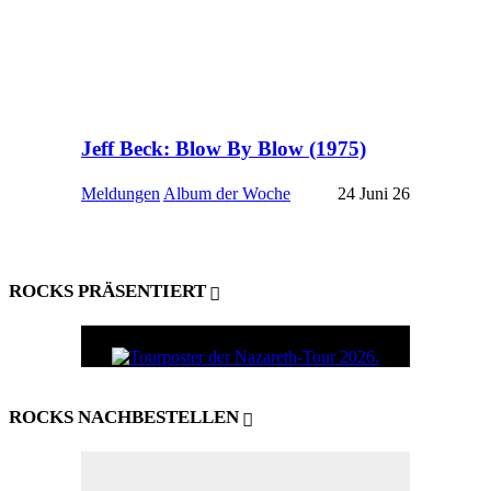
Jeff Beck: Blow By Blow (1975)
Meldungen
Album der Woche
24 Juni 26
ROCKS PRÄSENTIERT
ROCKS NACHBESTELLEN