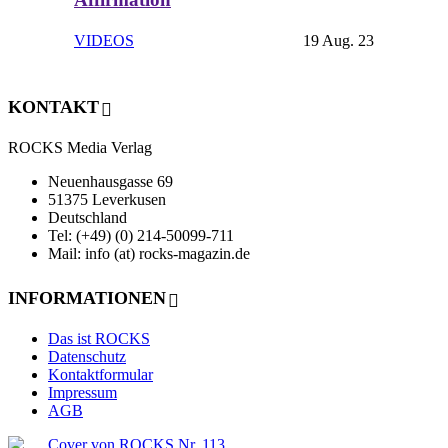
VIDEOS
19 Aug. 23
KONTAKT
ROCKS Media Verlag
Neuenhausgasse 69
51375 Leverkusen
Deutschland
Tel: (+49) (0) 214-50099-711
Mail: info (at) rocks-magazin.de
INFORMATIONEN
Das ist ROCKS
Datenschutz
Kontaktformular
Impressum
AGB