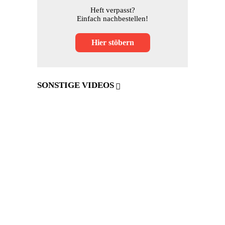
Heft verpasst?
Einfach nachbestellen!
Hier stöbern
SONSTIGE VIDEOS