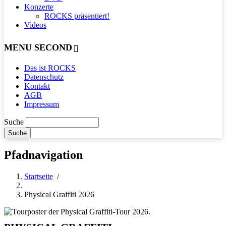
Konzerte
ROCKS präsentiert!
Videos
MENU SECOND
Das ist ROCKS
Datenschutz
Kontakt
AGB
Impressum
Suche
Pfadnavigation
Startseite
/
Physical Graffiti 2026