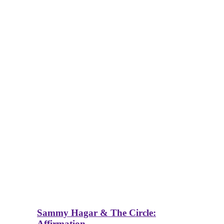
Sammy Hagar & The Circle:
Affirmation