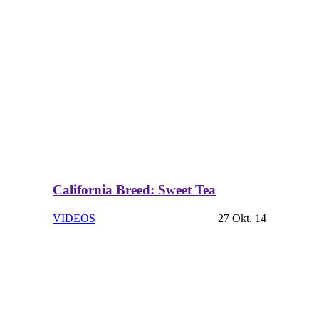
California Breed: Sweet Tea
VIDEOS
27 Okt. 14