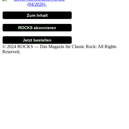
Zum Inhalt
ROCKS abonnieren
Jetzt bestellen
© 2024 ROCKS — Das Magazin für Classic Rock: All Rights
Reserved.