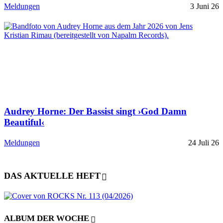
Meldungen
3 Juni 26
Audrey Horne: Der Bassist singt ›God Damn
Beautiful‹
Meldungen
24 Juli 26
DAS AKTUELLE HEFT
ALBUM DER WOCHE