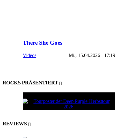
There She Goes
Videos
Mi., 15.04.2026 - 17:19
ROCKS PRÄSENTIERT
REVIEWS