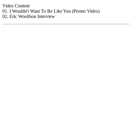
Video Content
01. I Wouldn't Want To Be Like You (Promo Video)
02. Eric Woolfson Interview