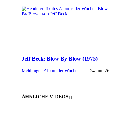
Jeff Beck: Blow By Blow (1975)
Meldungen
Album der Woche
24 Juni 26
ÄHNLICHE VIDEOS