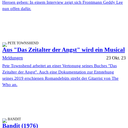
Heroen geben: In einem Interview zeigt sich Frontmann Geddy Lee
nun offen dafür.
PETE TOWNSHEND
Aus "Das Zeitalter der Angst" wird ein Musical
Meldungen
23 Okt. 23
Pete Townshend arbeitet an einer Vertonung seines Buches "Das
Zeitalter der Angst". Auch eine Dokumentation zur Entstehung
seines 2019 erschienen Romandebüts strebt der Gitarrist von The
Who an.
BANDIT
Bandit (1976)