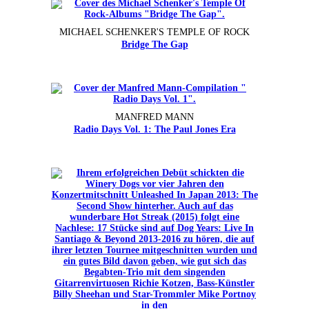
MICHAEL SCHENKER'S TEMPLE OF ROCK
Bridge The Gap
MANFRED MANN
Radio Days Vol. 1: The Paul Jones Era