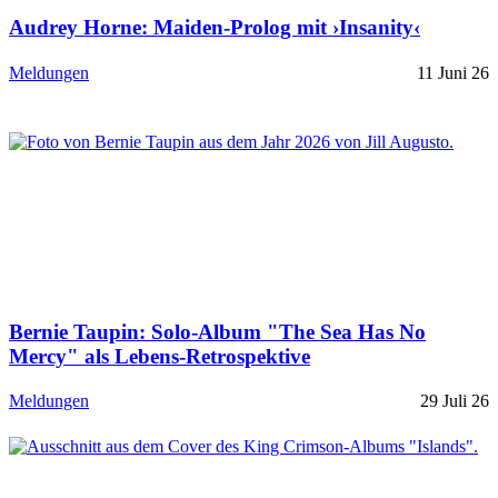
Audrey Horne: Maiden-Prolog mit ›Insanity‹
Meldungen
11 Juni 26
Bernie Taupin: Solo-Album "The Sea Has No
Mercy" als Lebens-Retrospektive
Meldungen
29 Juli 26