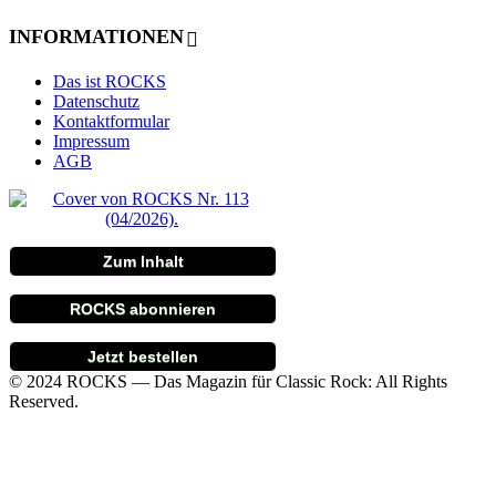
INFORMATIONEN
Das ist ROCKS
Datenschutz
Kontaktformular
Impressum
AGB
Zum Inhalt
ROCKS abonnieren
Jetzt bestellen
© 2024 ROCKS — Das Magazin für Classic Rock: All Rights
Reserved.