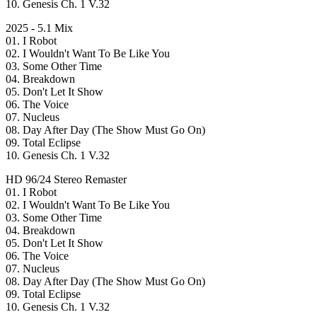
10. Genesis Ch. 1 V.32
2025 - 5.1 Mix
01. I Robot
02. I Wouldn't Want To Be Like You
03. Some Other Time
04. Breakdown
05. Don't Let It Show
06. The Voice
07. Nucleus
08. Day After Day (The Show Must Go On)
09. Total Eclipse
10. Genesis Ch. 1 V.32
HD 96/24 Stereo Remaster
01. I Robot
02. I Wouldn't Want To Be Like You
03. Some Other Time
04. Breakdown
05. Don't Let It Show
06. The Voice
07. Nucleus
08. Day After Day (The Show Must Go On)
09. Total Eclipse
10. Genesis Ch. 1 V.32