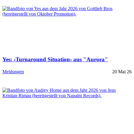
Yes: ›Turnaround Situation‹ aus "Aurora"
Meldungen
20 Mai 26