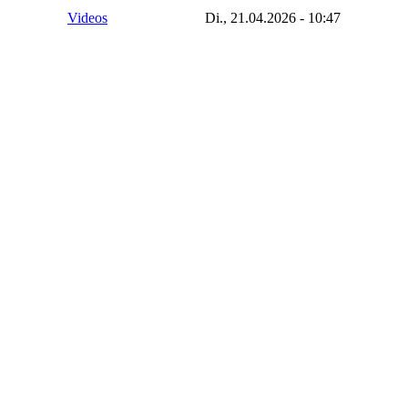
Videos
Di., 21.04.2026 - 10:47