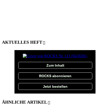
AKTUELLES HEFT
Zum Inhalt
ROCKS abonnieren
Jetzt bestellen
ÄHNLICHE ARTIKEL