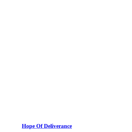
Hope Of Deliverance