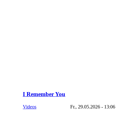
I Remember You
Videos
Fr., 29.05.2026 - 13:06