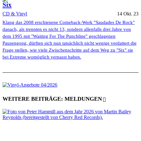
Six
CD & Vinyl
14 Okt. 23
Klang das 2008 erschienene Comeback-Werk "Saudades De Rock"
danach, als trennten es nicht 13, sondern allenfalls drei Jahre von
dem 1995 mit "Waiting For The Punchline" geschlagenen
Pausengong, dürften sich nun tatsächlich nicht wenige verdattert die
Frage stellen, wie viele Zwischenschritte auf dem Weg zu "Six" sie
bei Extreme womöglich verpasst haben.
WEITERE BEITRÄGE: MELDUNGEN