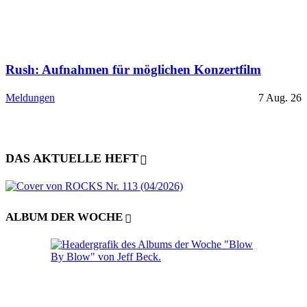
Rush: Aufnahmen für möglichen Konzertfilm
Meldungen
7 Aug. 26
DAS AKTUELLE HEFT
ALBUM DER WOCHE