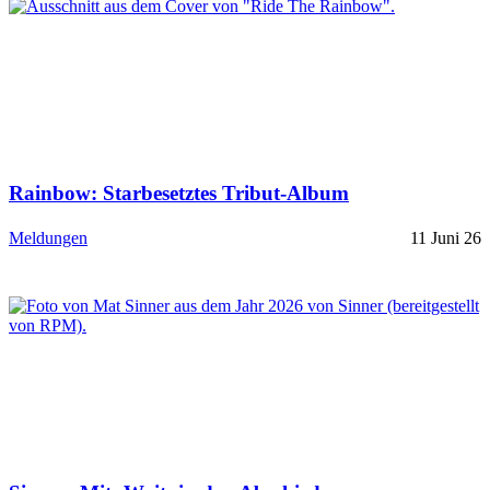
Rainbow: Starbesetztes Tribut-Album
Meldungen
11 Juni 26