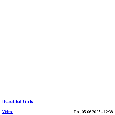
Beautiful Girls
Videos
Do., 05.06.2025 - 12:38