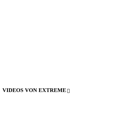
VIDEOS VON EXTREME