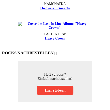
KAMCHATKA
The Search Goes On
LAST IN LINE
Heavy Crown
ROCKS NACHBESTELLEN
Heft verpasst?
Einfach nachbestellen!
Hier stöbern