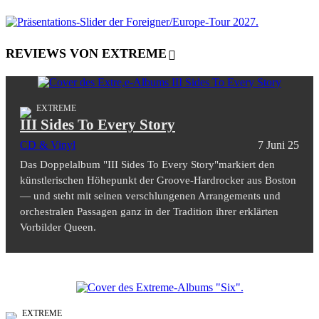
REVIEWS VON EXTREME
EXTREME
III Sides To Every Story
CD & Vinyl
7 Juni 25
Das Doppelalbum "III Sides To Every Story"markiert den
künstlerischen Höhepunkt der Groove-Hardrocker aus Boston
— und steht mit seinen verschlungenen Arrangements und
orchestralen Passagen ganz in der Tradition ihrer erklärten
Vorbilder Queen.
EXTREME