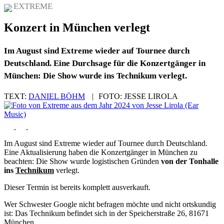
EXTREME
Konzert in München verlegt
Im August sind Extreme wieder auf Tournee durch
Deutschland. Eine Durchsage für die Konzertgänger in
München: Die Show wurde ins Technikum verlegt.
TEXT:
DANIEL BÖHM
|
FOTO:
JESSE LIROLA
Im August sind Extreme wieder auf Tournee durch Deutschland.
Eine Aktualisierung haben die Konzertgänger in München zu
beachten: Die Show wurde logistischen Gründen
von der Tonhalle
ins
Technikum
verlegt.
Dieser Termin ist bereits komplett ausverkauft.
Wer Schwester Google nicht befragen möchte und nicht ortskundig
ist: Das Technikum befindet sich in der Speicherstraße 26, 81671
München.