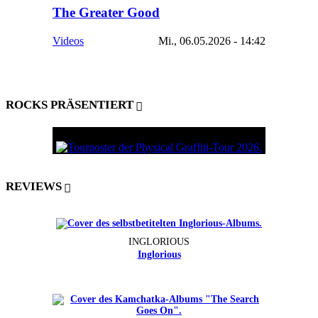
The Greater Good
Videos
Mi., 06.05.2026 - 14:42
ROCKS PRÄSENTIERT
REVIEWS
INGLORIOUS
Inglorious