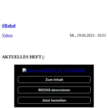
#Rebel
Videos
Mi., 19.04.2023 - 16:51
AKTUELLES HEFT
Zum Inhalt
ROCKS abonnieren
Jetzt bestellen