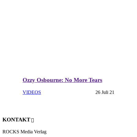
Ozzy Osbourne: No More Tears
VIDEOS
26 Juli 21
KONTAKT
ROCKS Media Verlag