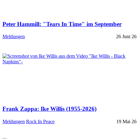
Peter Hammill: "Tears In Time" im September
Meldungen
26 Juni 26
Frank Zappa: Ike Willis (1955-2026)
Meldungen
Rock In Peace
19 Mai 26