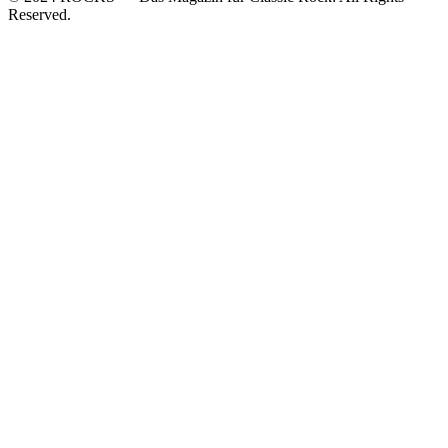
Reserved.