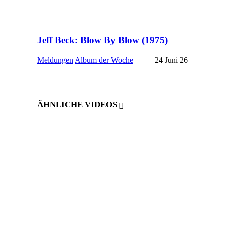
Jeff Beck: Blow By Blow (1975)
Meldungen
Album der Woche
24 Juni 26
ÄHNLICHE VIDEOS