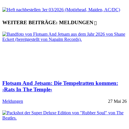
WEITERE BEITRÄGE: MELDUNGEN
Flotsam And Jetsam: Die Tempelratten kommen:
›Rats In The Temple‹
Meldungen
27 Mai 26