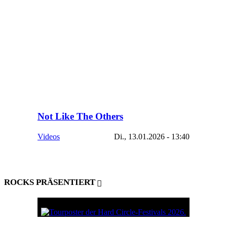
Not Like The Others
Videos
Di., 13.01.2026 - 13:40
ROCKS PRÄSENTIERT