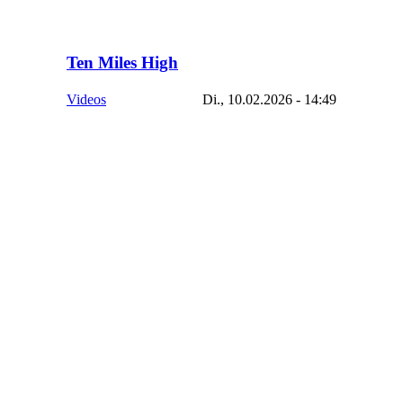
Ten Miles High
Videos
Di., 10.02.2026 - 14:49