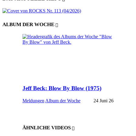
ALBUM DER WOCHE
Jeff Beck: Blow By Blow (1975)
Meldungen
Album der Woche
24 Juni 26
ÄHNLICHE VIDEOS