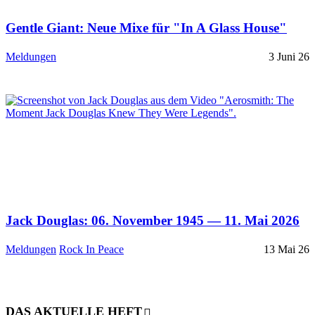
Gentle Giant: Neue Mixe für "In A Glass House"
Meldungen
3 Juni 26
Jack Douglas: 06. November 1945 — 11. Mai 2026
Meldungen
Rock In Peace
13 Mai 26
DAS AKTUELLE HEFT