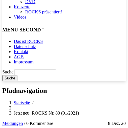
DVD
Konzerte
ROCKS präsentiert!
Videos
MENU SECOND
Das ist ROCKS
Datenschutz
Kontakt
AGB
Impressum
Suche
Pfadnavigation
Startseite
/
Jetzt neu: ROCKS Nr. 80 (01/2021)
Meldungen
/
0 Kommentare
8 Dez. 20