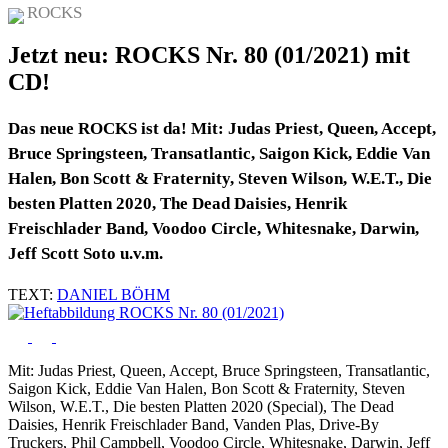
ROCKS
Jetzt neu: ROCKS Nr. 80 (01/2021) mit
CD!
Das neue ROCKS ist da! Mit: Judas Priest, Queen, Accept,
Bruce Springsteen, Transatlantic, Saigon Kick, Eddie Van
Halen, Bon Scott & Fraternity, Steven Wilson, W.E.T., Die
besten Platten 2020, The Dead Daisies, Henrik
Freischlader Band, Voodoo Circle, Whitesnake, Darwin,
Jeff Scott Soto u.v.m.
TEXT:
DANIEL BÖHM
Mit: Judas Priest, Queen, Accept, Bruce Springsteen, Transatlantic,
Saigon Kick, Eddie Van Halen, Bon Scott & Fraternity, Steven
Wilson, W.E.T., Die besten Platten 2020 (Special), The Dead
Daisies, Henrik Freischlader Band, Vanden Plas, Drive-By
Truckers, Phil Campbell, Voodoo Circle, Whitesnake, Darwin, Jeff