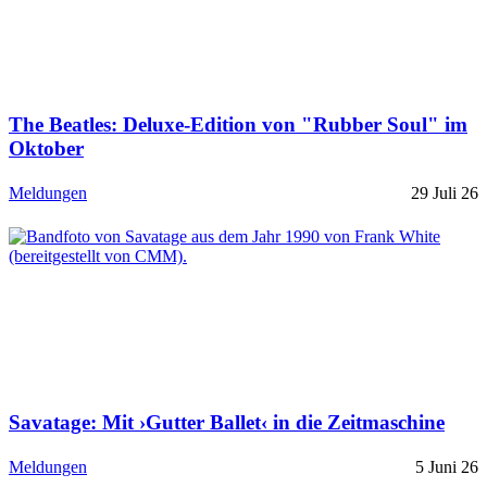
The Beatles: Deluxe-Edition von "Rubber Soul" im
Oktober
Meldungen
29 Juli 26
Savatage: Mit ›Gutter Ballet‹ in die Zeitmaschine
Meldungen
5 Juni 26