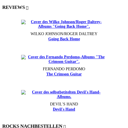
REVIEWS
WILKO JOHNSON/ROGER DALTREY
Going Back Home
FERNANDO PERDOMO
The Crimson Guitar
DEVIL'S HAND
Devil's Hand
ROCKS NACHBESTELLEN