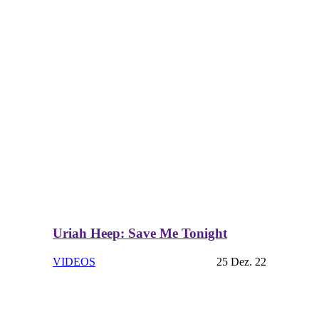
Uriah Heep: Save Me Tonight
VIDEOS
25 Dez. 22