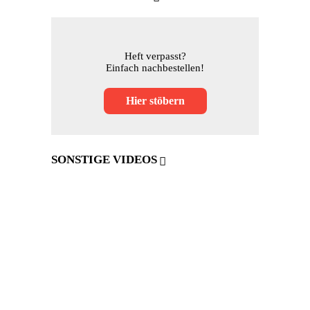
Heft verpasst?
Einfach nachbestellen!
Hier stöbern
SONSTIGE VIDEOS