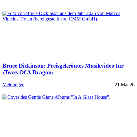
Bruce Dickinson: Preisgekröntes Musikvideo für
›Tears Of A Dragon‹
Meldungen
21 Mai 26