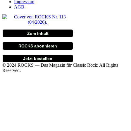
Impressum
AGB
Zum Inhalt
ROCKS abonnieren
Jetzt bestellen
© 2024 ROCKS — Das Magazin für Classic Rock: All Rights
Reserved.