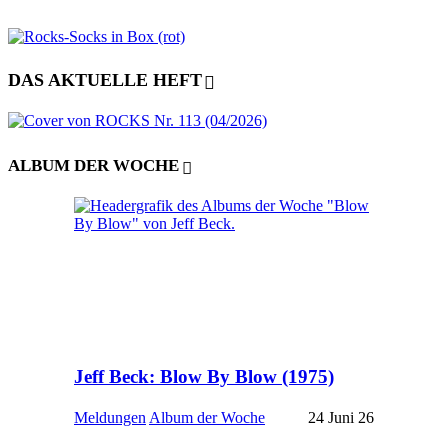
DAS AKTUELLE HEFT
ALBUM DER WOCHE
Jeff Beck: Blow By Blow (1975)
Meldungen
Album der Woche
24 Juni 26