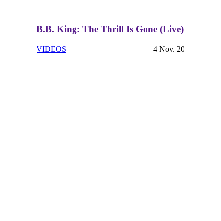
B.B. King: The Thrill Is Gone (Live)
VIDEOS
4 Nov. 20