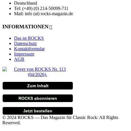
Deutschland
Tel: (+49) (0) 214-50099-711
Mail: info (at) rocks-magazin.de
INFORMATIONEN
Das ist ROCKS
Datenschutz
Kontaktformular
Impressum
AGB
Zum Inhalt
ROCKS abonnieren
Jetzt bestellen
© 2024 ROCKS — Das Magazin für Classic Rock: All Rights
Reserved.