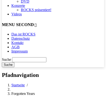
DVD
Konzerte
ROCKS präsentiert!
Videos
MENU SECOND
Das ist ROCKS
Datenschutz
Kontakt
AGB
Impressum
Suche
Pfadnavigation
Startseite
/
Forgotten Years