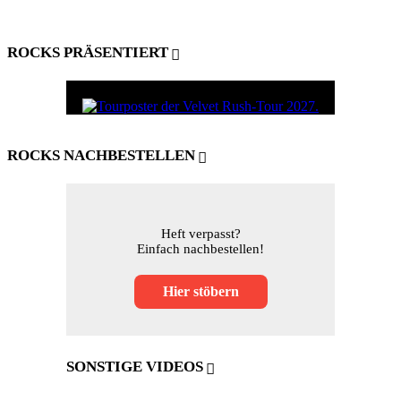
ROCKS PRÄSENTIERT
ROCKS NACHBESTELLEN
Heft verpasst?
Einfach nachbestellen!
Hier stöbern
SONSTIGE VIDEOS