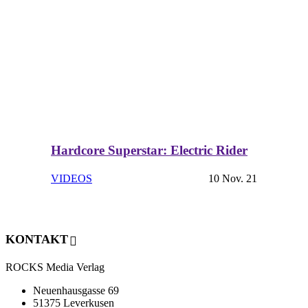
Hardcore Superstar: Electric Rider
VIDEOS
10 Nov. 21
KONTAKT
ROCKS Media Verlag
Neuenhausgasse 69
51375 Leverkusen