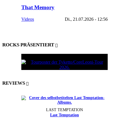
That Memory
Videos
Di., 21.07.2026 - 12:56
ROCKS PRÄSENTIERT
REVIEWS
LAST TEMPTATION
Last Temptation