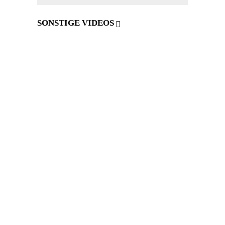
SONSTIGE VIDEOS