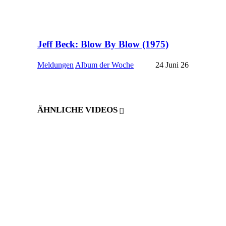
Jeff Beck: Blow By Blow (1975)
Meldungen
Album der Woche
24 Juni 26
ÄHNLICHE VIDEOS