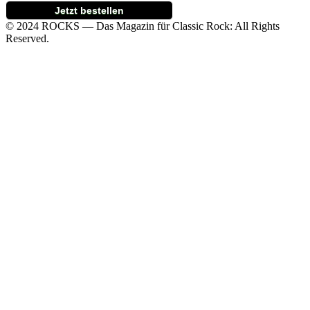
Jetzt bestellen
© 2024 ROCKS — Das Magazin für Classic Rock: All Rights
Reserved.