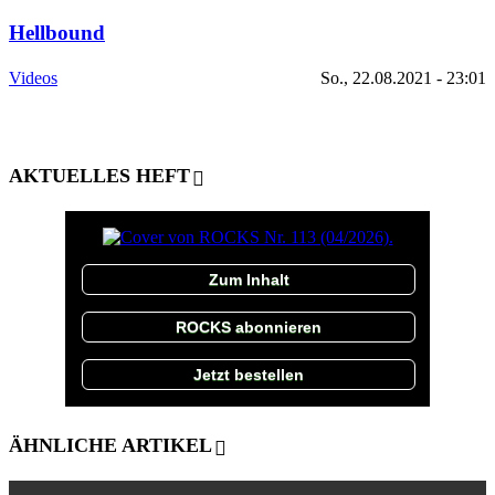
Hellbound
Videos
So., 22.08.2021 - 23:01
AKTUELLES HEFT
Zum Inhalt
ROCKS abonnieren
Jetzt bestellen
ÄHNLICHE ARTIKEL