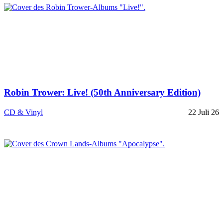
Robin Trower: Live! (50th Anniversary Edition)
CD & Vinyl
22 Juli 26