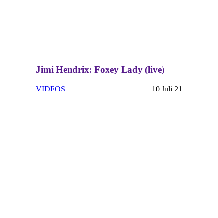
Jimi Hendrix: Foxey Lady (live)
VIDEOS
10 Juli 21