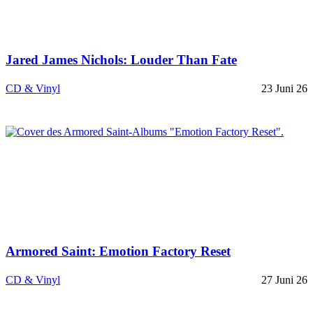
Jared James Nichols: Louder Than Fate
CD & Vinyl
23 Juni 26
Armored Saint: Emotion Factory Reset
CD & Vinyl
27 Juni 26