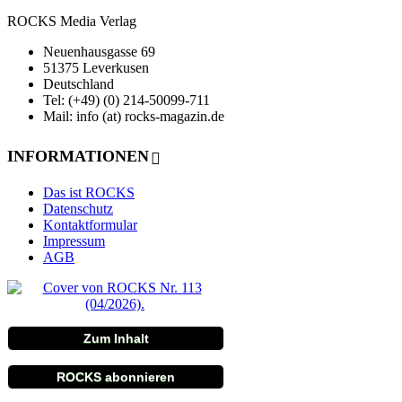
ROCKS Media Verlag
Neuenhausgasse 69
51375 Leverkusen
Deutschland
Tel: (+49) (0) 214-50099-711
Mail: info (at) rocks-magazin.de
INFORMATIONEN
Das ist ROCKS
Datenschutz
Kontaktformular
Impressum
AGB
Zum Inhalt
ROCKS abonnieren