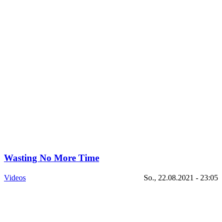
Wasting No More Time
Videos
So., 22.08.2021 - 23:05