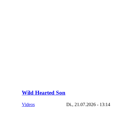
Wild Hearted Son
Videos
Di., 21.07.2026 - 13:14