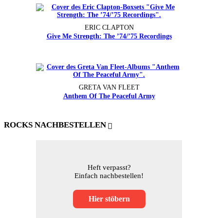
ERIC CLAPTON
Give Me Strength: The ’74/’75 Recordings
GRETA VAN FLEET
Anthem Of The Peaceful Army
ROCKS NACHBESTELLEN
Heft verpasst?
Einfach nachbestellen!
Hier stöbern