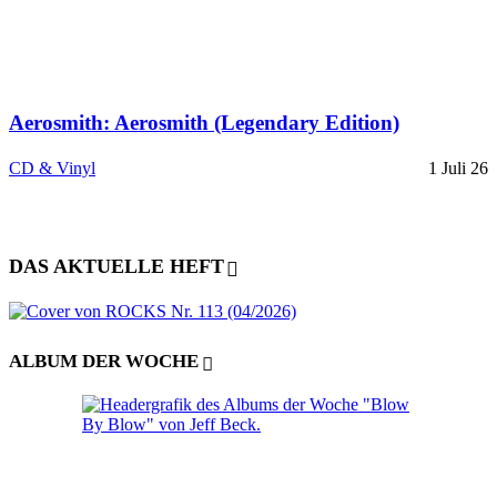
Aerosmith: Aerosmith (Legendary Edition)
CD & Vinyl
1 Juli 26
DAS AKTUELLE HEFT
ALBUM DER WOCHE