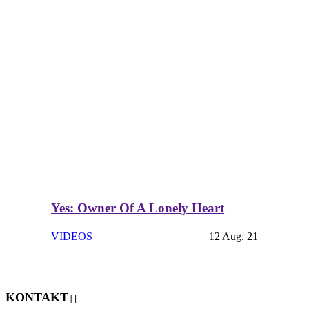
Yes: Owner Of A Lonely Heart
VIDEOS
12 Aug. 21
KONTAKT