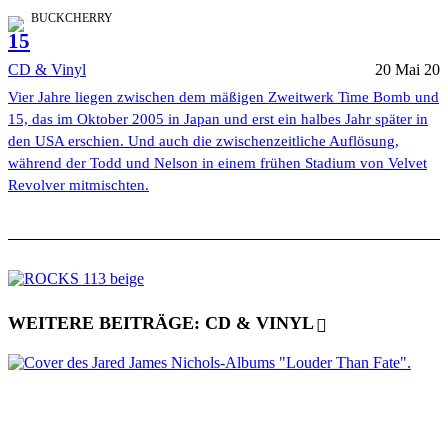
BUCKCHERRY
15
CD & Vinyl
20 Mai 20
Vier Jahre liegen zwischen dem mäßigen Zweitwerk Time Bomb und
15, das im Oktober 2005 in Japan und erst ein halbes Jahr später in
den USA erschien. Und auch die zwischenzeitliche Auflösung,
während der Todd und Nelson in einem frühen Stadium von Velvet
Revolver mitmischten.
WEITERE BEITRÄGE: CD & VINYL