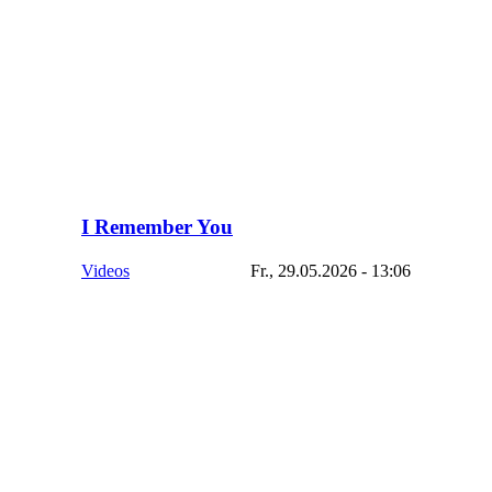
I Remember You
Videos
Fr., 29.05.2026 - 13:06