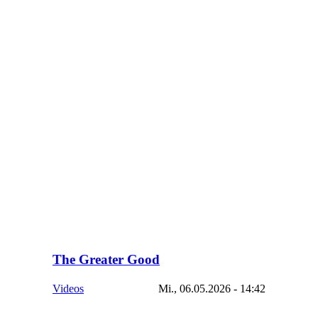
The Greater Good
Videos
Mi., 06.05.2026 - 14:42