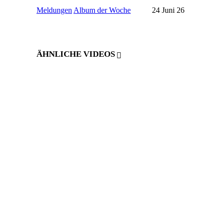
Meldungen
Album der Woche
24 Juni 26
ÄHNLICHE VIDEOS