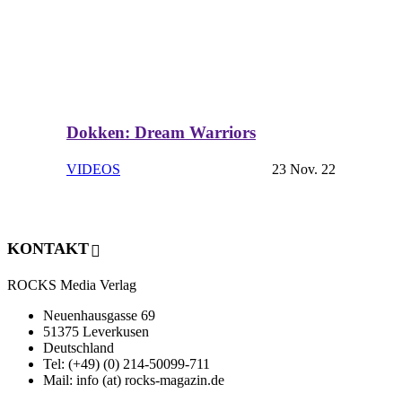
Dokken: Dream Warriors
VIDEOS
23 Nov. 22
KONTAKT
ROCKS Media Verlag
Neuenhausgasse 69
51375 Leverkusen
Deutschland
Tel: (+49) (0) 214-50099-711
Mail: info (at) rocks-magazin.de