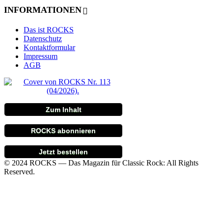
INFORMATIONEN
Das ist ROCKS
Datenschutz
Kontaktformular
Impressum
AGB
Zum Inhalt
ROCKS abonnieren
Jetzt bestellen
© 2024 ROCKS — Das Magazin für Classic Rock: All Rights
Reserved.