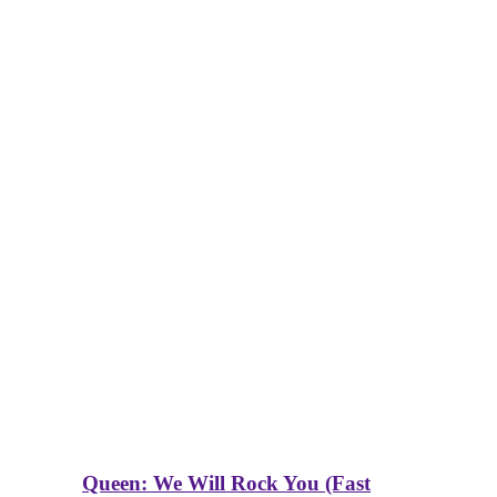
Queen: We Will Rock You (Fast