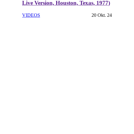
Live Version, Houston, Texas, 1977)
VIDEOS
20 Okt. 24