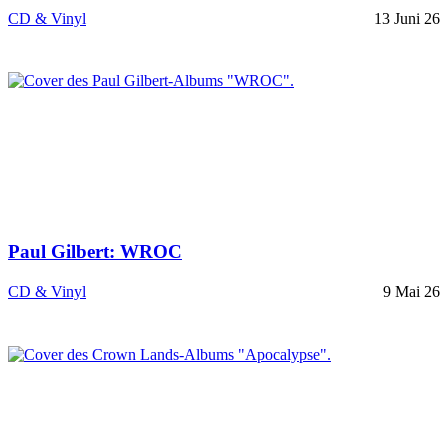
CD & Vinyl
13 Juni 26
Paul Gilbert: WROC
CD & Vinyl
9 Mai 26