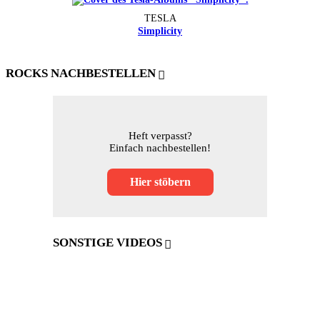
TESLA
Simplicity
ROCKS NACHBESTELLEN
Heft verpasst?
Einfach nachbestellen!
Hier stöbern
SONSTIGE VIDEOS