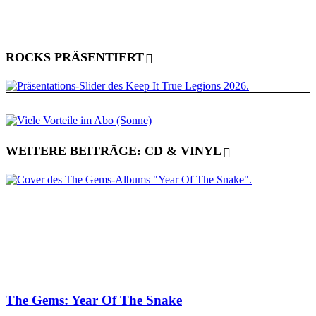
ROCKS PRÄSENTIERT
WEITERE BEITRÄGE: CD & VINYL
The Gems: Year Of The Snake