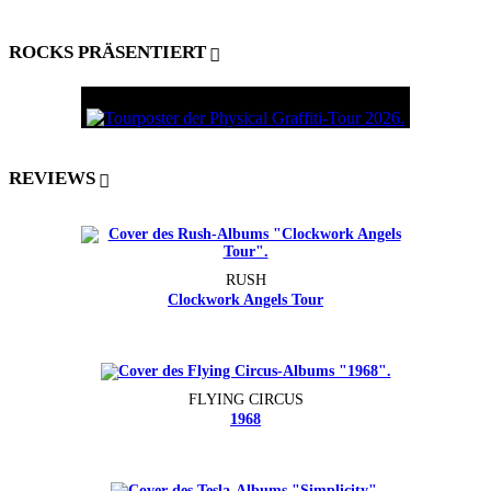
ROCKS PRÄSENTIERT
REVIEWS
RUSH
Clockwork Angels Tour
FLYING CIRCUS
1968