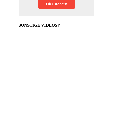
Hier stöbern
SONSTIGE VIDEOS