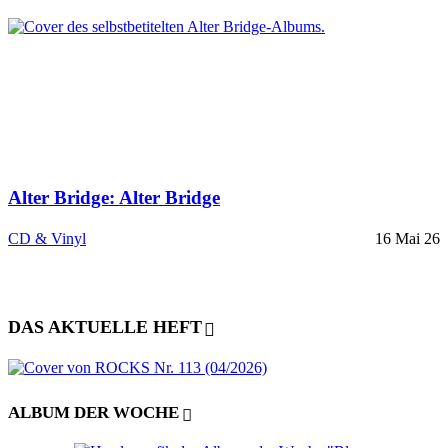
Alter Bridge: Alter Bridge
CD & Vinyl
16 Mai 26
DAS AKTUELLE HEFT
ALBUM DER WOCHE