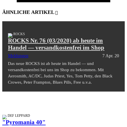
ÄHNLICHE ARTIKEL
ROCKS
ROCKS Nr. 76 (03/2020) ab heute im
Handel — versandkostenfrei im Shop
Meldungen
7 Apr. 20
Das neue ROCKS ist ab heute im Handel — und
versandkostenfrei bei uns im Shop zu bekommen. Mit
Aerosmith, AC/DC, Judas Priest, Yes, Tom Petty, den Black
Crowes, Peter Frampton, Blues Pills, Free u.v.a.
DEF LEPPARD
"Pyromania 40"