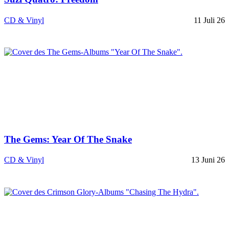
CD & Vinyl
11 Juli 26
The Gems: Year Of The Snake
CD & Vinyl
13 Juni 26