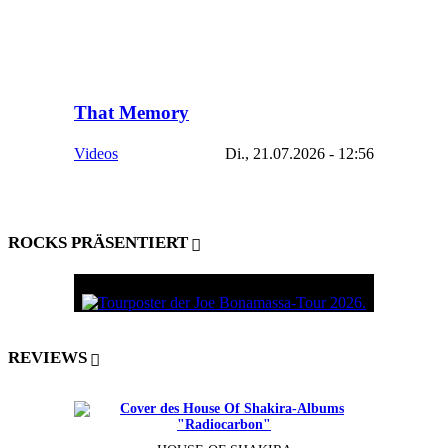
That Memory
Videos
Di., 21.07.2026 - 12:56
ROCKS PRÄSENTIERT
REVIEWS