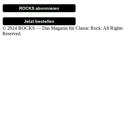
ROCKS abonnieren
Jetzt bestellen
© 2024 ROCKS — Das Magazin für Classic Rock: All Rights
Reserved.