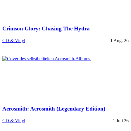
Crimson Glory: Chasing The Hydra
CD & Vinyl
1 Aug. 26
Aerosmith: Aerosmith (Legendary Edition)
CD & Vinyl
1 Juli 26