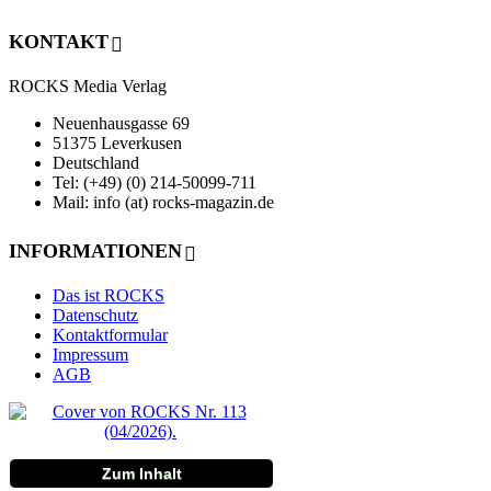
KONTAKT
ROCKS Media Verlag
Neuenhausgasse 69
51375 Leverkusen
Deutschland
Tel: (+49) (0) 214-50099-711
Mail: info (at) rocks-magazin.de
INFORMATIONEN
Das ist ROCKS
Datenschutz
Kontaktformular
Impressum
AGB
Zum Inhalt