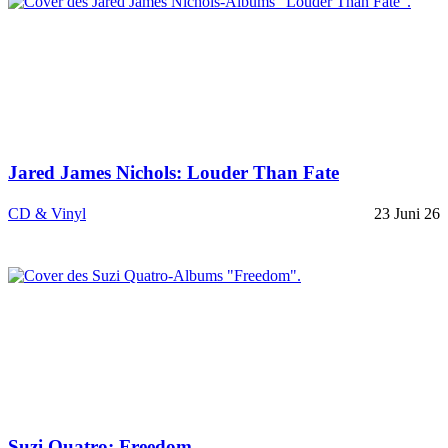
Jared James Nichols: Louder Than Fate
CD & Vinyl
23 Juni 26
Suzi Quatro: Freedom