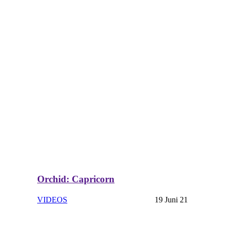
Orchid: Capricorn
VIDEOS
19 Juni 21