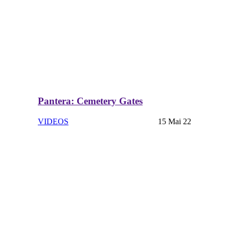
Pantera: Cemetery Gates
VIDEOS
15 Mai 22