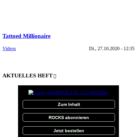
Tattoed Millionaire
Videos
Di., 27.10.2020 - 12:35
AKTUELLES HEFT
Zum Inhalt
ROCKS abonnieren
Jetzt bestellen