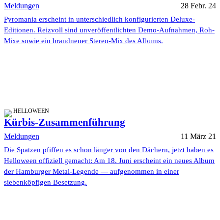
Meldungen
28 Febr. 24
Pyromania erscheint in unterschiedlich konfigurierten Deluxe-
Editionen. Reizvoll sind unveröffentlichten Demo-Aufnahmen, Roh-
Mixe sowie ein brandneuer Stereo-Mix des Albums.
HELLOWEEN
Kürbis-Zusammenführung
Meldungen
11 März 21
Die Spatzen pfiffen es schon länger von den Dächern, jetzt haben es
Helloween offiziell gemacht: Am 18. Juni erscheint ein neues Album
der Hamburger Metal-Legende — aufgenommen in einer
siebenköpfigen Besetzung.