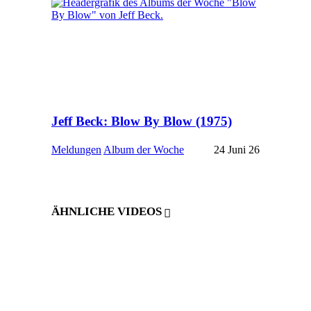
Jeff Beck: Blow By Blow (1975)
Meldungen
Album der Woche
24 Juni 26
ÄHNLICHE VIDEOS