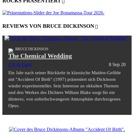
ROCKS PRÄSENTIERT
REVIEWS VON BRUCE DICKINSON
BRUCE DICKINSON
The Chemical Wedding
CD & Vinyl
8 Sep 20
Ein Jahr nach seiner Rückkehr in klassische Maiden-Gefilde
mit "Accident Of Birth" (1997) präsentiert sich Dickinson
wieder experimenteller. Sein Interesse an okkulten Themen
und den Werken des Dichters William Blake sorgt für ein
düsteres, von unheilschwangerer Atmosphäre durchzogenes
Opus.