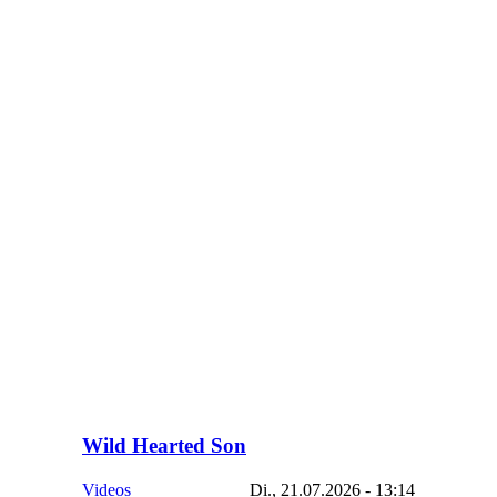
Wild Hearted Son
Videos
Di., 21.07.2026 - 13:14