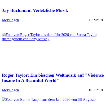
Jay Buchanan: Verletzliche Musik
Meldungen
19 Mai 26
Roger Taylor: Ein bisschen Weltmusik auf "Violence
Insane In A Beautiful World"
Meldungen
10 Juni 26