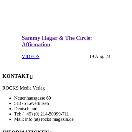
Sammy Hagar & The Circle:
Affirmation
VIDEOS
19 Aug. 23
KONTAKT
ROCKS Media Verlag
Neuenhausgasse 69
51375 Leverkusen
Deutschland
Tel: (+49) (0) 214-50099-711
Mail: info (at) rocks-magazin.de