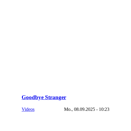
Goodbye Stranger
Videos
Mo., 08.09.2025 - 10:23