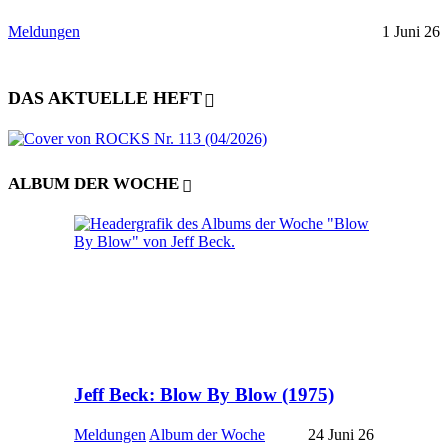
Meldungen
1 Juni 26
DAS AKTUELLE HEFT
ALBUM DER WOCHE
Jeff Beck: Blow By Blow (1975)
Meldungen
Album der Woche
24 Juni 26