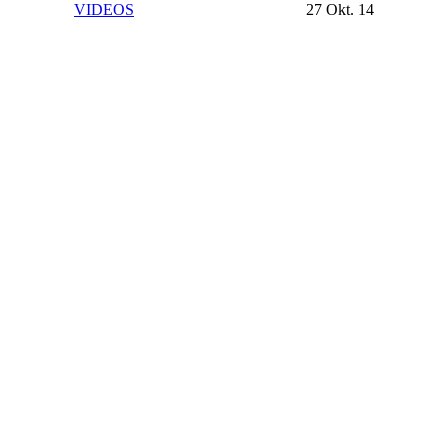
VIDEOS
27 Okt. 14