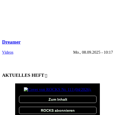
Dreamer
Videos
Mo., 08.09.2025 - 10:17
AKTUELLES HEFT
Zum Inhalt
ROCKS abonnieren