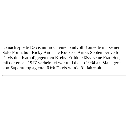
Danach spielte Davis nur noch eine
handvoll
Konzerte mit seiner
Solo-Formation Ricky And The Rockets. Am 6. September verlor
Davis den Kampf gegen den Krebs. Er hinterlässt seine Frau Sue,
mit der er seit 1977 verheiratet war und die ab 1984 als Managerin
von Supertramp agierte. Rick Davis wurde 81 Jahre alt.