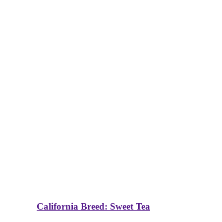
California Breed: Sweet Tea