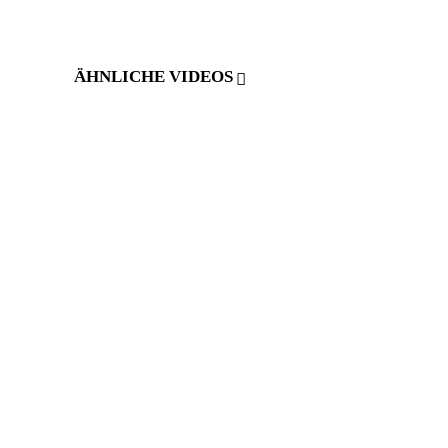
ÄHNLICHE VIDEOS