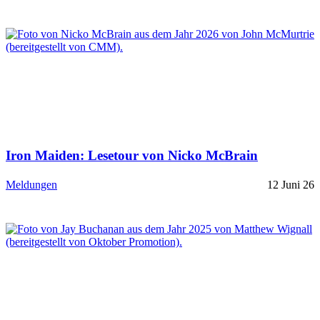
Iron Maiden: Lesetour von Nicko McBrain
Meldungen
12 Juni 26