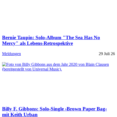
Bernie Taupin: Solo-Album "The Sea Has No
Mercy" als Lebens-Retrospektive
Meldungen
29 Juli 26
Billy F. Gibbons: Solo-Single ›Brown Paper Bag‹
mit Keith Urban