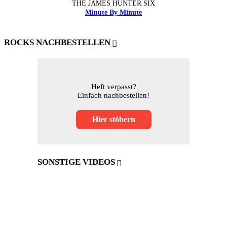
THE JAMES HUNTER SIX
Minute By Minute
ROCKS NACHBESTELLEN
Heft verpasst?
Einfach nachbestellen!
Hier stöbern
SONSTIGE VIDEOS