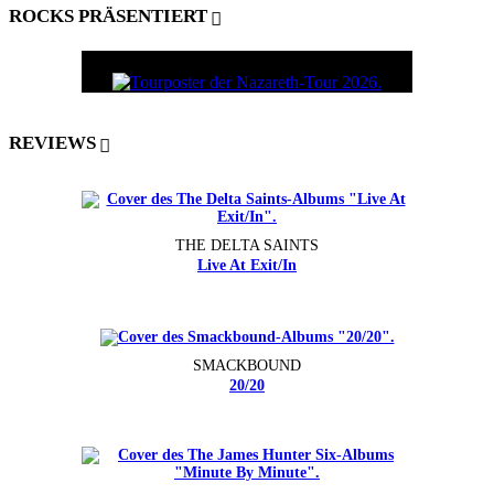
ROCKS PRÄSENTIERT
REVIEWS
THE DELTA SAINTS
Live At Exit/In
SMACKBOUND
20/20