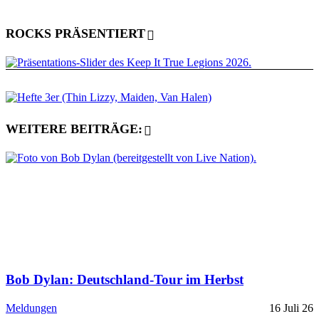
ROCKS PRÄSENTIERT
WEITERE BEITRÄGE:
Bob Dylan: Deutschland-Tour im Herbst
Meldungen
16 Juli 26