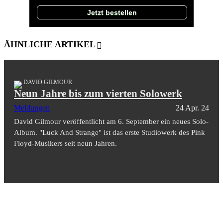
Jetzt bestellen
ÄHNLICHE ARTIKEL
DAVID GILMOUR
Neun Jahre bis zum vierten Solowerk
Meldungen
24 Apr. 24
David Gilmour veröffentlicht am 6. September ein neues Solo-
Album. "Luck And Strange" ist das erste Studiowerk des Pink
Floyd-Musikers seit neun Jahren.