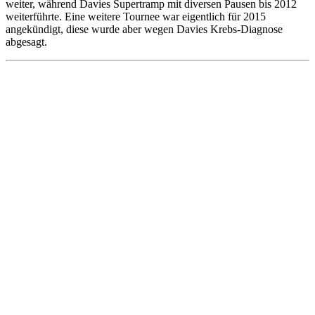
weiter, während Davies Supertramp mit diversen Pausen bis 2012
weiterführte. Eine weitere Tournee war eigentlich für 2015
angekündigt, diese wurde aber wegen Davies Krebs-Diagnose
abgesagt.