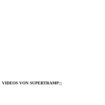
VIDEOS VON SUPERTRAMP