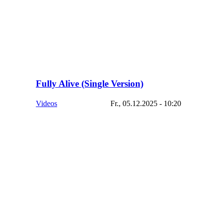
Fully Alive (Single Version)
Videos
Fr., 05.12.2025 - 10:20