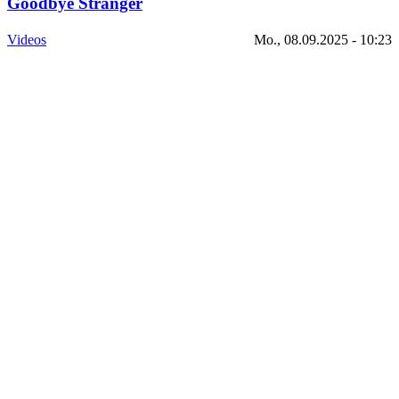
Goodbye Stranger
Videos
Mo., 08.09.2025 - 10:23