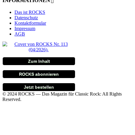
INFORMATIONEN
Das ist ROCKS
Datenschutz
Kontaktformular
Impressum
AGB
Zum Inhalt
ROCKS abonnieren
Jetzt bestellen
© 2024 ROCKS — Das Magazin für Classic Rock: All Rights
Reserved.