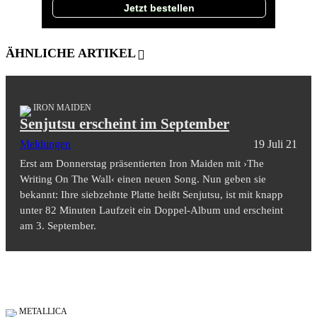
Jetzt bestellen
ÄHNLICHE ARTIKEL
IRON MAIDEN
Senjutsu erscheint im September
Meldungen
19 Juli 21
Erst am Donnerstag präsentierten Iron Maiden mit ›The
Writing On The Wall‹ einen neuen Song. Nun geben sie
bekannt: Ihre siebzehnte Platte heißt Senjutsu, ist mit knapp
unter 82 Minuten Laufzeit ein Doppel-Album und erscheint
am 3. September.
METALLICA