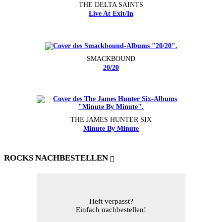
THE DELTA SAINTS
Live At Exit/In
SMACKBOUND
20/20
THE JAMES HUNTER SIX
Minute By Minute
ROCKS NACHBESTELLEN
Heft verpasst?
Einfach nachbestellen!