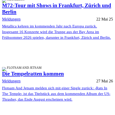
M72-Tour mit Shows in Frankfurt, Zürich und
Berlin
Meldungen
22 Mai 25
Metallica kehren im kommenden Jahr nach Europa zurück.
Insgesamt 16 Konzerte wird die Truppe aus der Bay Area im
Frühsommer 2026 spielen, darunter in Frankfurt, Zürich und Berlin.
FLOTSAM AND JETSAM
Die Tempelratten kommen
Meldungen
27 Mai 26
Flotsam And Jetsam melden sich mit einer Single zurück: ›Rats In
The Temple‹ ist das Titelstück aus dem kommenden Album der US-
Thrasher, das Ende August erscheinen wird.