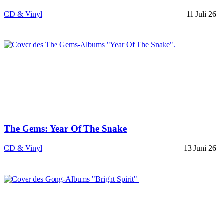
CD & Vinyl
11 Juli 26
The Gems: Year Of The Snake
CD & Vinyl
13 Juni 26