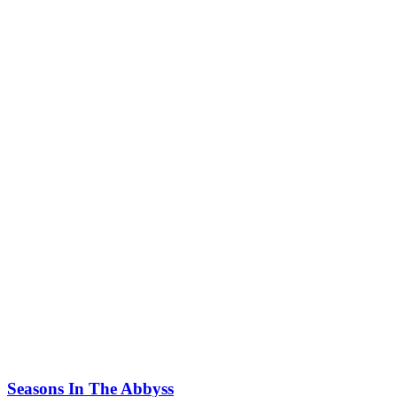
Seasons In The Abbyss