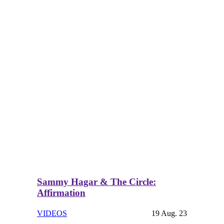
Sammy Hagar & The Circle:
Affirmation
VIDEOS
19 Aug. 23