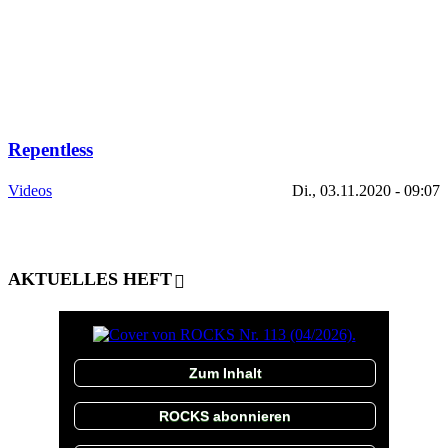
Repentless
Videos
Di., 03.11.2020 - 09:07
AKTUELLES HEFT
Zum Inhalt
ROCKS abonnieren