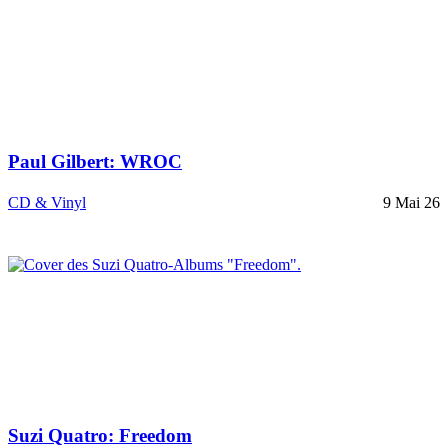
Paul Gilbert: WROC
CD & Vinyl
9 Mai 26
Suzi Quatro: Freedom