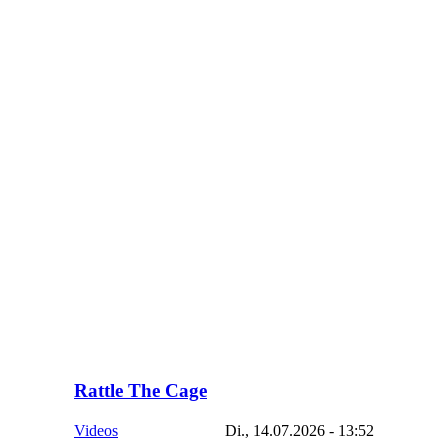
Rattle The Cage
Videos
Di., 14.07.2026 - 13:52