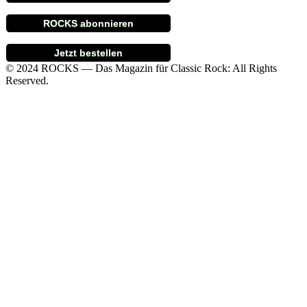
ROCKS abonnieren
Jetzt bestellen
© 2024 ROCKS — Das Magazin für Classic Rock: All Rights
Reserved.