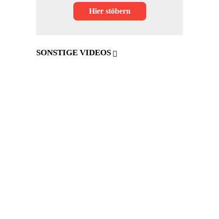
Hier stöbern
SONSTIGE VIDEOS