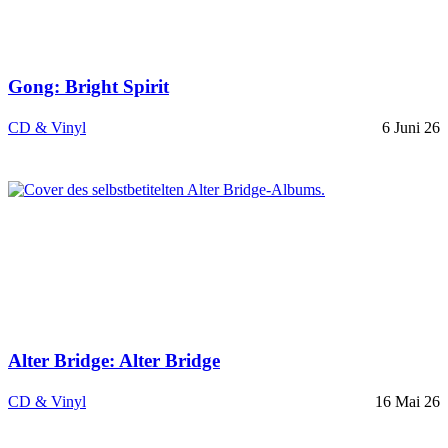
Gong: Bright Spirit
CD & Vinyl
6 Juni 26
Alter Bridge: Alter Bridge
CD & Vinyl
16 Mai 26