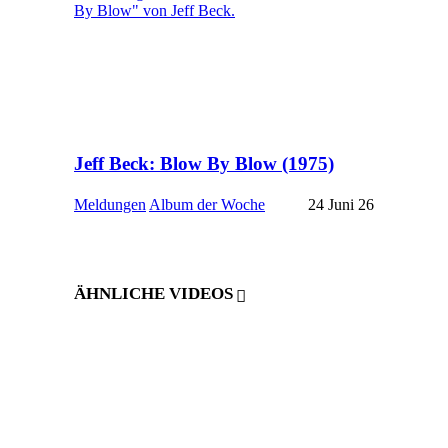
Jeff Beck: Blow By Blow (1975)
Meldungen
Album der Woche
24 Juni 26
ÄHNLICHE VIDEOS