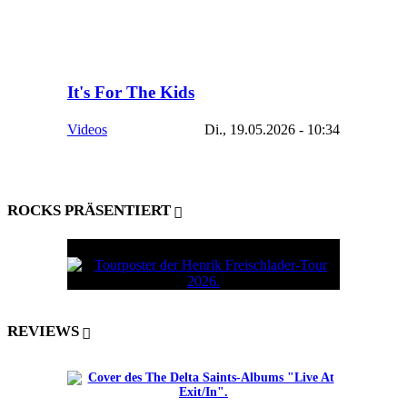
It's For The Kids
Videos
Di., 19.05.2026 - 10:34
ROCKS PRÄSENTIERT
REVIEWS