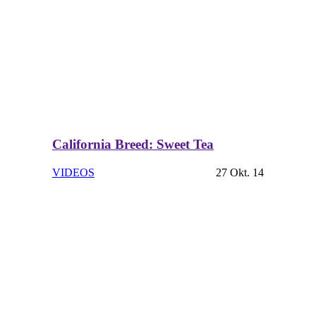
California Breed: Sweet Tea
VIDEOS
27 Okt. 14