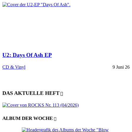
U2: Days Of Ash EP
CD & Vinyl
9 Juni 26
DAS AKTUELLE HEFT
ALBUM DER WOCHE