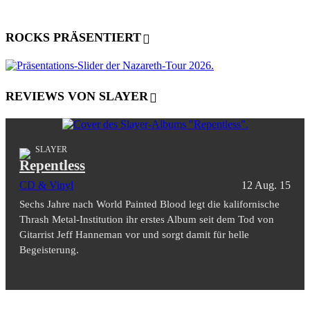
ROCKS PRÄSENTIERT
REVIEWS VON SLAYER
SLAYER
Repentless
CD & Vinyl
12 Aug. 15
Sechs Jahre nach World Painted Blood legt die kalifornische
Thrash Metal-Institution ihr erstes Album seit dem Tod von
Gitarrist Jeff Hanneman vor und sorgt damit für helle
Begeisterung.