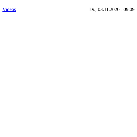
Videos
Di., 03.11.2020 - 09:09