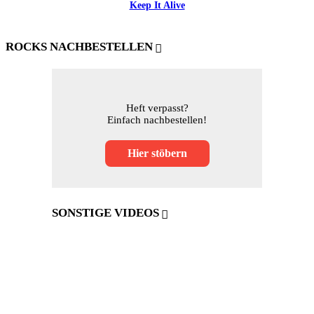
Keep It Alive
ROCKS NACHBESTELLEN
Heft verpasst?
Einfach nachbestellen!
Hier stöbern
SONSTIGE VIDEOS