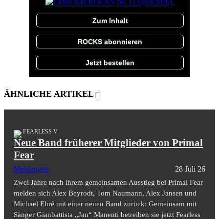
Zum Inhalt
ROCKS abonnieren
Jetzt bestellen
ÄHNLICHE ARTIKEL
FEARLESS V
Neue Band früherer Mitglieder von Primal
Fear
Meldungen
28 Juli 26
Zwei Jahre nach ihrem gemeinsamen Ausstieg bei Primal Fear
melden sich Alex Beyrodt, Tom Naumann, Alex Jansen und
Michael Ehré mit einer neuen Band zurück: Gemeinsam mit
Sänger Gianbattista „Jan“ Manenti betreiben sie jetzt Fearless