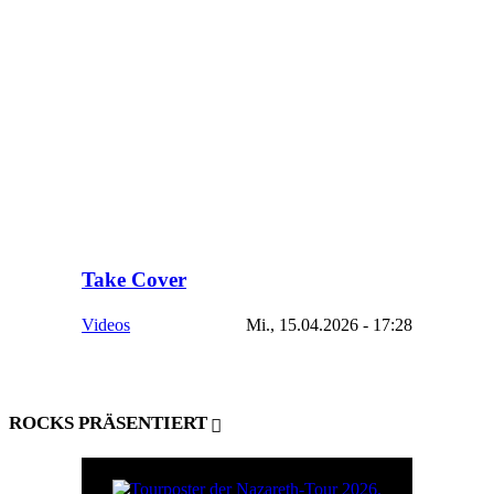
Take Cover
Videos
Mi., 15.04.2026 - 17:28
ROCKS PRÄSENTIERT