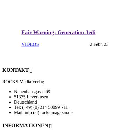
Fair Warning: Generation Jedi
VIDEOS
2 Febr. 23
KONTAKT
ROCKS Media Verlag
Neuenhausgasse 69
51375 Leverkusen
Deutschland
Tel: (+49) (0) 214-50099-711
Mail: info (at) rocks-magazin.de
INFORMATIONEN