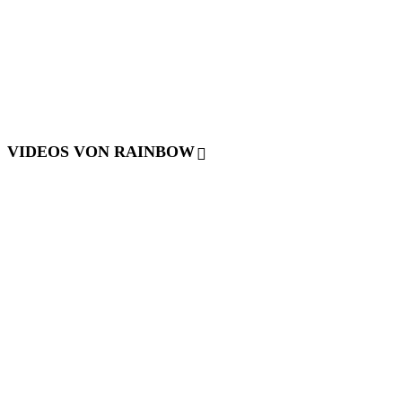
VIDEOS VON RAINBOW