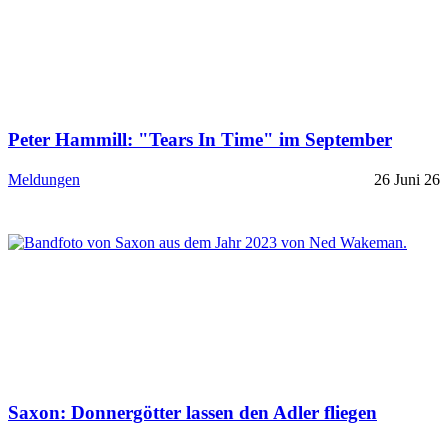
Peter Hammill: "Tears In Time" im September
Meldungen
26 Juni 26
Saxon: Donnergötter lassen den Adler fliegen