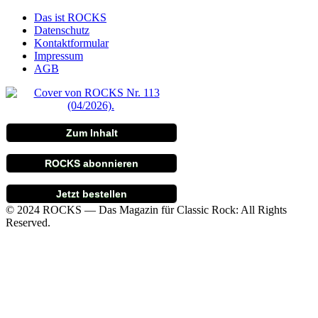
Das ist ROCKS
Datenschutz
Kontaktformular
Impressum
AGB
Zum Inhalt
ROCKS abonnieren
Jetzt bestellen
© 2024 ROCKS — Das Magazin für Classic Rock: All Rights
Reserved.