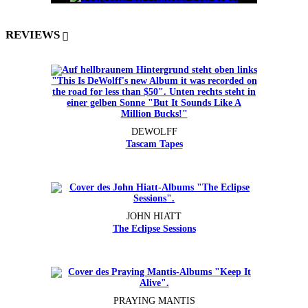
REVIEWS
DEWOLFF
Tascam Tapes
JOHN HIATT
The Eclipse Sessions
PRAYING MANTIS