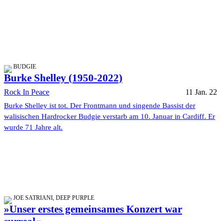
BUDGIE
Burke Shelley (1950-2022)
Rock In Peace
11 Jan. 22
Burke Shelley ist tot. Der Frontmann und singende Bassist der
walisischen Hardrocker Budgie verstarb am 10. Januar in Cardiff. Er
wurde 71 Jahre alt.
JOE SATRIANI, DEEP PURPLE
»Unser erstes gemeinsames Konzert war