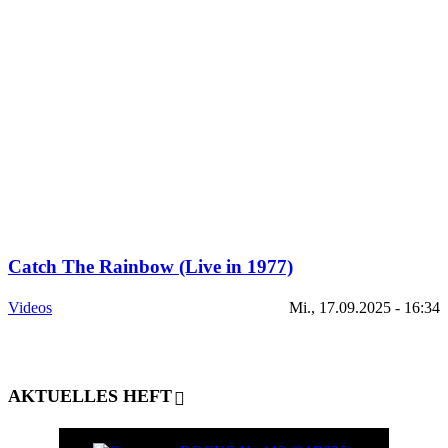
Catch The Rainbow (Live in 1977)
Videos
Mi., 17.09.2025 - 16:34
AKTUELLES HEFT