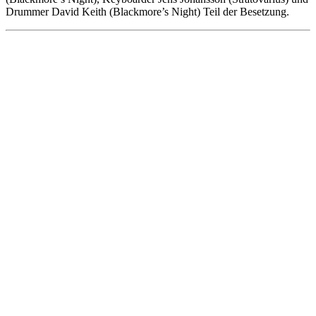
Drummer David Keith (Blackmore’s Night) Teil der Besetzung.