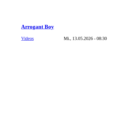
Arrogant Boy
Videos
Mi., 13.05.2026 - 08:30