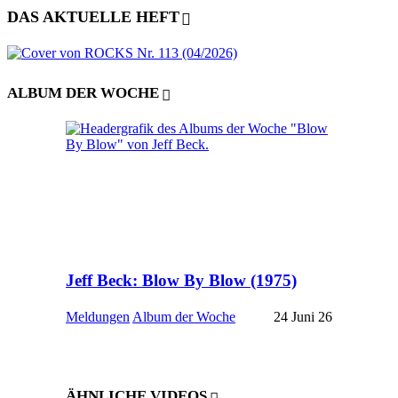
DAS AKTUELLE HEFT
ALBUM DER WOCHE
Jeff Beck: Blow By Blow (1975)
Meldungen
Album der Woche
24 Juni 26
ÄHNLICHE VIDEOS