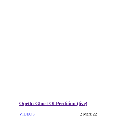
Opeth: Ghost Of Perdition (live)
VIDEOS
2 März 22