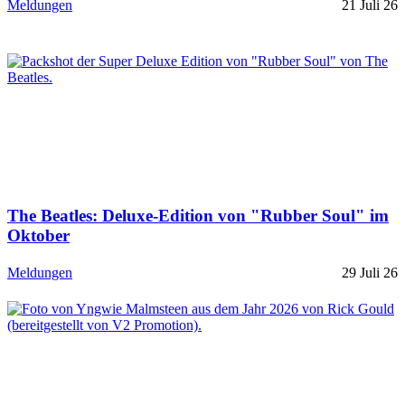
Meldungen
21 Juli 26
The Beatles: Deluxe-Edition von "Rubber Soul" im
Oktober
Meldungen
29 Juli 26