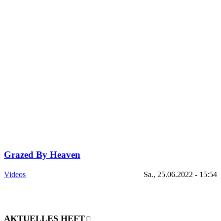
Grazed By Heaven
Videos
Sa., 25.06.2022 - 15:54
AKTUELLES HEFT