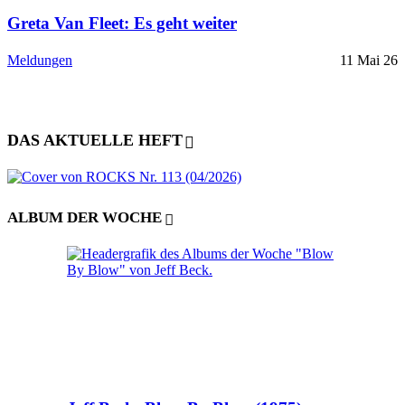
Greta Van Fleet: Es geht weiter
Meldungen
11 Mai 26
DAS AKTUELLE HEFT
ALBUM DER WOCHE