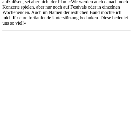
aufzulösen, sei aber nicht der Plan. »Wir werden auch danach noch
Konzerte spielen, aber nur noch auf Festivals oder in einzelnen
Wochenenden. Auch im Namen der restlichen Band möchte ich
mich für eure fortlaufende Unterstützung bedanken. Diese bedeutet
uns so viel!«