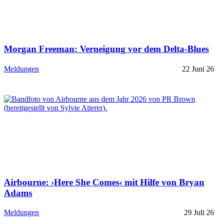
Morgan Freeman: Verneigung vor dem Delta-Blues
Meldungen
22 Juni 26
Airbourne: ›Here She Comes‹ mit Hilfe von Bryan
Adams
Meldungen
29 Juli 26