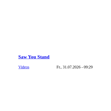
Saw You Stand
Videos
Fr., 31.07.2026 - 09:29