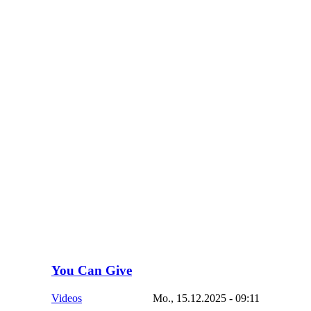
You Can Give
Videos
Mo., 15.12.2025 - 09:11