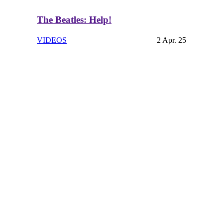
The Beatles: Help!
VIDEOS
2 Apr. 25