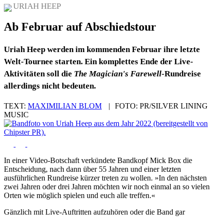
URIAH HEEP
Ab Februar auf Abschiedstour
Uriah Heep werden im kommenden Februar ihre letzte
Welt-Tournee starten. Ein komplettes Ende der Live-
Aktivitäten soll die
The Magician's Farewell
-Rundreise
allerdings nicht bedeuten.
TEXT:
MAXIMILIAN BLOM
|
FOTO:
PR/SILVER LINING
MUSIC
In einer Video-Botschaft verkündete Bandkopf Mick Box die
Entscheidung, nach dann über 55 Jahren und einer letzten
ausführlichen Rundreise kürzer treten zu wollen. »In den nächsten
zwei Jahren oder drei Jahren möchten wir noch einmal an so vielen
Orten wie möglich spielen und euch alle treffen.«
Gänzlich mit Live-Auftritten aufzuhören oder die Band gar