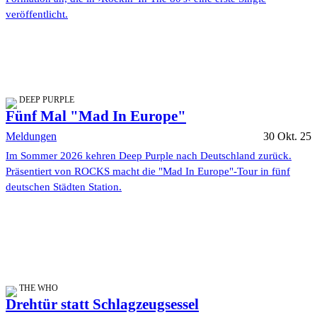
veröffentlicht.
DEEP PURPLE
Fünf Mal "Mad In Europe"
Meldungen
30 Okt. 25
Im Sommer 2026 kehren Deep Purple nach Deutschland zurück.
Präsentiert von ROCKS macht die "Mad In Europe"-Tour in fünf
deutschen Städten Station.
THE WHO
Drehtür statt Schlagzeugsessel