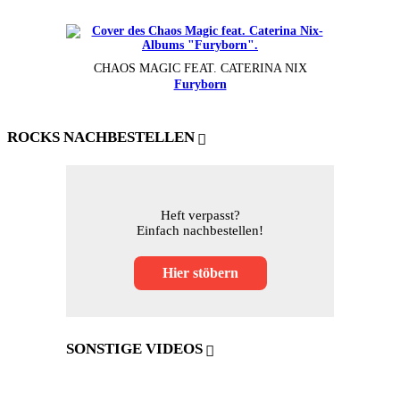
CHAOS MAGIC FEAT. CATERINA NIX
Furyborn
ROCKS NACHBESTELLEN
Heft verpasst?
Einfach nachbestellen!
Hier stöbern
SONSTIGE VIDEOS