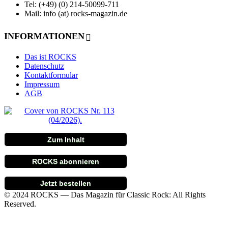
Tel: (+49) (0) 214-50099-711
Mail: info (at) rocks-magazin.de
INFORMATIONEN
Das ist ROCKS
Datenschutz
Kontaktformular
Impressum
AGB
Zum Inhalt
ROCKS abonnieren
Jetzt bestellen
© 2024 ROCKS — Das Magazin für Classic Rock: All Rights
Reserved.