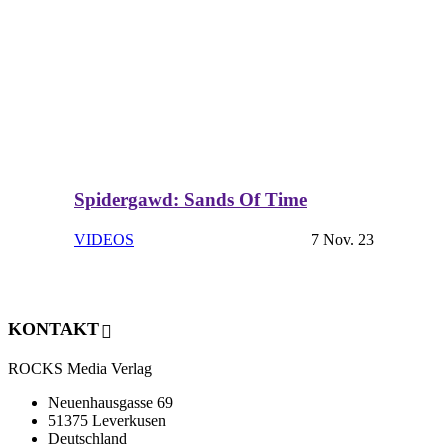
Spidergawd: Sands Of Time
VIDEOS
7 Nov. 23
KONTAKT
ROCKS Media Verlag
Neuenhausgasse 69
51375 Leverkusen
Deutschland