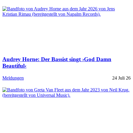
Audrey Horne: Der Bassist singt ›God Damn
Beautiful‹
Meldungen
24 Juli 26