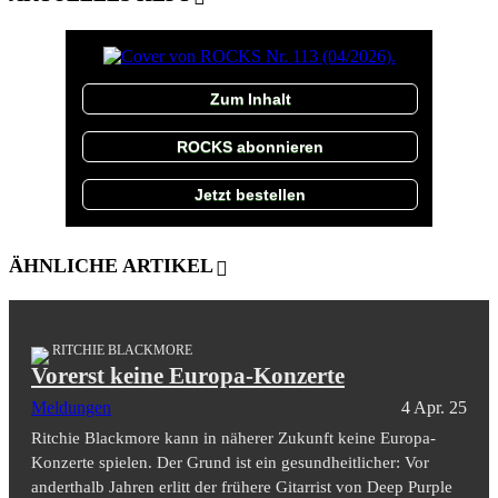
Zum Inhalt
ROCKS abonnieren
Jetzt bestellen
ÄHNLICHE ARTIKEL
RITCHIE BLACKMORE
Vorerst keine Europa-Konzerte
Meldungen
4 Apr. 25
Ritchie Blackmore kann in näherer Zukunft keine Europa-
Konzerte spielen. Der Grund ist ein gesundheitlicher: Vor
anderthalb Jahren erlitt der frühere Gitarrist von Deep Purple