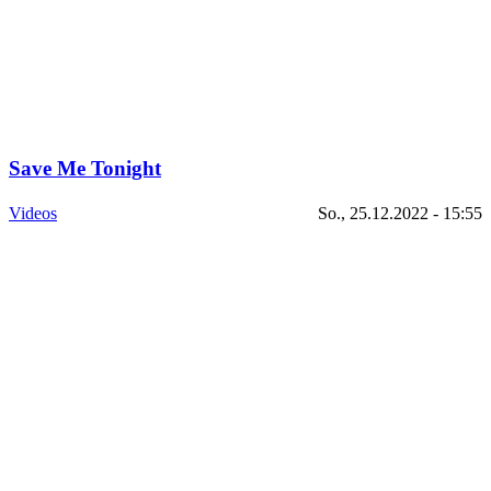
Save Me Tonight
Videos
So., 25.12.2022 - 15:55