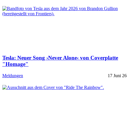
Tesla: Neuer Song ›Never Alone‹ von Coverplatte
"Homage"
Meldungen
17 Juni 26