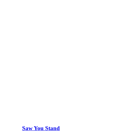
Saw You Stand