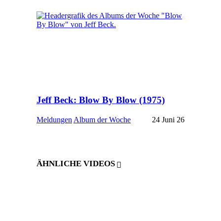
Jeff Beck: Blow By Blow (1975)
Meldungen
Album der Woche
24 Juni 26
ÄHNLICHE VIDEOS