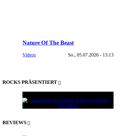
Nature Of The Beast
Videos
So., 05.07.2026 - 13:13
ROCKS PRÄSENTIERT
REVIEWS