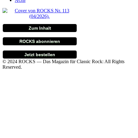
AGB
Zum Inhalt
ROCKS abonnieren
Jetzt bestellen
© 2024 ROCKS — Das Magazin für Classic Rock: All Rights
Reserved.