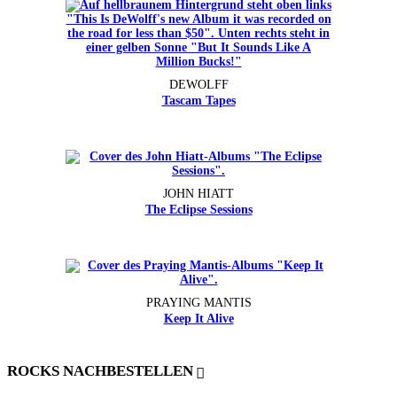
DEWOLFF
Tascam Tapes
JOHN HIATT
The Eclipse Sessions
PRAYING MANTIS
Keep It Alive
ROCKS NACHBESTELLEN