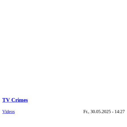
TV Crimes
Videos
Fr., 30.05.2025 - 14:27