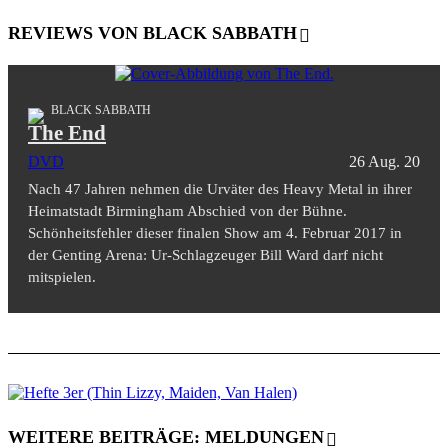
REVIEWS VON BLACK SABBATH
BLACK SABBATH
The End
DVD
26 Aug. 20
Nach 47 Jahren nehmen die Urväter des Heavy Metal in ihrer
Heimatstadt Birmingham Abschied von der Bühne.
Schönheitsfehler dieser finalen Show am 4. Februar 2017 in
der Genting Arena: Ur-Schlagzeuger Bill Ward darf nicht
mitspielen.
WEITERE BEITRÄGE: MELDUNGEN