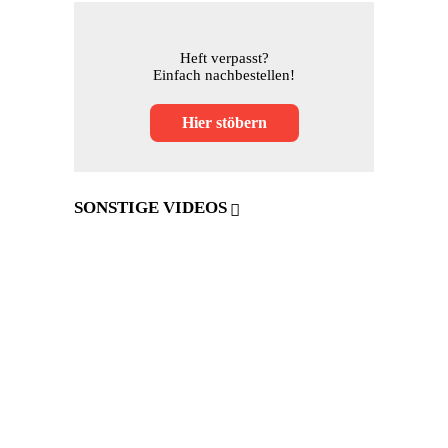
Heft verpasst?
Einfach nachbestellen!
Hier stöbern
SONSTIGE VIDEOS