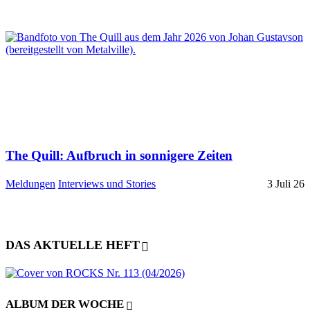
The Quill: Aufbruch in sonnigere Zeiten
Meldungen
Interviews und Stories
3 Juli 26
DAS AKTUELLE HEFT
ALBUM DER WOCHE