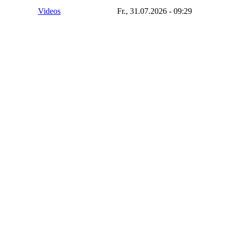
Videos
Fr., 31.07.2026 - 09:29