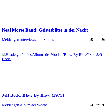
Neal Morse Band: Geistesblitze in der Nacht
Meldungen
Interviews und Stories
29 Juni 26
Jeff Beck: Blow By Blow (1975)
Meldungen
Album der Woche
24 Juni 26