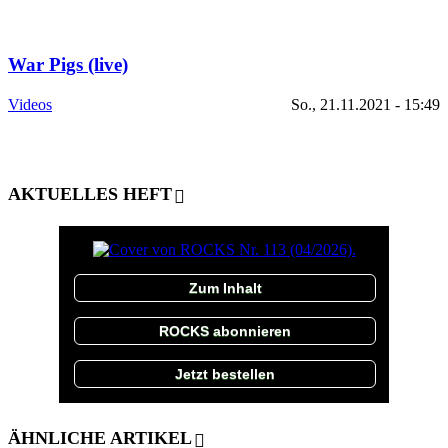
War Pigs (live)
Videos
So., 21.11.2021 - 15:49
AKTUELLES HEFT
Zum Inhalt
ROCKS abonnieren
Jetzt bestellen
ÄHNLICHE ARTIKEL