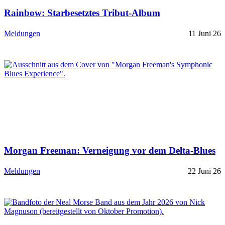
Rainbow: Starbesetztes Tribut-Album
Meldungen
11 Juni 26
Morgan Freeman: Verneigung vor dem Delta-Blues
Meldungen
22 Juni 26