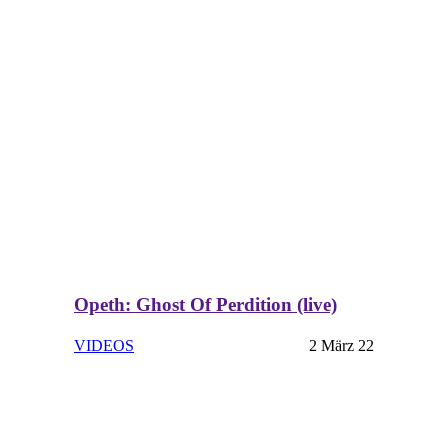
Opeth: Ghost Of Perdition (live)
VIDEOS
2 März 22