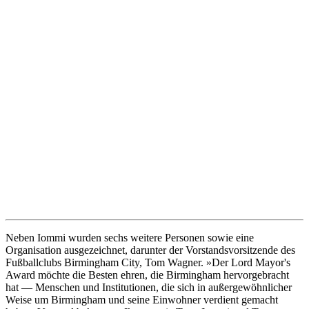
Neben Iommi wurden sechs weitere Personen sowie eine
Organisation ausgezeichnet, darunter der Vorstandsvorsitzende des
Fußballclubs Birmingham City, Tom Wagner. »Der Lord Mayor's
Award möchte die Besten ehren, die Birmingham hervorgebracht
hat — Menschen und Institutionen, die sich in außergewöhnlicher
Weise um Birmingham und seine Einwohner verdient gemacht