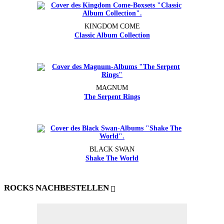
KINGDOM COME
Classic Album Collection
MAGNUM
The Serpent Rings
BLACK SWAN
Shake The World
ROCKS NACHBESTELLEN