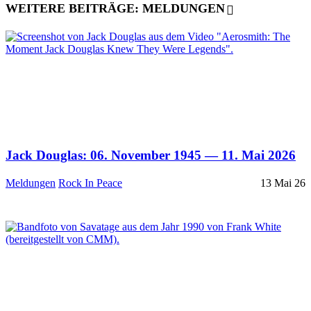
WEITERE BEITRÄGE: MELDUNGEN
Jack Douglas: 06. November 1945 — 11. Mai 2026
Meldungen
Rock In Peace
13 Mai 26