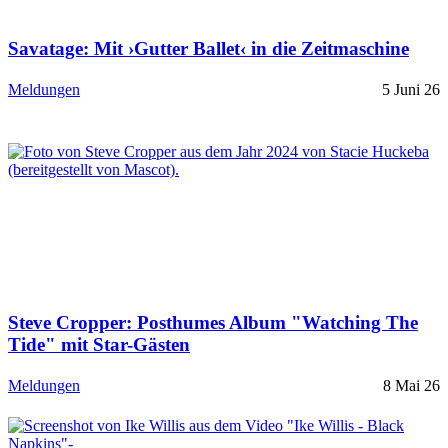
Savatage: Mit ›Gutter Ballet‹ in die Zeitmaschine
Meldungen
5 Juni 26
Steve Cropper: Posthumes Album "Watching The
Tide" mit Star-Gästen
Meldungen
8 Mai 26