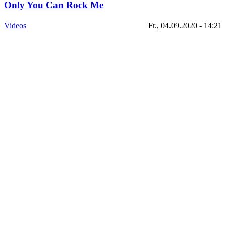
Only You Can Rock Me
Videos
Fr., 04.09.2020 - 14:21