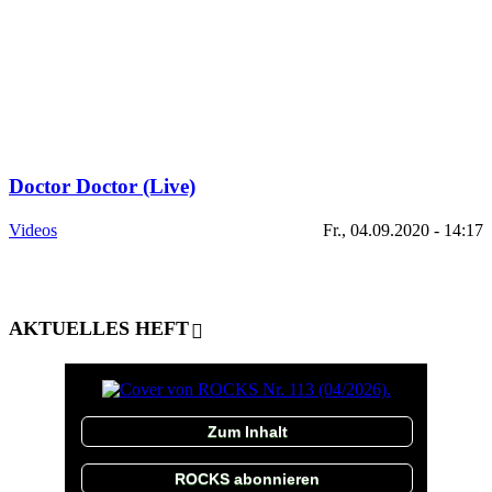
Doctor Doctor (Live)
Videos
Fr., 04.09.2020 - 14:17
AKTUELLES HEFT
Zum Inhalt
ROCKS abonnieren