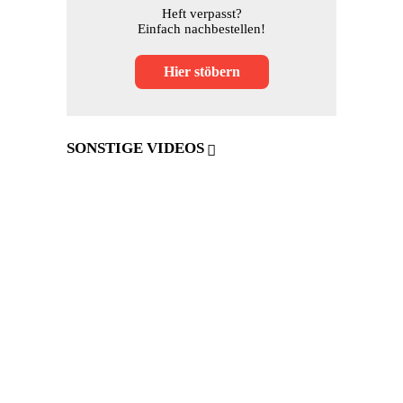
Heft verpasst?
Einfach nachbestellen!
Hier stöbern
SONSTIGE VIDEOS