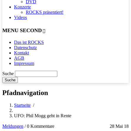
DVD
Konzerte
ROCKS präsentiert!
Videos
MENU SECOND
Das ist ROCKS
Datenschutz
Kontakt
AGB
Impressum
Suche
Pfadnavigation
Startseite
/
UFO: Phil Mogg geht in Rente
Meldungen
/
0 Kommentare
28 Mai 18