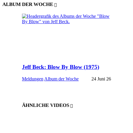
ALBUM DER WOCHE
Jeff Beck: Blow By Blow (1975)
Meldungen
Album der Woche
24 Juni 26
ÄHNLICHE VIDEOS