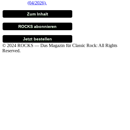
Zum Inhalt
ROCKS abonnieren
Jetzt bestellen
© 2024 ROCKS — Das Magazin für Classic Rock: All Rights
Reserved.