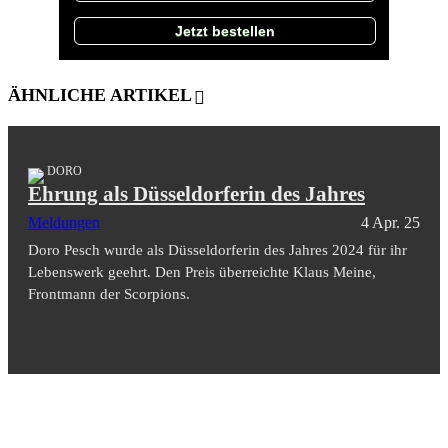
Jetzt bestellen
ÄHNLICHE ARTIKEL
DORO
Ehrung als Düsseldorferin des Jahres
Meldungen
4 Apr. 25
Doro Pesch wurde als Düsseldorferin des Jahres 2024 für ihr
Lebenswerk geehrt. Den Preis überreichte Klaus Meine,
Frontmann der Scorpions.