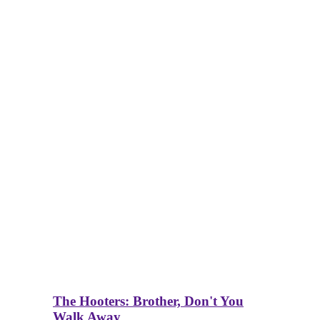
The Hooters: Brother, Don't You
Walk Away