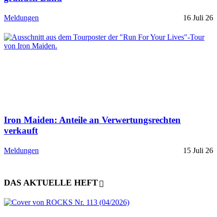
Meldungen
16 Juli 26
Iron Maiden: Anteile an Verwertungsrechten
verkauft
Meldungen
15 Juli 26
DAS AKTUELLE HEFT