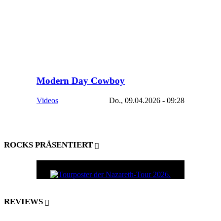
Modern Day Cowboy
Videos
Do., 09.04.2026 - 09:28
ROCKS PRÄSENTIERT
REVIEWS