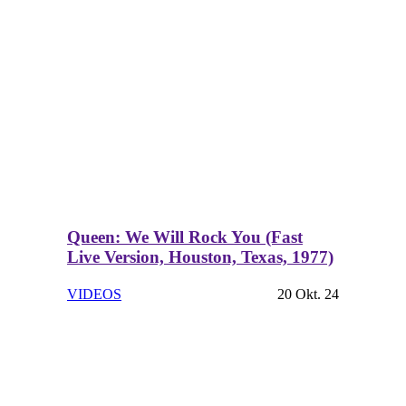
Queen: We Will Rock You (Fast
Live Version, Houston, Texas, 1977)
VIDEOS
20 Okt. 24