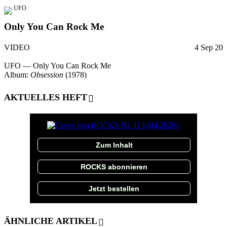
UFO
Only You Can Rock Me
VIDEO
4 Sep 20
UFO — Only You Can Rock Me
Album:
Obsession
(1978)
AKTUELLES HEFT
Zum Inhalt
ROCKS abonnieren
Jetzt bestellen
ÄHNLICHE ARTIKEL