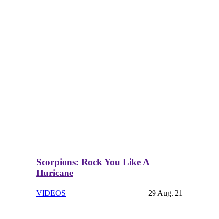
Scorpions: Rock You Like A
Huricane
VIDEOS
29 Aug. 21