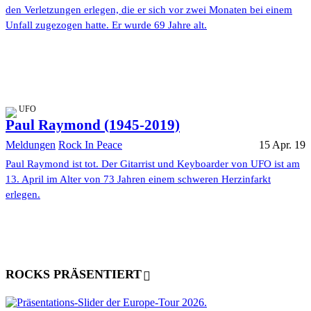
den Verletzungen erlegen, die er sich vor zwei Monaten bei einem
Unfall zugezogen hatte. Er wurde 69 Jahre alt.
UFO
Paul Raymond (1945-2019)
Meldungen
Rock In Peace
15 Apr. 19
Paul Raymond ist tot. Der Gitarrist und Keyboarder von UFO ist am
13. April im Alter von 73 Jahren einem schweren Herzinfarkt
erlegen.
ROCKS PRÄSENTIERT