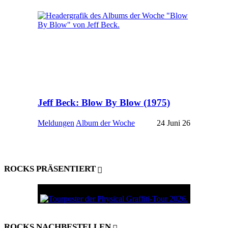
Jeff Beck: Blow By Blow (1975)
Meldungen
Album der Woche
24 Juni 26
ROCKS PRÄSENTIERT
ROCKS NACHBESTELLEN