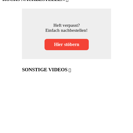
Heft verpasst?
Einfach nachbestellen!
Hier stöbern
SONSTIGE VIDEOS