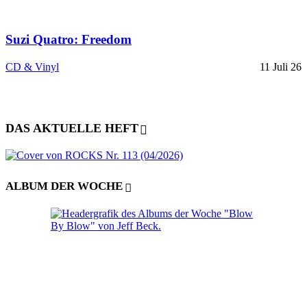
Suzi Quatro: Freedom
CD & Vinyl
11 Juli 26
DAS AKTUELLE HEFT
ALBUM DER WOCHE