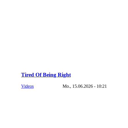
Tired Of Being Right
Videos
Mo., 15.06.2026 - 10:21