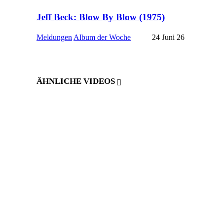
Jeff Beck: Blow By Blow (1975)
Meldungen
Album der Woche
24 Juni 26
ÄHNLICHE VIDEOS