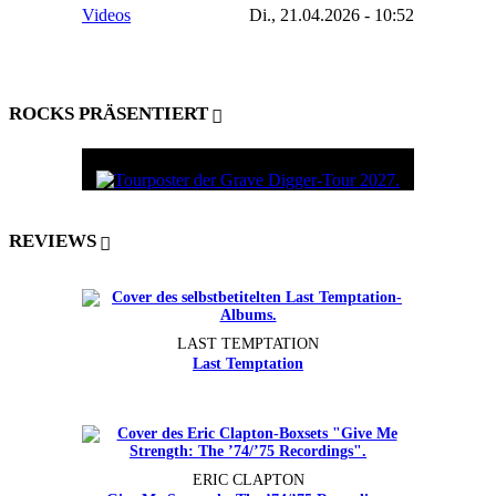
Videos
Di., 21.04.2026 - 10:52
ROCKS PRÄSENTIERT
REVIEWS
LAST TEMPTATION
Last Temptation
ERIC CLAPTON