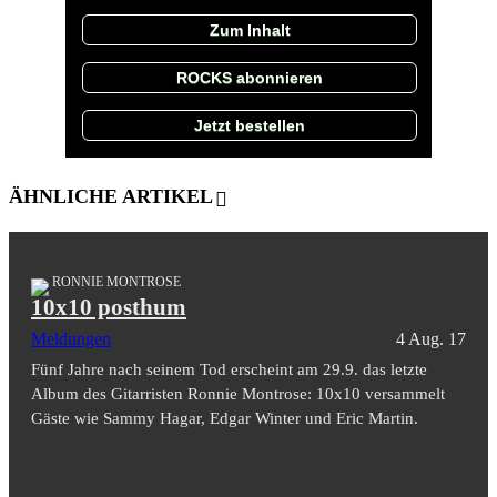
Zum Inhalt
ROCKS abonnieren
Jetzt bestellen
ÄHNLICHE ARTIKEL
RONNIE MONTROSE
10x10 posthum
Meldungen
4 Aug. 17
Fünf Jahre nach seinem Tod erscheint am 29.9. das letzte
Album des Gitarristen Ronnie Montrose: 10x10 versammelt
Gäste wie Sammy Hagar, Edgar Winter und Eric Martin.