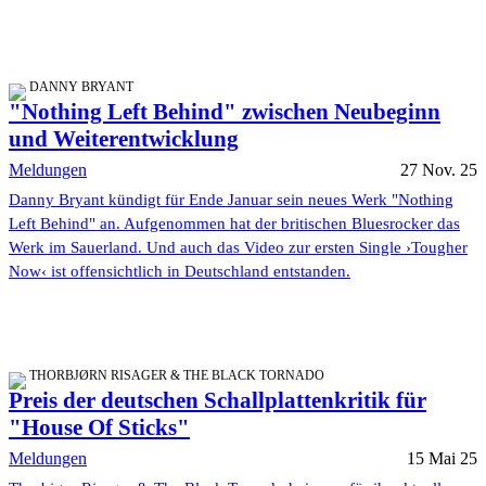
DANNY BRYANT
"Nothing Left Behind" zwischen Neubeginn
und Weiterentwicklung
Meldungen
27 Nov. 25
Danny Bryant kündigt für Ende Januar sein neues Werk "Nothing
Left Behind" an. Aufgenommen hat der britischen Bluesrocker das
Werk im Sauerland. Und auch das Video zur ersten Single ›Tougher
Now‹ ist offensichtlich in Deutschland entstanden.
THORBJØRN RISAGER & THE BLACK TORNADO
Preis der deutschen Schallplattenkritik für
"House Of Sticks"
Meldungen
15 Mai 25