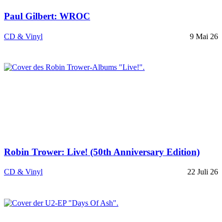
Paul Gilbert: WROC
CD & Vinyl
9 Mai 26
Robin Trower: Live! (50th Anniversary Edition)
CD & Vinyl
22 Juli 26