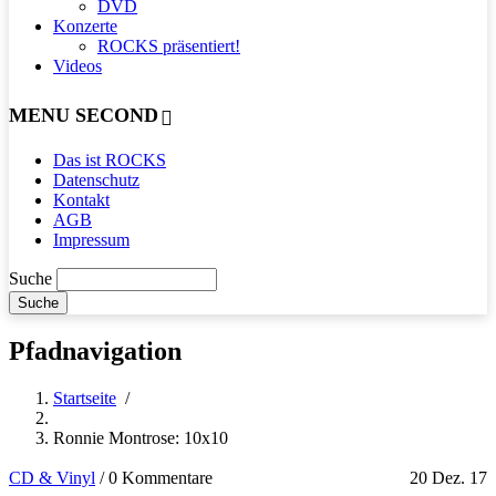
DVD
Konzerte
ROCKS präsentiert!
Videos
MENU SECOND
Das ist ROCKS
Datenschutz
Kontakt
AGB
Impressum
Suche
Pfadnavigation
Startseite
/
Ronnie Montrose: 10x10
CD & Vinyl
/
0 Kommentare
20 Dez. 17