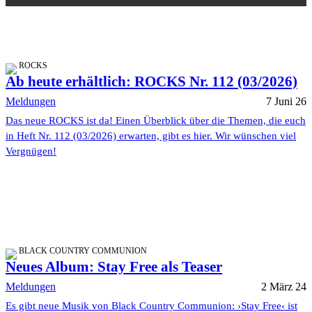
ROCKS
Ab heute erhältlich: ROCKS Nr. 112 (03/2026)
Meldungen
7 Juni 26
Das neue ROCKS ist da! Einen Überblick über die Themen, die euch
in Heft Nr. 112 (03/2026) erwarten, gibt es hier. Wir wünschen viel
Vergnügen!
BLACK COUNTRY COMMUNION
Neues Album: Stay Free als Teaser
Meldungen
2 März 24
Es gibt neue Musik von Black Country Communion: ›Stay Free‹ ist