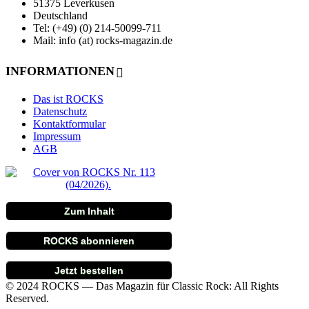
51375 Leverkusen
Deutschland
Tel: (+49) (0) 214-50099-711
Mail: info (at) rocks-magazin.de
INFORMATIONEN
Das ist ROCKS
Datenschutz
Kontaktformular
Impressum
AGB
Zum Inhalt
ROCKS abonnieren
Jetzt bestellen
© 2024 ROCKS — Das Magazin für Classic Rock: All Rights
Reserved.