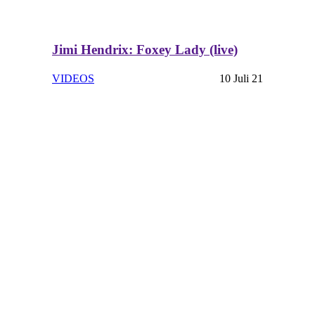
Jimi Hendrix: Foxey Lady (live)
VIDEOS
10 Juli 21