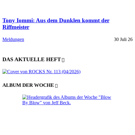
Tony Iommi: Aus dem Dunklen kommt der
Riffmeister
Meldungen
30 Juli 26
DAS AKTUELLE HEFT
ALBUM DER WOCHE