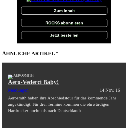
Zum Inhalt
ROCKS abonnieren
Jetzt bestellen
ÄHNLICHE ARTIKEL
AEROSMITH
Aero-Vederci Baby!
Meldungen
14 Nov. 16
Aerosmith haben ihre Abschiedstour für das kommende Jahr
angekündigt. Für drei Termine kommen die ehrwürdigen
Hardrocker nochmals nach Deutschland: