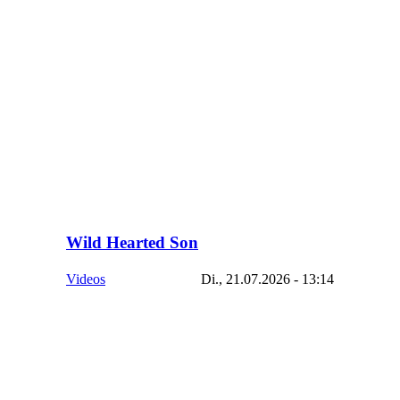
Wild Hearted Son
Videos
Di., 21.07.2026 - 13:14