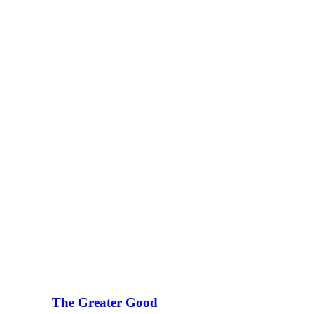
The Greater Good