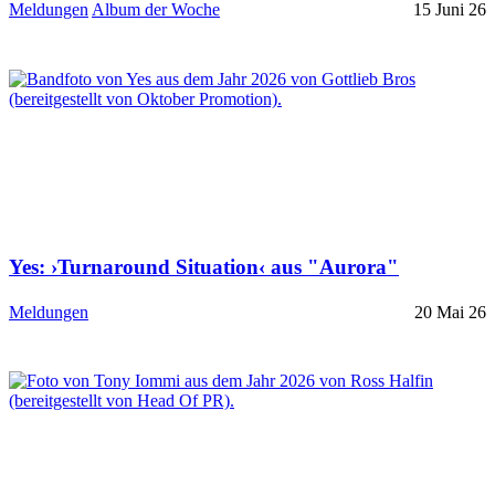
Meldungen
Album der Woche
15 Juni 26
Yes: ›Turnaround Situation‹ aus "Aurora"
Meldungen
20 Mai 26