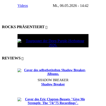
Videos
Mi., 06.05.2026 - 14:42
ROCKS PRÄSENTIERT
REVIEWS
SHADOW BREAKER
Shadow Breaker