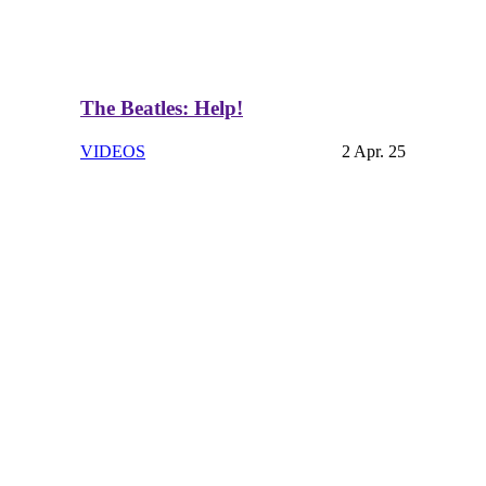
The Beatles: Help!
VIDEOS
2 Apr. 25