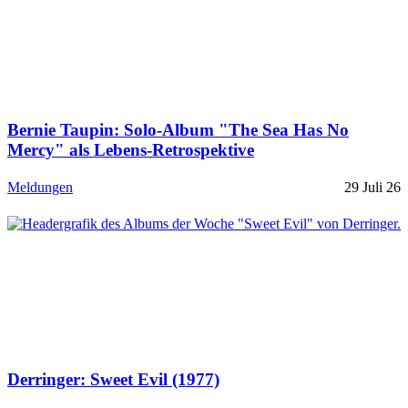
Bernie Taupin: Solo-Album "The Sea Has No
Mercy" als Lebens-Retrospektive
Meldungen
29 Juli 26
Derringer: Sweet Evil (1977)