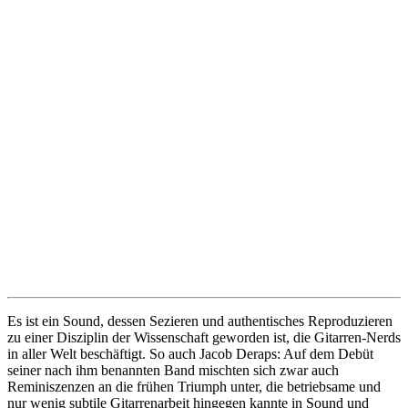
Es ist ein Sound, dessen Sezieren und authentisches Reproduzieren
zu einer Disziplin der Wissenschaft geworden ist, die Gitarren-Nerds
in aller Welt beschäftigt. So auch Jacob Deraps: Auf dem Debüt
seiner nach ihm benannten Band mischten sich zwar auch
Reminiszenzen an die frühen Triumph unter, die betriebsame und
nur wenig subtile Gitarrenarbeit hingegen kannte in Sound und