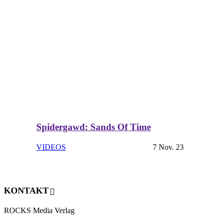
Spidergawd: Sands Of Time
VIDEOS
7 Nov. 23
KONTAKT
ROCKS Media Verlag