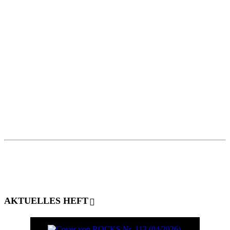
AKTUELLES HEFT