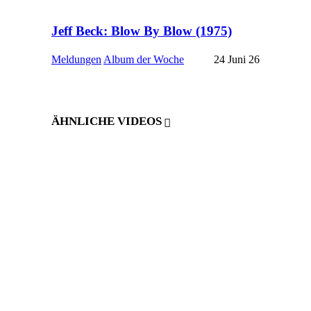
Jeff Beck: Blow By Blow (1975)
Meldungen
Album der Woche
24 Juni 26
ÄHNLICHE VIDEOS