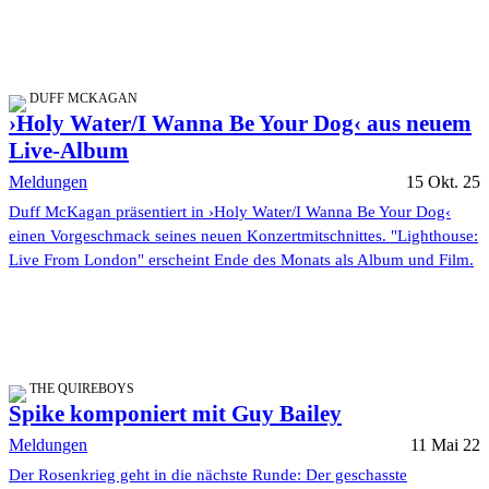
DUFF MCKAGAN
›Holy Water/I Wanna Be Your Dog‹ aus neuem
Live-Album
Meldungen
15 Okt. 25
Duff McKagan präsentiert in ›Holy Water/I Wanna Be Your Dog‹
einen Vorgeschmack seines neuen Konzertmitschnittes. "Lighthouse:
Live From London" erscheint Ende des Monats als Album und Film.
THE QUIREBOYS
Spike komponiert mit Guy Bailey
Meldungen
11 Mai 22
Der Rosenkrieg geht in die nächste Runde: Der geschasste