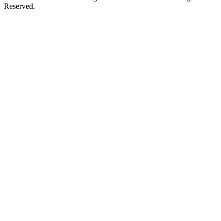
Reserved.