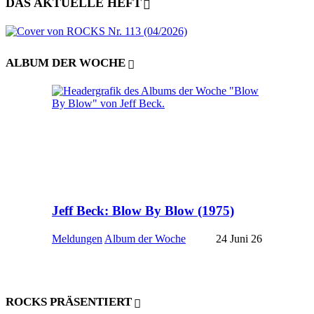
DAS AKTUELLE HEFT
ALBUM DER WOCHE
Jeff Beck: Blow By Blow (1975)
Meldungen
Album der Woche
24 Juni 26
ROCKS PRÄSENTIERT