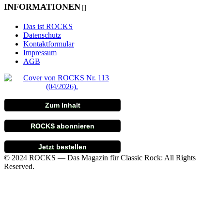
INFORMATIONEN
Das ist ROCKS
Datenschutz
Kontaktformular
Impressum
AGB
Zum Inhalt
ROCKS abonnieren
Jetzt bestellen
© 2024 ROCKS — Das Magazin für Classic Rock: All Rights
Reserved.