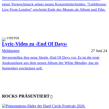
einen Vorgeschmack seines neuen Konzertmitschnittes. "Lighthouse:
Live From London" erscheint Ende des Monats als Album und Film.
STRYPER
Lyric-Video zu ›End Of Days‹
Meldungen
27 Juni 24
Stryperstellen ihre neue Single ›End Of Days vor. Es ist die erste
Auskopplung aus dem neuen Album der White Metaller, das im
September erscheinen soll.
ROCKS PRÄSENTIERT