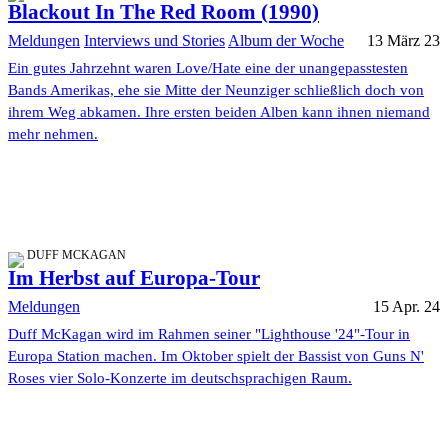
Blackout In The Red Room (1990)
Meldungen
Interviews und Stories
Album der Woche
13 März 23
Ein gutes Jahrzehnt waren Love/Hate eine der unangepasstesten
Bands Amerikas, ehe sie Mitte der Neunziger schließlich doch von
ihrem Weg abkamen. Ihre ersten beiden Alben kann ihnen niemand
mehr nehmen.
DUFF MCKAGAN
Im Herbst auf Europa-Tour
Meldungen
15 Apr. 24
Duff McKagan wird im Rahmen seiner "Lighthouse '24"-Tour in
Europa Station machen. Im Oktober spielt der Bassist von Guns N'
Roses vier Solo-Konzerte im deutschsprachigen Raum.