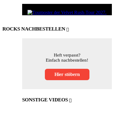
ROCKS NACHBESTELLEN
Heft verpasst?
Einfach nachbestellen!
Hier stöbern
SONSTIGE VIDEOS