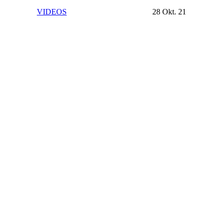
VIDEOS
28 Okt. 21