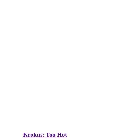
Krokus: Too Hot