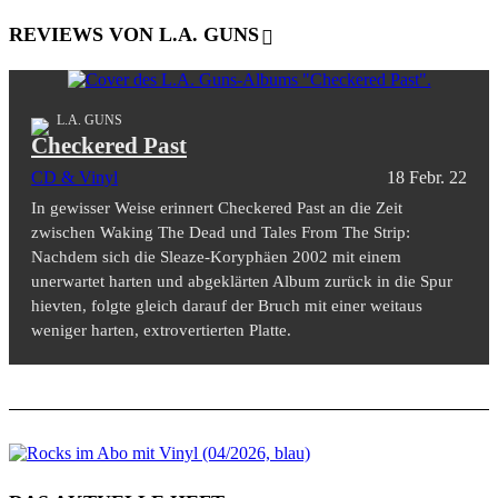
REVIEWS VON L.A. GUNS
L.A. GUNS
Checkered Past
CD & Vinyl
18 Febr. 22
In gewisser Weise erinnert Checkered Past an die Zeit
zwischen Waking The Dead und Tales From The Strip:
Nachdem sich die Sleaze-Koryphäen 2002 mit einem
unerwartet harten und abgeklärten Album zurück in die Spur
hievten, folgte gleich darauf der Bruch mit einer weitaus
weniger harten, extrovertierten Platte.