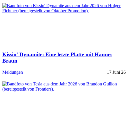
Kissin' Dynamite: Eine letzte Platte mit Hannes
Braun
Meldungen
17 Juni 26