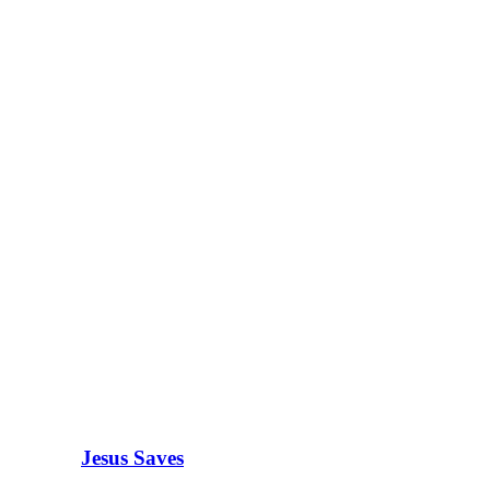
Jesus Saves