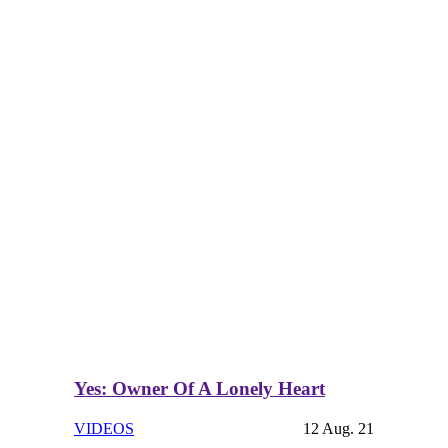
Yes: Owner Of A Lonely Heart
VIDEOS
12 Aug. 21