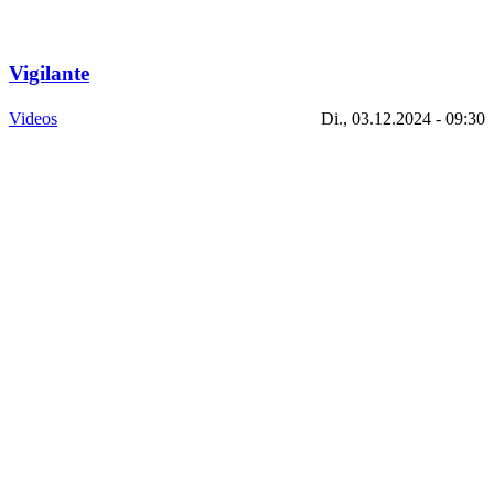
Vigilante
Videos
Di., 03.12.2024 - 09:30