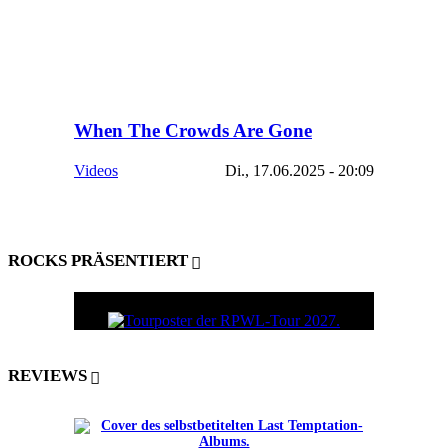
When The Crowds Are Gone
Videos
Di., 17.06.2025 - 20:09
ROCKS PRÄSENTIERT
REVIEWS