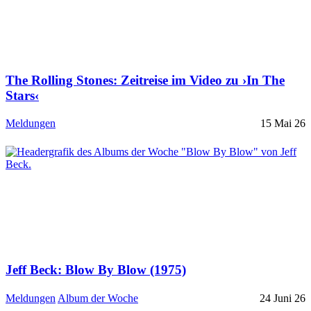
The Rolling Stones: Zeitreise im Video zu ›In The
Stars‹
Meldungen
15 Mai 26
Jeff Beck: Blow By Blow (1975)
Meldungen
Album der Woche
24 Juni 26