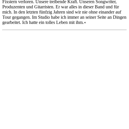
Fixstern verloren. Unsere treibende Kraft. Unseren Songwriter,
Produzenten und Gitarristen. Er war alles in dieser Band und für
mich. In den letzten fünfzig Jahren sind wir nie ohne einander auf
Tour gegangen. Im Studio habe ich immer an seiner Seite an Dingen
gearbeitet. Ich hatte ein tolles Leben mit ihm.«