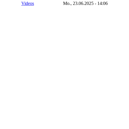
Videos
Mo., 23.06.2025 - 14:06