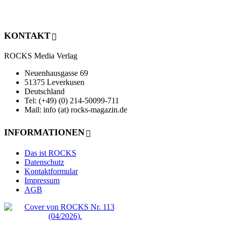
KONTAKT
ROCKS Media Verlag
Neuenhausgasse 69
51375 Leverkusen
Deutschland
Tel: (+49) (0) 214-50099-711
Mail: info (at) rocks-magazin.de
INFORMATIONEN
Das ist ROCKS
Datenschutz
Kontaktformular
Impressum
AGB