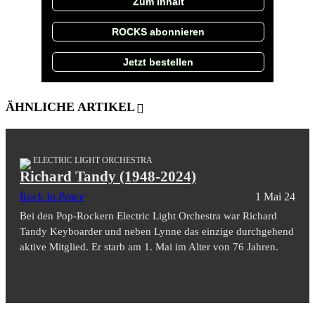
Zum Inhalt
ROCKS abonnieren
Jetzt bestellen
ÄHNLICHE ARTIKEL
ELECTRIC LIGHT ORCHESTRA
Richard Tandy (1948-2024)
Rock In Peace
1 Mai 24
Bei den Pop-Rockern Electric Light Orchestra war Richard
Tandy Keyboarder und neben Lynne das einzige durchgehend
aktive Mitglied. Er starb am 1. Mai im Alter von 76 Jahren.