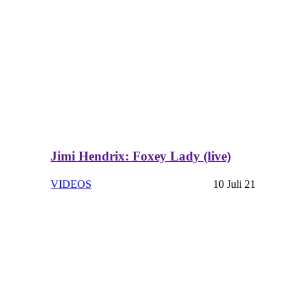
Jimi Hendrix: Foxey Lady (live)
VIDEOS
10 Juli 21