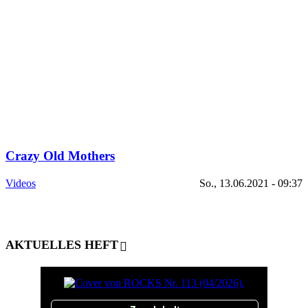
Crazy Old Mothers
Videos
So., 13.06.2021 - 09:37
AKTUELLES HEFT