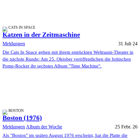
CATS IN SPACE
Katzen in der Zeitmaschine
Meldungen
31 Juli 24
Die Cats In Space gehen mit ihrem entrückten Weltraum-Theater in
die nächste Runde: Am 25. Oktober veröffentlichen die britischen
Pomp-Rocker ihr sechstes Album "Time Machine".
BOSTON
Boston (1976)
Meldungen
Album der Woche
25 Febr. 26
Als "Boston" im späten August 1976 erscheint, hat die Platte die