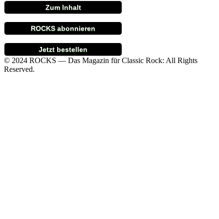
Zum Inhalt
ROCKS abonnieren
Jetzt bestellen
© 2024 ROCKS — Das Magazin für Classic Rock: All Rights
Reserved.