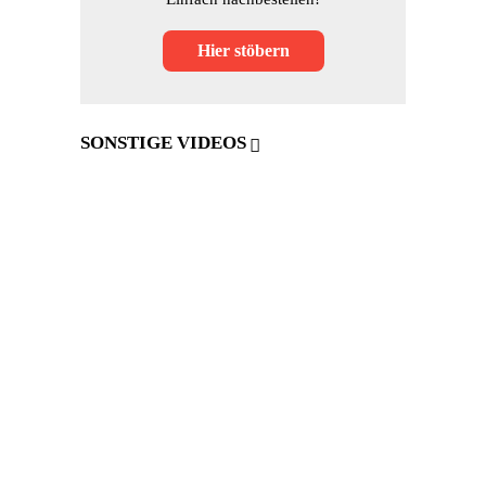
Hier stöbern
SONSTIGE VIDEOS