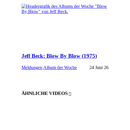
Jeff Beck: Blow By Blow (1975)
Meldungen
Album der Woche
24 Juni 26
ÄHNLICHE VIDEOS