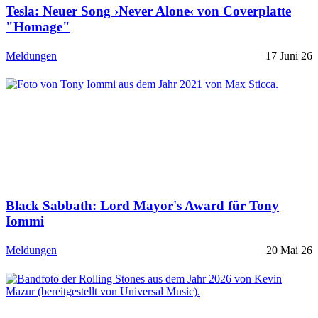
Tesla: Neuer Song ›Never Alone‹ von Coverplatte
"Homage"
Meldungen
17 Juni 26
Black Sabbath: Lord Mayor's Award für Tony
Iommi
Meldungen
20 Mai 26