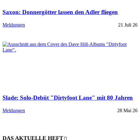
Saxon: Donnergötter lassen den Adler fliegen
Meldungen
21 Juli 26
Slade: Solo-Debüt "Dirtyfoot Lane" mit 80 Jahren
Meldungen
28 Mai 26
DAS AKTUELLE HEFT