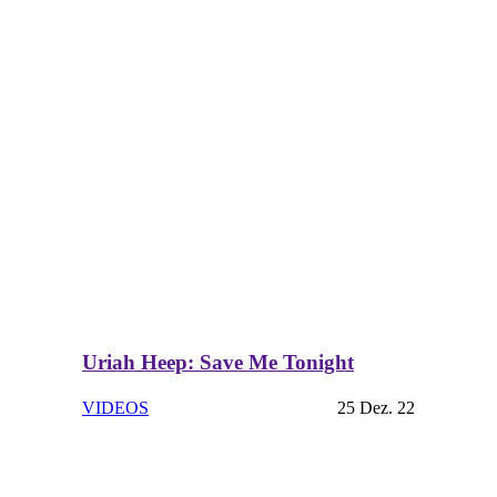
Uriah Heep: Save Me Tonight
VIDEOS
25 Dez. 22