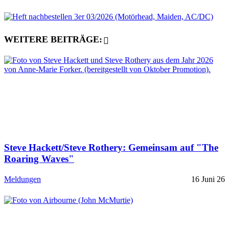
WEITERE BEITRÄGE:
Steve Hackett/Steve Rothery: Gemeinsam auf "The
Roaring Waves"
Meldungen
16 Juni 26