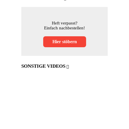
Heft verpasst?
Einfach nachbestellen!
Hier stöbern
SONSTIGE VIDEOS