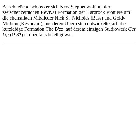
Anschließend schloss er sich New Steppenwolf an, der
zwischenzeitlichen Revival-Formation der Hardrock-Pioniere um
die ehemaligen Mitglieder Nick St. Nicholas (Bass) und Goldy
McJohn (Keyboard); aus deren Überresten entwickelte sich die
kurzlebige Formation The B'zz, auf derem einzigen Studiowerk
Get
Up
(1982) er ebenfalls beteiligt war.