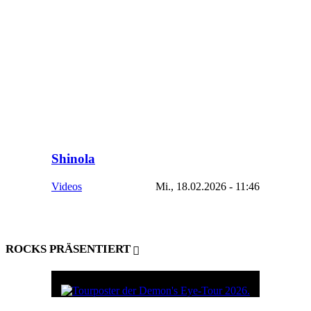
Shinola
Videos
Mi., 18.02.2026 - 11:46
ROCKS PRÄSENTIERT