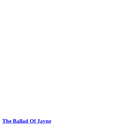
The Ballad Of Jayne