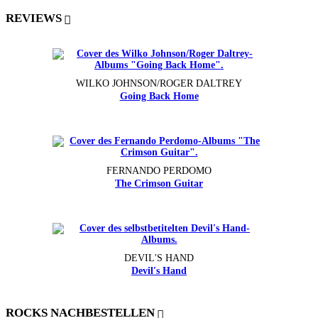
REVIEWS
WILKO JOHNSON/ROGER DALTREY
Going Back Home
FERNANDO PERDOMO
The Crimson Guitar
DEVIL'S HAND
Devil's Hand
ROCKS NACHBESTELLEN