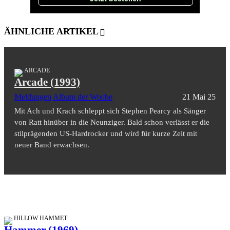
ÄHNLICHE ARTIKEL
ARCADE
Arcade (1993)
Meldungen
Album der Woche
21 Mai 25
Mit Ach und Krach schleppt sich Stephen Pearcy als Sänger
von Ratt hinüber in die Neunziger. Bald schon verlässt er die
stilprägenden US-Hardrocker und wird für kurze Zeit mit
neuer Band erwachsen.
HILLOW HAMMET