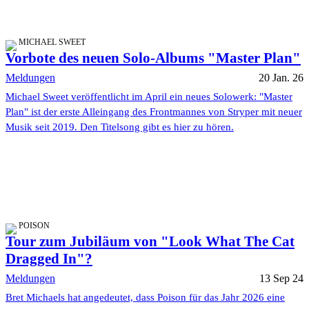
MICHAEL SWEET
Vorbote des neuen Solo-Albums "Master Plan"
Meldungen
20 Jan. 26
Michael Sweet veröffentlicht im April ein neues Solowerk: "Master
Plan" ist der erste Alleingang des Frontmannes von Stryper mit neuer
Musik seit 2019. Den Titelsong gibt es hier zu hören.
POISON
Tour zum Jubiläum von "Look What The Cat
Dragged In"?
Meldungen
13 Sep 24
Bret Michaels hat angedeutet, dass Poison für das Jahr 2026 eine