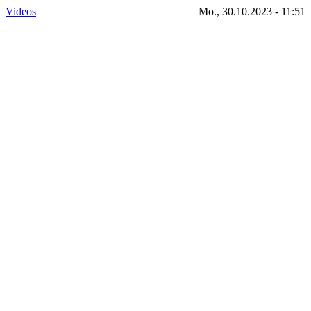
Videos
Mo., 30.10.2023 - 11:51