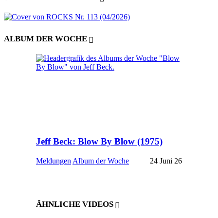
ALBUM DER WOCHE
Jeff Beck: Blow By Blow (1975)
Meldungen
Album der Woche
24 Juni 26
ÄHNLICHE VIDEOS