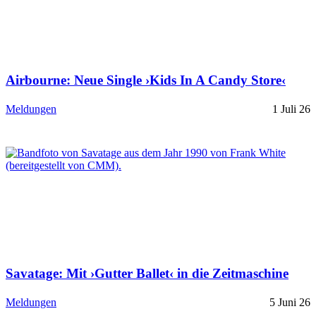
Airbourne: Neue Single ›Kids In A Candy Store‹
Meldungen
1 Juli 26
Savatage: Mit ›Gutter Ballet‹ in die Zeitmaschine
Meldungen
5 Juni 26