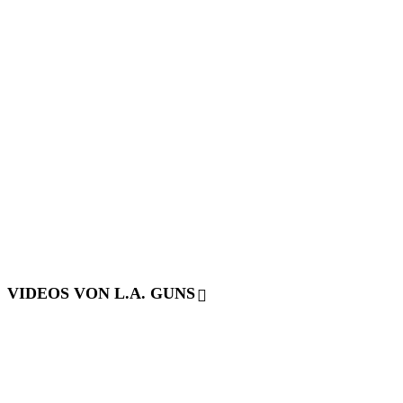
VIDEOS VON L.A. GUNS