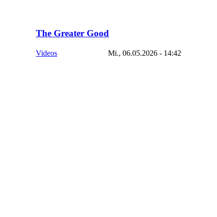
The Greater Good
Videos
Mi., 06.05.2026 - 14:42