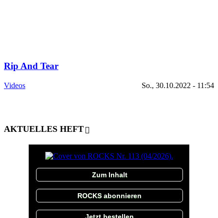
Rip And Tear
Videos
So., 30.10.2022 - 11:54
AKTUELLES HEFT
Zum Inhalt
ROCKS abonnieren
Jetzt bestellen