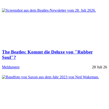
The Beatles: Kommt die Deluxe von "Rubber
Soul"?
Meldungen
28 Juli 26