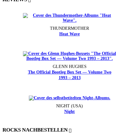
THUNDERMOTHER
Heat Wave
GLENN HUGHES
The Official Bootleg Box Set — Volume Two
1993 – 2013
NIGHT (USA)
Night
ROCKS NACHBESTELLEN