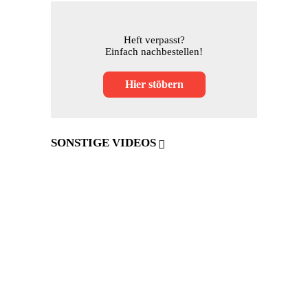
Heft verpasst?
Einfach nachbestellen!
Hier stöbern
SONSTIGE VIDEOS