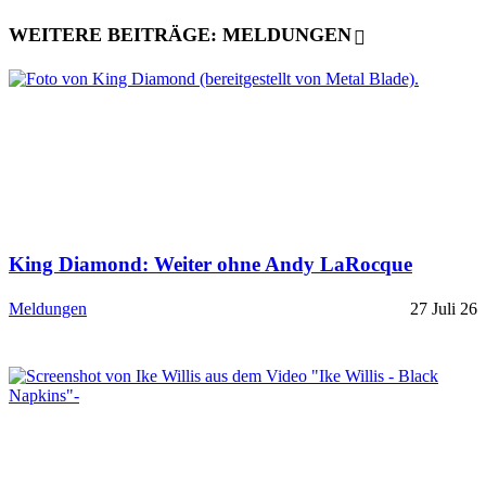
WEITERE BEITRÄGE: MELDUNGEN
King Diamond: Weiter ohne Andy LaRocque
Meldungen
27 Juli 26