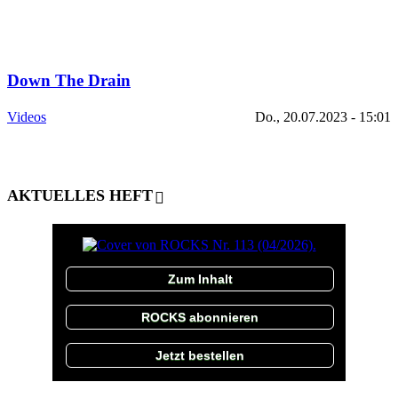
Down The Drain
Videos
Do., 20.07.2023 - 15:01
AKTUELLES HEFT
Zum Inhalt
ROCKS abonnieren
Jetzt bestellen