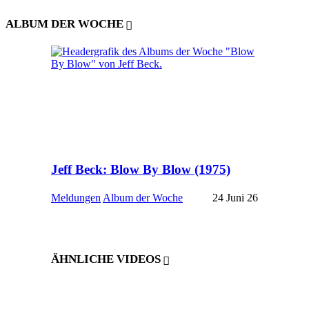
ALBUM DER WOCHE
Jeff Beck: Blow By Blow (1975)
Meldungen
Album der Woche
24 Juni 26
ÄHNLICHE VIDEOS