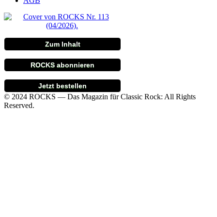
AGB
Zum Inhalt
ROCKS abonnieren
Jetzt bestellen
© 2024 ROCKS — Das Magazin für Classic Rock: All Rights
Reserved.