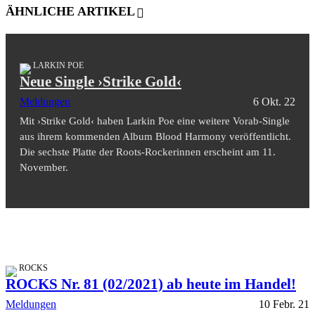
ÄHNLICHE ARTIKEL
LARKIN POE
Neue Single ›Strike Gold‹
Meldungen
6 Okt. 22
Mit ›Strike Gold‹ haben Larkin Poe eine weitere Vorab-Single
aus ihrem kommenden Album Blood Harmony veröffentlicht.
Die sechste Platte der Roots-Rockerinnen erscheint am 11.
November.
ROCKS
ROCKS Nr. 81 (02/2021) ab heute im Handel!
Meldungen
10 Febr. 21