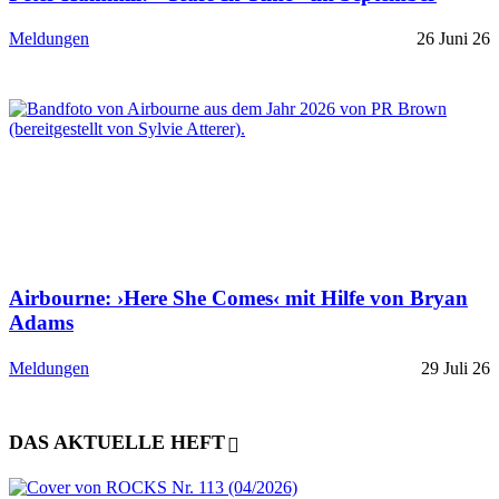
Meldungen
26 Juni 26
Airbourne: ›Here She Comes‹ mit Hilfe von Bryan
Adams
Meldungen
29 Juli 26
DAS AKTUELLE HEFT