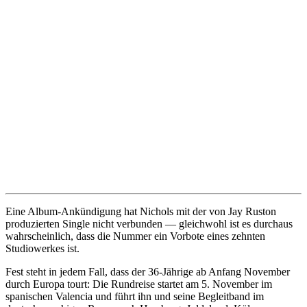
Eine Album-Ankündigung hat Nichols mit der von Jay Ruston
produzierten Single nicht verbunden — gleichwohl ist es durchaus
wahrscheinlich, dass die Nummer ein Vorbote eines zehnten
Studiowerkes ist.
Fest steht in jedem Fall, dass der 36-Jährige ab Anfang November
durch Europa tourt: Die Rundreise startet am 5. November im
spanischen Valencia und führt ihn und seine Begleitband im