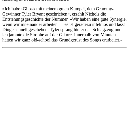
»Ich habe ›Ghost‹ mit meinem guten Kumpel, dem Grammy-
Gewinner Tyler Bryant geschrieben«, erzählt Nichols die
Entstehungsgeschichte der Nummer. »Wir haben eine gute Synergie,
wenn wir miteinander arbeiten — es ist geradezu infektiös und lässt
Dinge schnell geschehen. Tyler sprang hinter das Schlagzeug und
ich jammte die Strophe auf der Gitarre. Innerhalb von Minuten
hatten wir ganz old-school das Grundgerüst des Songs erarbeitet.«