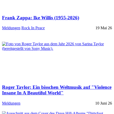
Frank Zappa: Ike Willis (1955-2026)
Meldungen
Rock In Peace
19 Mai 26
Roger Taylor: Ein bisschen Weltmusik auf "Violence
Insane In A Beautiful World"
Meldungen
10 Juni 26