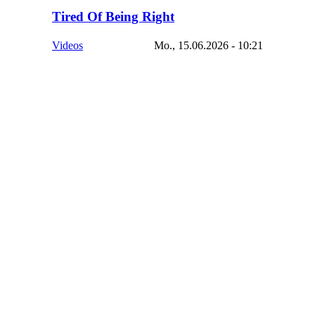
Tired Of Being Right
Videos
Mo., 15.06.2026 - 10:21