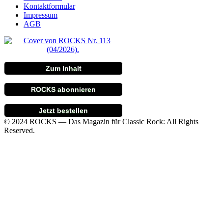
Kontaktformular
Impressum
AGB
Zum Inhalt
ROCKS abonnieren
Jetzt bestellen
© 2024 ROCKS — Das Magazin für Classic Rock: All Rights
Reserved.