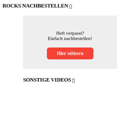
ROCKS NACHBESTELLEN
Heft verpasst?
Einfach nachbestellen!
Hier stöbern
SONSTIGE VIDEOS