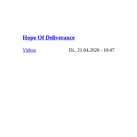
Hope Of Deliverance
Videos
Di., 21.04.2026 - 10:47