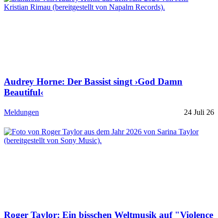
Audrey Horne: Der Bassist singt ›God Damn
Beautiful‹
Meldungen
24 Juli 26
Roger Taylor: Ein bisschen Weltmusik auf "Violence