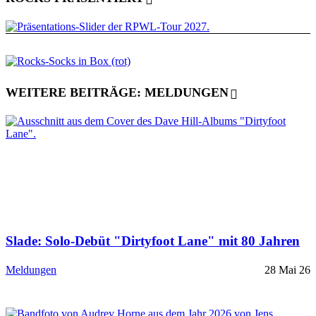
WEITERE BEITRÄGE: MELDUNGEN
Slade: Solo-Debüt "Dirtyfoot Lane" mit 80 Jahren
Meldungen
28 Mai 26