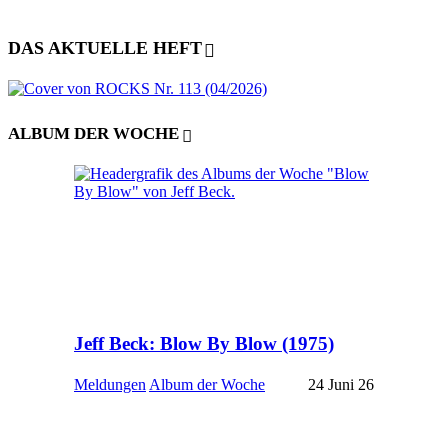
DAS AKTUELLE HEFT
ALBUM DER WOCHE
Jeff Beck: Blow By Blow (1975)
Meldungen
Album der Woche
24 Juni 26