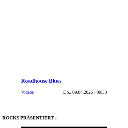
Roadhouse Blues
Videos
Do., 09.04.2026 - 09:33
ROCKS PRÄSENTIERT