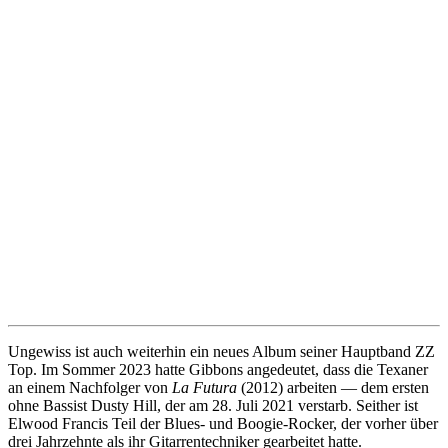
Ungewiss ist auch weiterhin ein neues Album seiner Hauptband ZZ
Top. Im Sommer 2023 hatte Gibbons angedeutet, dass die Texaner
an einem Nachfolger von
La Futura
(2012) arbeiten — dem ersten
ohne Bassist Dusty Hill, der am 28. Juli 2021 verstarb. Seither ist
Elwood Francis Teil der Blues- und Boogie-Rocker, der vorher über
drei Jahrzehnte als ihr Gitarrentechniker gearbeitet hatte.