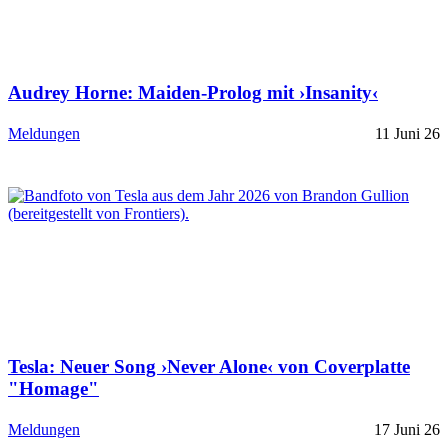
Audrey Horne: Maiden-Prolog mit ›Insanity‹
Meldungen
11 Juni 26
Tesla: Neuer Song ›Never Alone‹ von Coverplatte
"Homage"
Meldungen
17 Juni 26