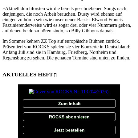
»Aktuell durchforsten wir die bereits geschriebenen Songs nach
denjenigen, die noch Arbeit brauchen. Dusty wird ebenso auf
einigen zu hören sein wie unser neuer Bassist Elwood Francis.
Faszinierenderweise wird es sogar drei oder vier Nummern geben,
auf denen beide zu hören sind«, so Billy Gibbons damals.
Im Sommer kehren ZZ Top auf europäische Bühnen zurück.
Präsentiert von ROCKS spielen sie vier Konzerte in Deutschland:
Anfang Juli sind sie in Hamburg, Friedberg, Northeim und
Regensburg zu sehen. Die genauen Termine sind unten zu finden.
AKTUELLES HEFT
Zum Inhalt
ROCKS abonnieren
Jetzt bestellen