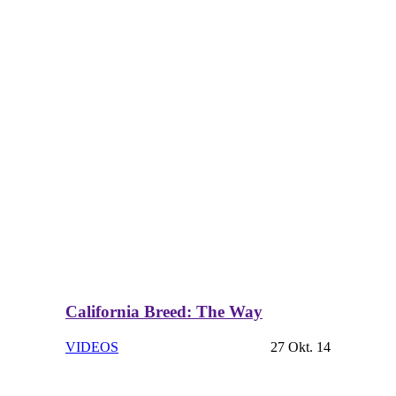
California Breed: The Way
VIDEOS
27 Okt. 14