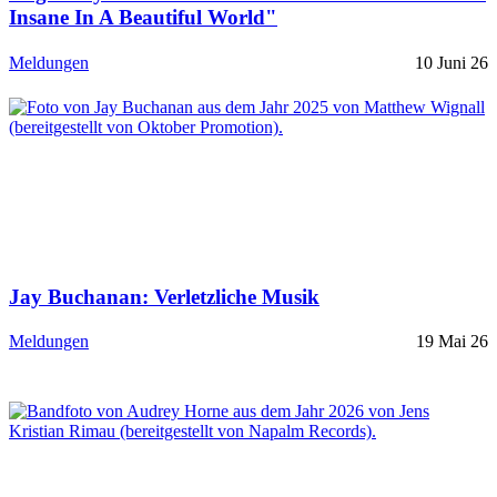
Insane In A Beautiful World"
Meldungen
10 Juni 26
Jay Buchanan: Verletzliche Musik
Meldungen
19 Mai 26