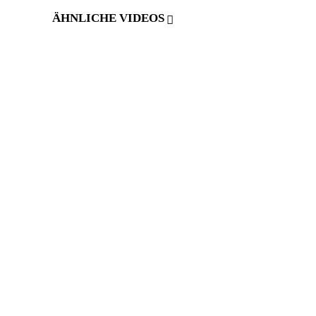
ÄHNLICHE VIDEOS