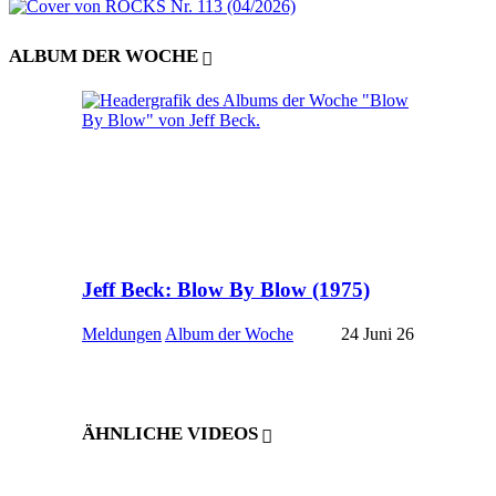
ALBUM DER WOCHE
Jeff Beck: Blow By Blow (1975)
Meldungen
Album der Woche
24 Juni 26
ÄHNLICHE VIDEOS