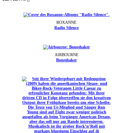
ROXANNE
Radio Silence
AIRBOURNE
Boneshaker