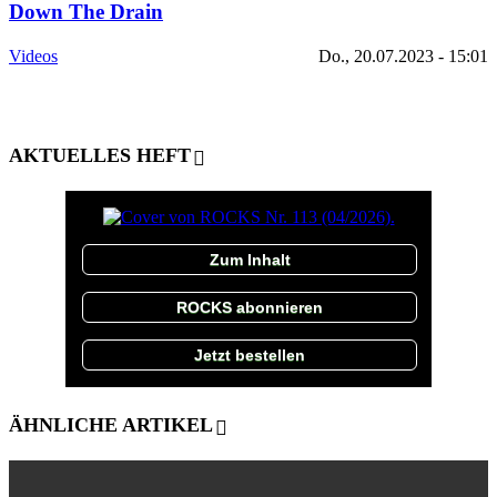
Down The Drain
Videos
Do., 20.07.2023 - 15:01
AKTUELLES HEFT
Zum Inhalt
ROCKS abonnieren
Jetzt bestellen
ÄHNLICHE ARTIKEL