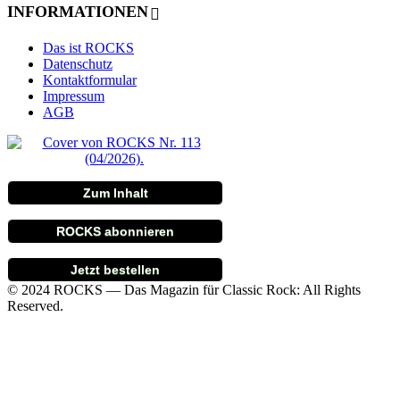
INFORMATIONEN
Das ist ROCKS
Datenschutz
Kontaktformular
Impressum
AGB
Zum Inhalt
ROCKS abonnieren
Jetzt bestellen
© 2024 ROCKS — Das Magazin für Classic Rock: All Rights
Reserved.