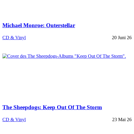
Michael Monroe: Outerstellar
CD & Vinyl
20 Juni 26
The Sheepdogs: Keep Out Of The Storm
CD & Vinyl
23 Mai 26