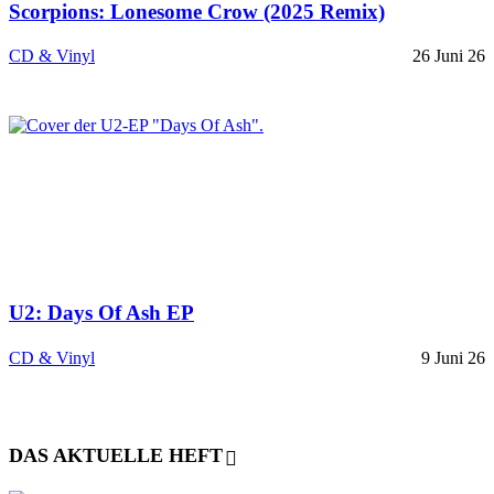
Scorpions: Lonesome Crow (2025 Remix)
CD & Vinyl
26 Juni 26
U2: Days Of Ash EP
CD & Vinyl
9 Juni 26
DAS AKTUELLE HEFT