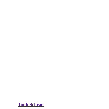
Tool: Schism