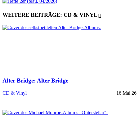
WEITERE BEITRÄGE: CD & VINYL
Alter Bridge: Alter Bridge
CD & Vinyl
16 Mai 26