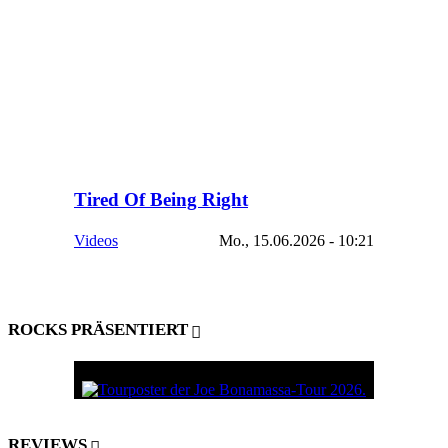
Tired Of Being Right
Videos
Mo., 15.06.2026 - 10:21
ROCKS PRÄSENTIERT
REVIEWS