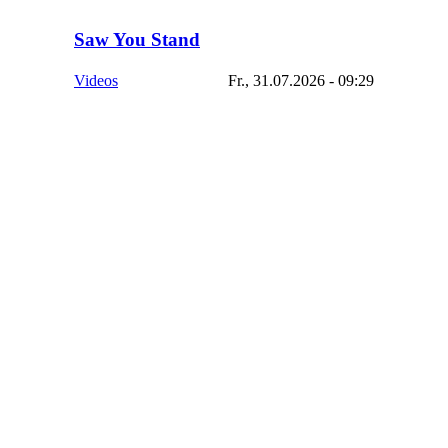
Saw You Stand
Videos
Fr., 31.07.2026 - 09:29