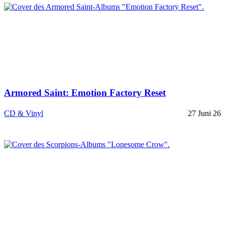
Armored Saint: Emotion Factory Reset
CD & Vinyl
27 Juni 26