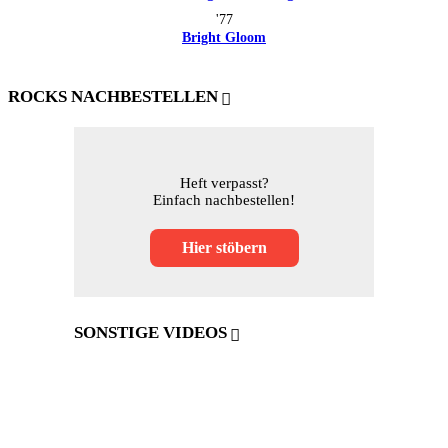
'77
Bright Gloom
ROCKS NACHBESTELLEN
Heft verpasst?
Einfach nachbestellen!
Hier stöbern
SONSTIGE VIDEOS