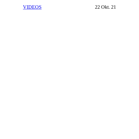
VIDEOS
22 Okt. 21