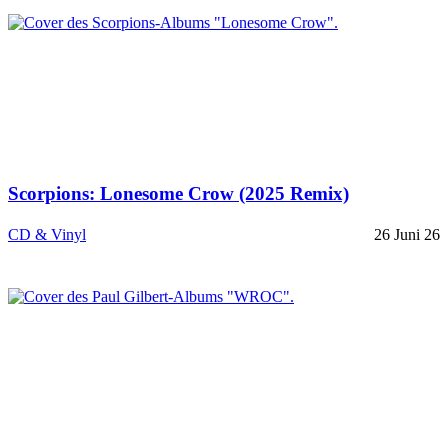
Scorpions: Lonesome Crow (2025 Remix)
CD & Vinyl
26 Juni 26