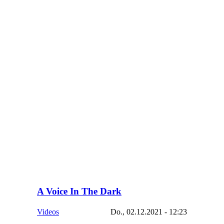
A Voice In The Dark
Videos
Do., 02.12.2021 - 12:23