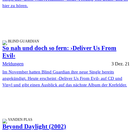
hier zu hören.
BLIND GUARDIAN
So nah und doch so fern: ›Deliver Us From
Evil‹
Meldungen
3 Dez. 21
Im November hatten Blind Guardian ihre neue Single bereits
angekündigt. Heute erscheint ›Deliver Us From Evil‹ auf CD und
Vinyl und gibt einen Ausblick auf das nächste Album der Krefelder.
VANDEN PLAS
Beyond Daylight (2002)