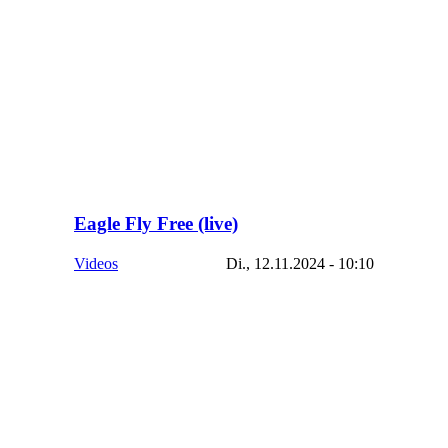
Eagle Fly Free (live)
Videos
Di., 12.11.2024 - 10:10