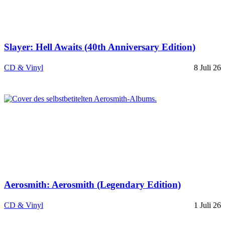
Slayer: Hell Awaits (40th Anniversary Edition)
CD & Vinyl
8 Juli 26
Aerosmith: Aerosmith (Legendary Edition)
CD & Vinyl
1 Juli 26