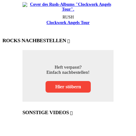
RUSH
Clockwork Angels Tour
ROCKS NACHBESTELLEN
Heft verpasst?
Einfach nachbestellen!
Hier stöbern
SONSTIGE VIDEOS