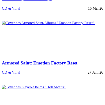
CD & Vinyl
16 Mai 26
Armored Saint: Emotion Factory Reset
CD & Vinyl
27 Juni 26