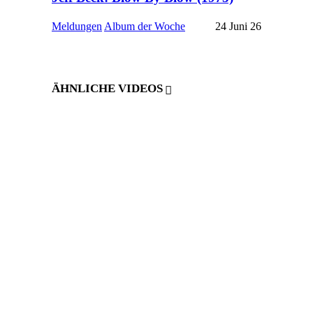
Meldungen
Album der Woche
24 Juni 26
ÄHNLICHE VIDEOS