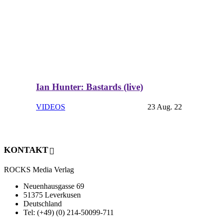
Ian Hunter: Bastards (live)
VIDEOS
23 Aug. 22
KONTAKT
ROCKS Media Verlag
Neuenhausgasse 69
51375 Leverkusen
Deutschland
Tel: (+49) (0) 214-50099-711