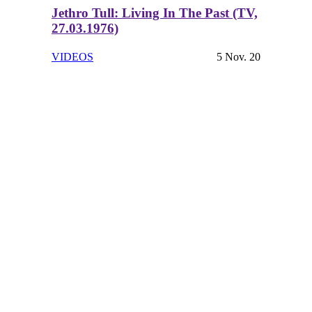
Jethro Tull: Living In The Past (TV,
27.03.1976)
VIDEOS
5 Nov. 20