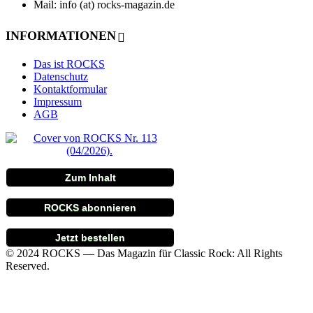
Mail: info (at) rocks-magazin.de
INFORMATIONEN
Das ist ROCKS
Datenschutz
Kontaktformular
Impressum
AGB
Zum Inhalt
ROCKS abonnieren
Jetzt bestellen
© 2024 ROCKS — Das Magazin für Classic Rock: All Rights
Reserved.