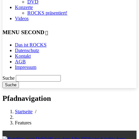
DVD
Konzerte
ROCKS präsentiert!
Videos
MENU SECOND
Das ist ROCKS
Datenschutz
Kontakt
AGB
Impressum
Suche
Pfadnavigation
Startseite
/
Features