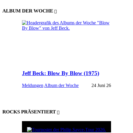
ALBUM DER WOCHE
Jeff Beck: Blow By Blow (1975)
Meldungen
Album der Woche
24 Juni 26
ROCKS PRÄSENTIERT