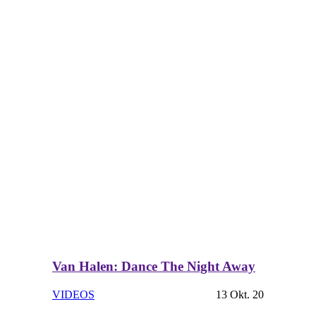
Van Halen: Dance The Night Away
VIDEOS
13 Okt. 20