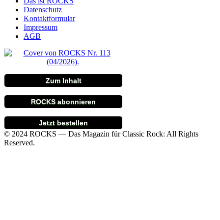
Das ist ROCKS
Datenschutz
Kontaktformular
Impressum
AGB
Zum Inhalt
ROCKS abonnieren
Jetzt bestellen
© 2024 ROCKS — Das Magazin für Classic Rock: All Rights
Reserved.