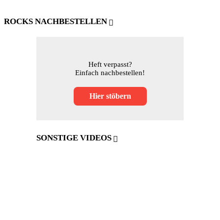
ROCKS NACHBESTELLEN
Heft verpasst?
Einfach nachbestellen!
Hier stöbern
SONSTIGE VIDEOS