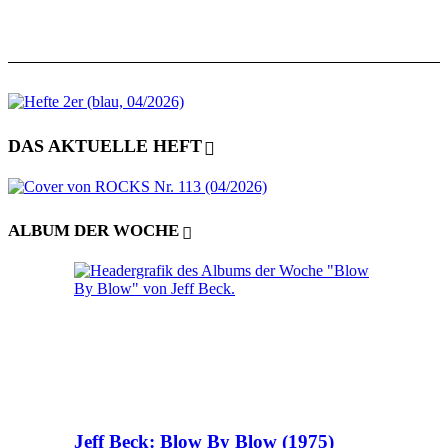
DAS AKTUELLE HEFT
ALBUM DER WOCHE
Jeff Beck: Blow By Blow (1975)