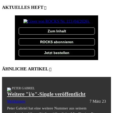
AKTUELLES HEFT
Zum Inhalt
ROCKS abonnieren
Jetzt bestellen
ÄHNLICHE ARTIKEL
PETER GABRIEL
Weitere "i/o"-Single veröffentlicht
Meldungen
7 März 23
Peter Gabriel hat eine weitere Nummer aus seinem