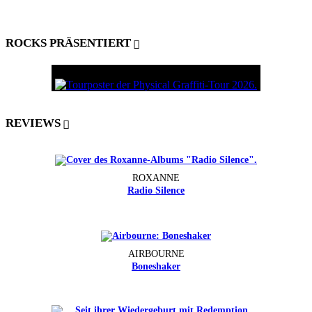
ROCKS PRÄSENTIERT
REVIEWS
ROXANNE
Radio Silence
AIRBOURNE
Boneshaker