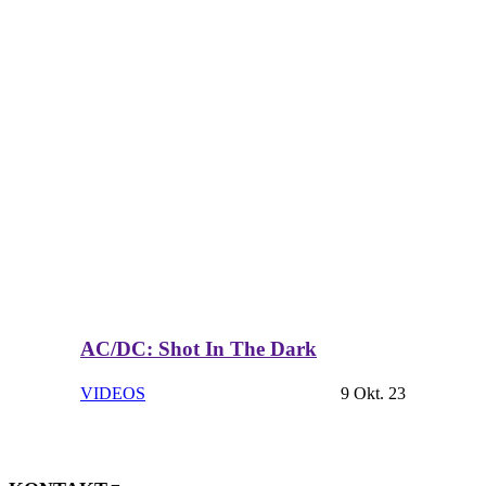
AC/DC: Shot In The Dark
VIDEOS
9 Okt. 23