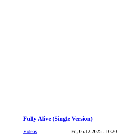
Fully Alive (Single Version)
Videos
Fr., 05.12.2025 - 10:20