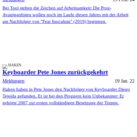
Bei Tool stehen die Zeichen auf Arbeitsamkeit: Die Prog-
Avantgardisten wollen noch im Laufe diesen Jahres mit der Arbeit
am Nachfolger von "Fear Inoculum" (2019) beginnen.
HAKEN
Keyboarder Pete Jones zurückgekehrt
Meldungen
19 Jan. 22
Haken haben in Pete Jones den Nachfolger von Keyboarder Diego
Tejeida gefunden. Er ist bei den Proggern kein Unbekannter: Er
gehörte 2007 zur ersten vollständigen Besetzung der Truppe.