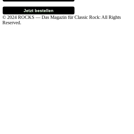
Jetzt bestellen
© 2024 ROCKS — Das Magazin für Classic Rock: All Rights
Reserved.