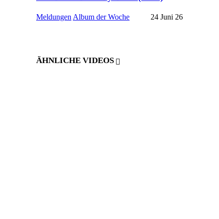
Meldungen
Album der Woche
24 Juni 26
ÄHNLICHE VIDEOS