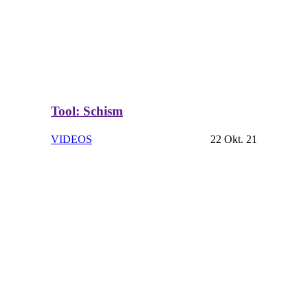
Tool: Schism
VIDEOS
22 Okt. 21