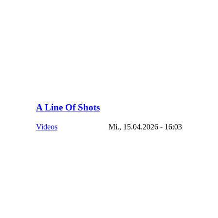
A Line Of Shots
Videos
Mi., 15.04.2026 - 16:03