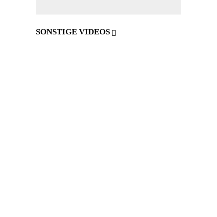
SONSTIGE VIDEOS