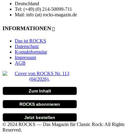
Deutschland
Tel: (+49) (0) 214-50099-711
Mail: info (at) rocks-magazin.de
INFORMATIONEN
Das ist ROCKS
Datenschutz
Kontaktformular
Impressum
AGB
Zum Inhalt
ROCKS abonnieren
Jetzt bestellen
© 2024 ROCKS — Das Magazin für Classic Rock: All Rights
Reserved.