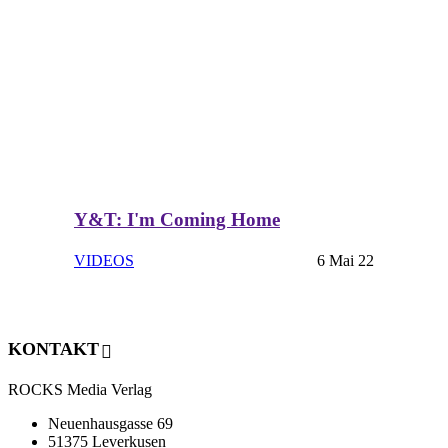
Y&T: I'm Coming Home
VIDEOS
6 Mai 22
KONTAKT
ROCKS Media Verlag
Neuenhausgasse 69
51375 Leverkusen