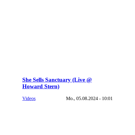
She Sells Sanctuary (Live @
Howard Stern)
Videos
Mo., 05.08.2024 - 10:01