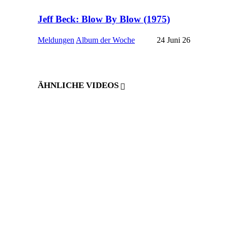
Jeff Beck: Blow By Blow (1975)
Meldungen
Album der Woche
24 Juni 26
ÄHNLICHE VIDEOS