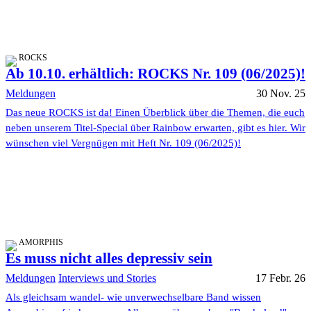
ROCKS
Ab 10.10. erhältlich: ROCKS Nr. 109 (06/2025)!
Meldungen
30 Nov. 25
Das neue ROCKS ist da! Einen Überblick über die Themen, die euch
neben unserem Titel-Special über Rainbow erwarten, gibt es hier. Wir
wünschen viel Vergnügen mit Heft Nr. 109 (06/2025)!
AMORPHIS
Es muss nicht alles depressiv sein
Meldungen
Interviews und Stories
17 Febr. 26
Als gleichsam wandel- wie unverwechselbare Band wissen