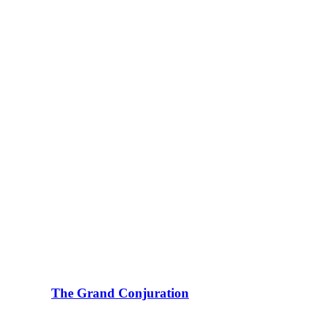
The Grand Conjuration