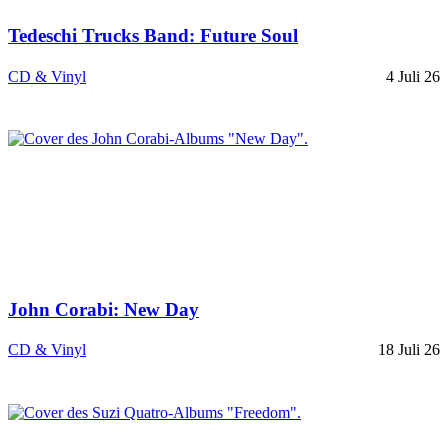
Tedeschi Trucks Band: Future Soul
CD & Vinyl
4 Juli 26
John Corabi: New Day
CD & Vinyl
18 Juli 26