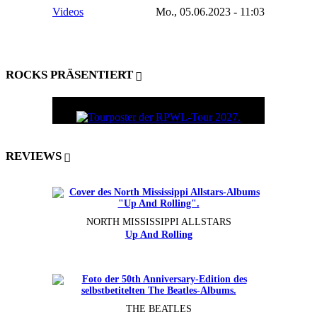
Videos
Mo., 05.06.2023 - 11:03
ROCKS PRÄSENTIERT
REVIEWS
NORTH MISSISSIPPI ALLSTARS
Up And Rolling
THE BEATLES