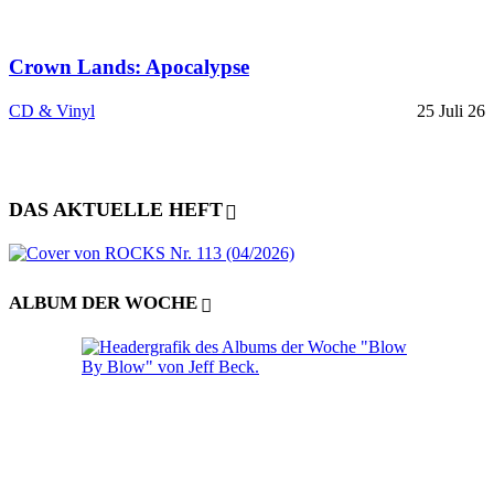
Crown Lands: Apocalypse
CD & Vinyl
25 Juli 26
DAS AKTUELLE HEFT
ALBUM DER WOCHE