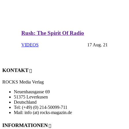
Rush: The Spirit Of Radio
VIDEOS
17 Aug. 21
KONTAKT
ROCKS Media Verlag
Neuenhausgasse 69
51375 Leverkusen
Deutschland
Tel: (+49) (0) 214-50099-711
Mail: info (at) rocks-magazin.de
INFORMATIONEN