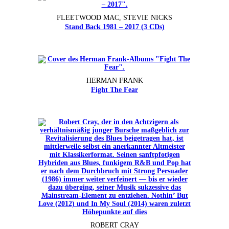
FLEETWOOD MAC, STEVIE NICKS
Stand Back 1981 – 2017 (3 CDs)
HERMAN FRANK
Fight The Fear
ROBERT CRAY