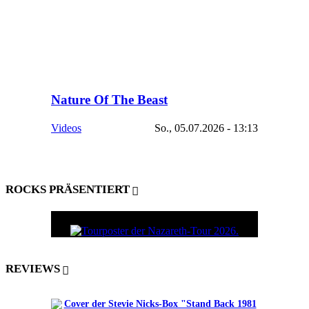
Nature Of The Beast
Videos
So., 05.07.2026 - 13:13
ROCKS PRÄSENTIERT
REVIEWS