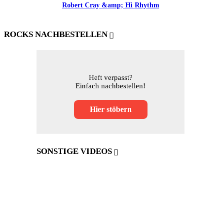
Robert Cray &amp; Hi Rhythm
ROCKS NACHBESTELLEN
Heft verpasst?
Einfach nachbestellen!
Hier stöbern
SONSTIGE VIDEOS