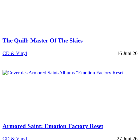
The Quill: Master Of The Skies
CD & Vinyl
16 Juni 26
Armored Saint: Emotion Factory Reset
CD & Vinyl
27 Juni 26