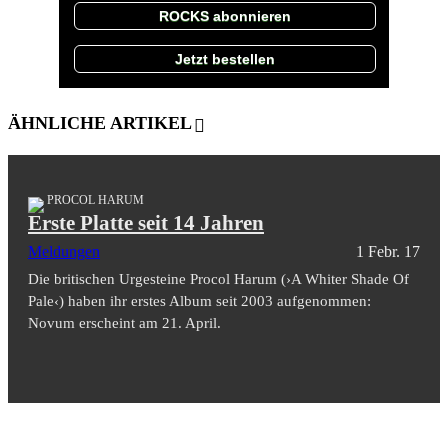
ROCKS abonnieren
Jetzt bestellen
ÄHNLICHE ARTIKEL
PROCOL HARUM
Erste Platte seit 14 Jahren
Meldungen
1 Febr. 17
Die britischen Urgesteine Procol Harum (›A Whiter Shade Of
Pale‹) haben ihr erstes Album seit 2003 aufgenommen:
Novum erscheint am 21. April.