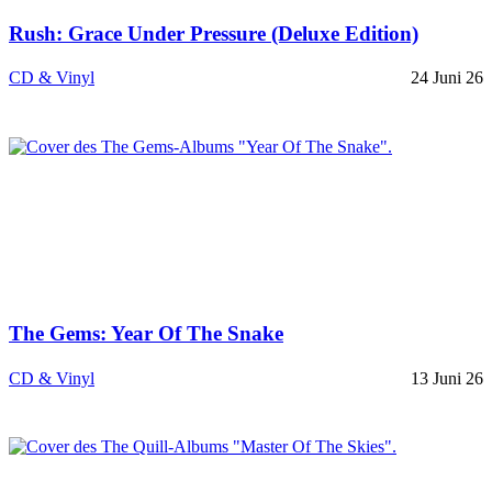
Rush: Grace Under Pressure (Deluxe Edition)
CD & Vinyl
24 Juni 26
The Gems: Year Of The Snake
CD & Vinyl
13 Juni 26