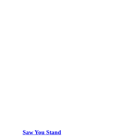
Saw You Stand