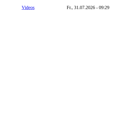
Videos
Fr., 31.07.2026 - 09:29