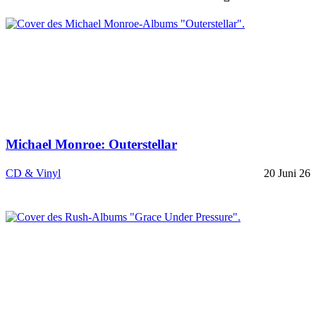
Michael Monroe: Outerstellar
CD & Vinyl
20 Juni 26