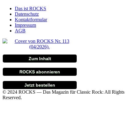
Das ist ROCKS
Datenschutz
Kontaktformular
Impressum
AGB
Zum Inhalt
ROCKS abonnieren
Jetzt bestellen
© 2024 ROCKS — Das Magazin für Classic Rock: All Rights
Reserved.