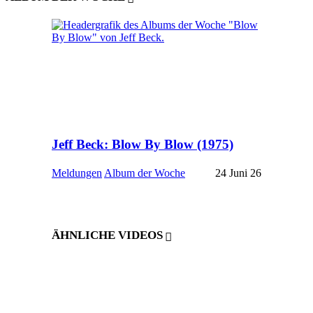
Jeff Beck: Blow By Blow (1975)
Meldungen
Album der Woche
24 Juni 26
ÄHNLICHE VIDEOS