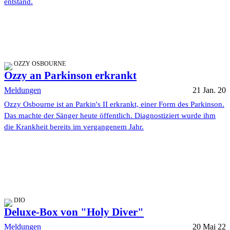
entstand.
OZZY OSBOURNE
Ozzy an Parkinson erkrankt
Meldungen
21 Jan. 20
Ozzy Osbourne ist an Parkin's II erkrankt, einer Form des Parkinson.
Das machte der Sänger heute öffentlich. Diagnostiziert wurde ihm
die Krankheit bereits im vergangenem Jahr.
DIO
Deluxe-Box von "Holy Diver"
Meldungen
20 Mai 22