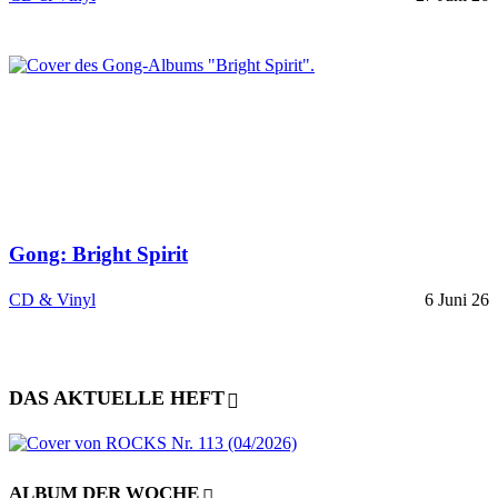
Gong: Bright Spirit
CD & Vinyl
6 Juni 26
DAS AKTUELLE HEFT
ALBUM DER WOCHE