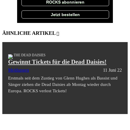
ROCKS abonnieren
Jetzt bestellen
ÄHNLICHE ARTIKEL
THE DEAD DAISIES
Gewinnt Tickets für die Dead Daisies!
Meldungen
11 Juni 22
Erstmals seit dem Zustieg von Glenn Hughes als Bassist und
Sänger ziehen die Dead Daisies ab Montag wieder durch
Europa. ROCKS verlost Tickets!