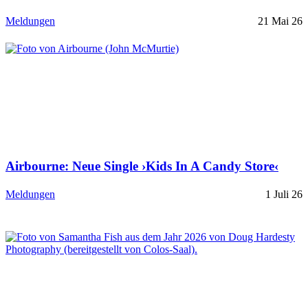
Meldungen
21 Mai 26
Airbourne: Neue Single ›Kids In A Candy Store‹
Meldungen
1 Juli 26