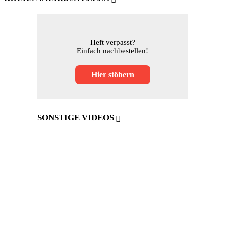
Heft verpasst?
Einfach nachbestellen!
Hier stöbern
SONSTIGE VIDEOS