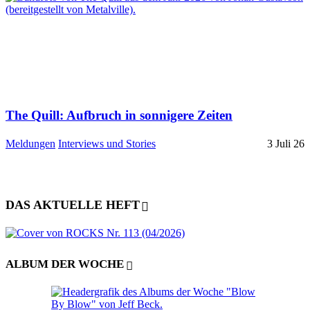
The Quill: Aufbruch in sonnigere Zeiten
Meldungen
Interviews und Stories
3 Juli 26
DAS AKTUELLE HEFT
ALBUM DER WOCHE