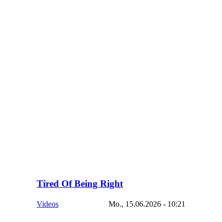
Tired Of Being Right
Videos
Mo., 15.06.2026 - 10:21