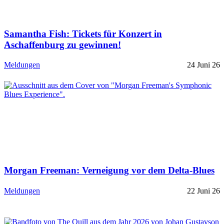
Samantha Fish: Tickets für Konzert in
Aschaffenburg zu gewinnen!
Meldungen
24 Juni 26
Morgan Freeman: Verneigung vor dem Delta-Blues
Meldungen
22 Juni 26