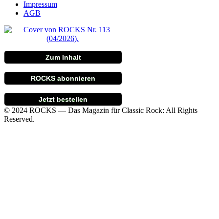
Impressum
AGB
Zum Inhalt
ROCKS abonnieren
Jetzt bestellen
© 2024 ROCKS — Das Magazin für Classic Rock: All Rights
Reserved.