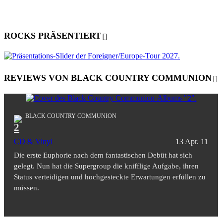
ROCKS PRÄSENTIERT
REVIEWS VON BLACK COUNTRY COMMUNION
BLACK COUNTRY COMMUNION
2
CD & Vinyl
13 Apr. 11
Die erste Euphorie nach dem fantastischen Debüt hat sich
gelegt. Nun hat die Supergroup die knifflige Aufgabe, ihren
Status verteidigen und hochgesteckte Erwartungen erfüllen zu
müssen.