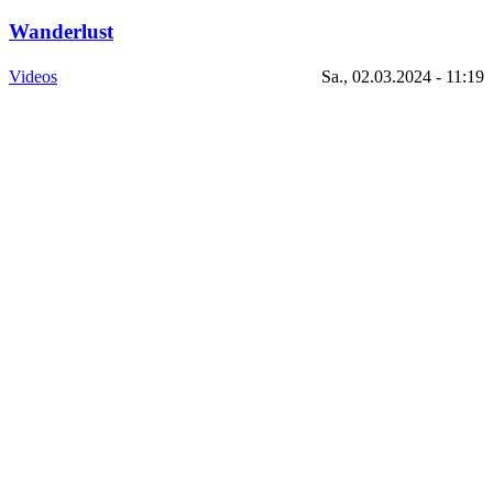
Wanderlust
Videos
Sa., 02.03.2024 - 11:19