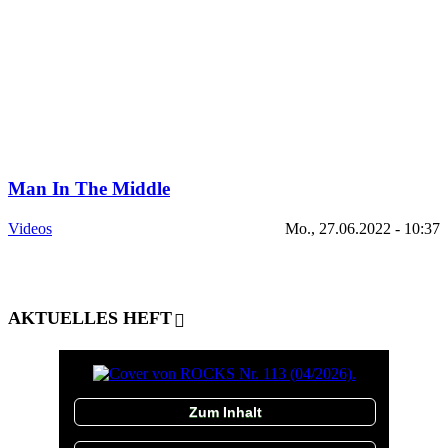
Man In The Middle
Videos
Mo., 27.06.2022 - 10:37
AKTUELLES HEFT
Zum Inhalt