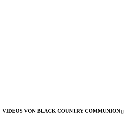
VIDEOS VON BLACK COUNTRY COMMUNION