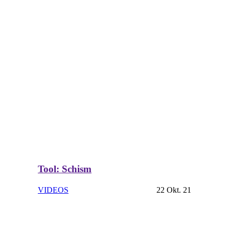
Tool: Schism
VIDEOS
22 Okt. 21