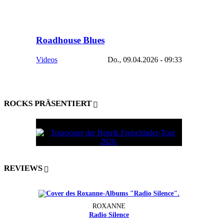
Roadhouse Blues
Videos
Do., 09.04.2026 - 09:33
ROCKS PRÄSENTIERT
REVIEWS
ROXANNE
Radio Silence