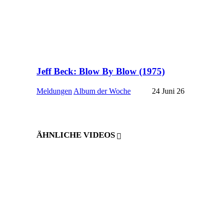
Jeff Beck: Blow By Blow (1975)
Meldungen
Album der Woche
24 Juni 26
ÄHNLICHE VIDEOS