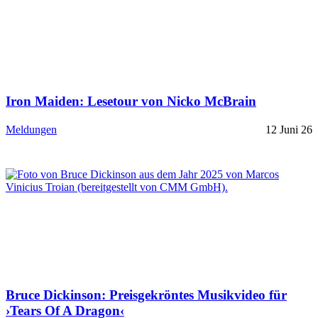
Iron Maiden: Lesetour von Nicko McBrain
Meldungen
12 Juni 26
Bruce Dickinson: Preisgekröntes Musikvideo für
›Tears Of A Dragon‹