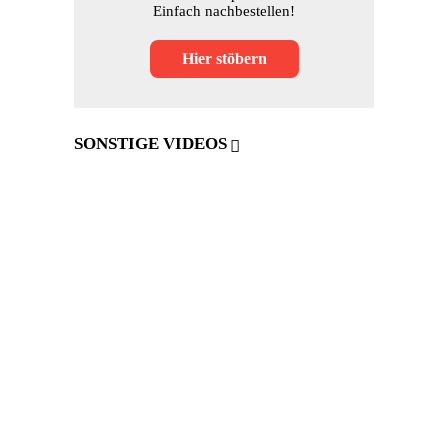
Einfach nachbestellen!
Hier stöbern
SONSTIGE VIDEOS