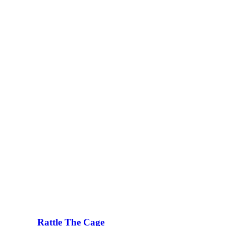
Rattle The Cage