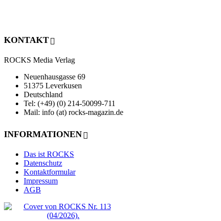
KONTAKT
ROCKS Media Verlag
Neuenhausgasse 69
51375 Leverkusen
Deutschland
Tel: (+49) (0) 214-50099-711
Mail: info (at) rocks-magazin.de
INFORMATIONEN
Das ist ROCKS
Datenschutz
Kontaktformular
Impressum
AGB