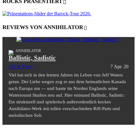
ROCKS PRÄSENTIERT
REVIEWS VON ANNIHILATOR
ANNIHILATOR
Ballistic, Sadistic
CD & Vinyl
7 Apr. 20
Viel hat sich in den letzten Jahren im Leben von Jeff Waters
getan. Der Liebe wegen zog er aus dem heimatlichen Kanada
nach Europa um — und baute im Norden Englands seine
Watersound Studios neu auf. Hier entstand Ballistic, Sadistic:
Ein strukturell und spielerisch außerordentlich keckes
Annihilator-Werk mit tollen verschachtelten Riff-Parts und
melodischen Soli.