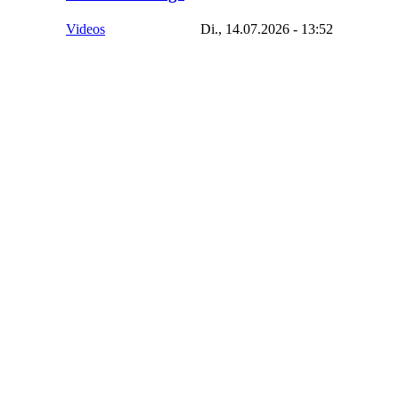
Videos
Di., 14.07.2026 - 13:52