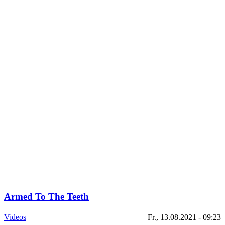
Armed To The Teeth
Videos
Fr., 13.08.2021 - 09:23