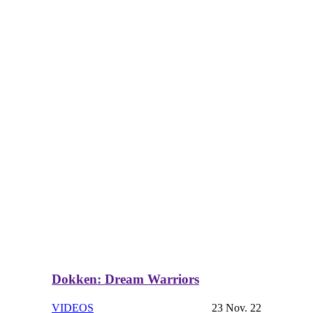
Dokken: Dream Warriors
VIDEOS
23 Nov. 22