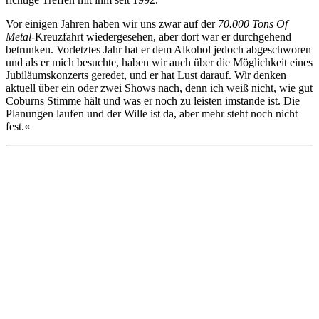
Vor einigen Jahren haben wir uns zwar auf der
70.000 Tons Of
Metal
-Kreuzfahrt wiedergesehen, aber dort war er durchgehend
betrunken. Vorletztes Jahr hat er dem Alkohol jedoch abgeschworen
und als er mich besuchte, haben wir auch über die Möglichkeit eines
Jubiläumskonzerts geredet, und er hat Lust darauf. Wir denken
aktuell über ein oder zwei Shows nach, denn ich weiß nicht, wie gut
Coburns Stimme hält und was er noch zu leisten imstande ist. Die
Planungen laufen und der Wille ist da, aber mehr steht noch nicht
fest.«