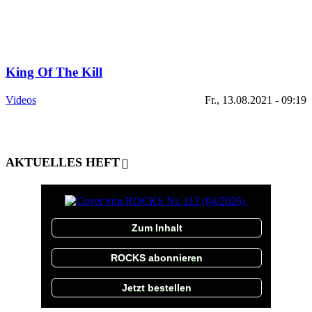
King Of The Kill
Videos
Fr., 13.08.2021 - 09:19
AKTUELLES HEFT
Zum Inhalt
ROCKS abonnieren
Jetzt bestellen