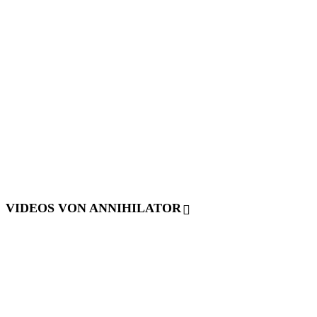
VIDEOS VON ANNIHILATOR