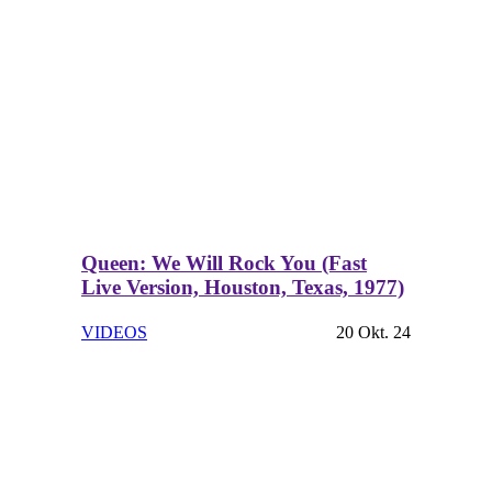
Queen: We Will Rock You (Fast
Live Version, Houston, Texas, 1977)
VIDEOS
20 Okt. 24