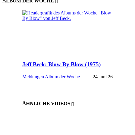
ALBUM DER WOCHE
Jeff Beck: Blow By Blow (1975)
Meldungen
Album der Woche
24 Juni 26
ÄHNLICHE VIDEOS