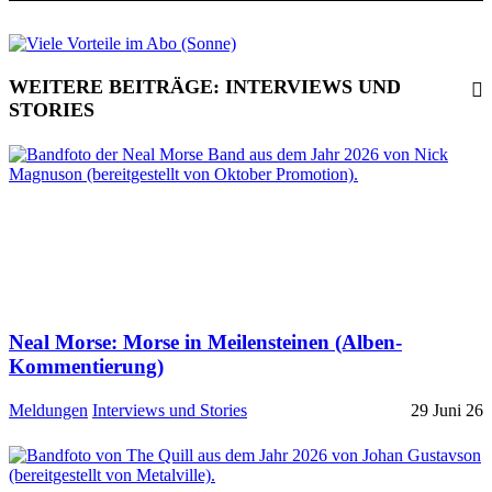
WEITERE BEITRÄGE: INTERVIEWS UND
STORIES
Neal Morse: Morse in Meilensteinen (Alben-
Kommentierung)
Meldungen
Interviews und Stories
29 Juni 26