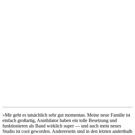
»Mir geht es tatsächlich sehr gut momentan. Meine neue Familie ist
einfach großartig, Annihilator haben ein tolle Besetzung und
funktionieren als Band wirklich super — und auch mein neues
Studio ist cool geworden. Andererseits sind in den letzten anderthalb