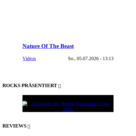
Nature Of The Beast
Videos
So., 05.07.2026 - 13:13
ROCKS PRÄSENTIERT
REVIEWS