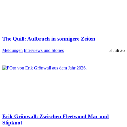
The Quill: Aufbruch in sonnigere Zeiten
Meldungen
Interviews und Stories
3 Juli 26
Erik Grönwall: Zwischen Fleetwood Mac und
Slipknot