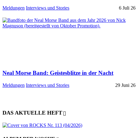
Meldungen
Interviews und Stories
6 Juli 26
Neal Morse Band: Geistesblitze in der Nacht
Meldungen
Interviews und Stories
29 Juni 26
DAS AKTUELLE HEFT