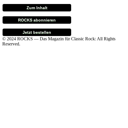
Zum Inhalt
ROCKS abonnieren
Jetzt bestellen
© 2024 ROCKS — Das Magazin für Classic Rock: All Rights
Reserved.