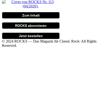
Zum Inhalt
ROCKS abonnieren
Jetzt bestellen
© 2024 ROCKS — Das Magazin für Classic Rock: All Rights
Reserved.