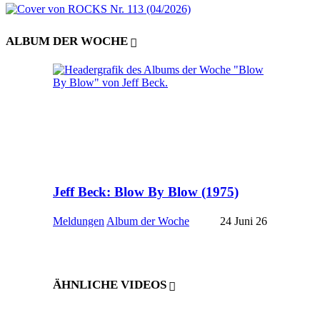
ALBUM DER WOCHE
Jeff Beck: Blow By Blow (1975)
Meldungen
Album der Woche
24 Juni 26
ÄHNLICHE VIDEOS