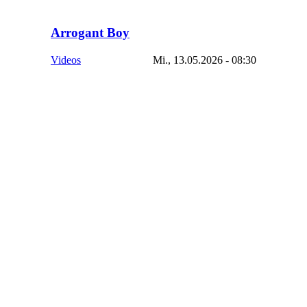
Arrogant Boy
Videos
Mi., 13.05.2026 - 08:30