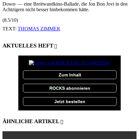
Down‹ — eine Breitwandkino-Ballade, die Jon Bon Jovi in den
Achtzigern nicht besser hinbekommen hätte.
(8.5/10)
TEXT:
THOMAS ZIMMER
AKTUELLES HEFT
Zum Inhalt
ROCKS abonnieren
Jetzt bestellen
ÄHNLICHE ARTIKEL