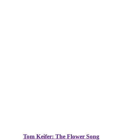
Tom Keifer: The Flower Song