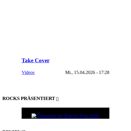
Take Cover
Videos
Mi., 15.04.2026 - 17:28
ROCKS PRÄSENTIERT