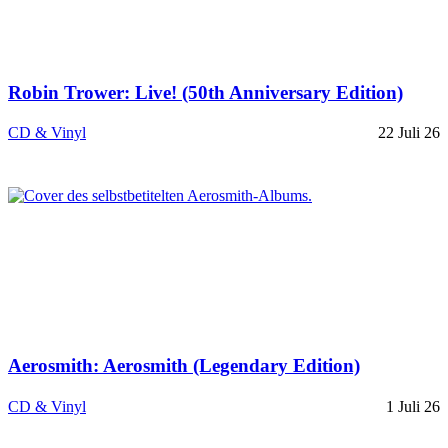
Robin Trower: Live! (50th Anniversary Edition)
CD & Vinyl
22 Juli 26
Aerosmith: Aerosmith (Legendary Edition)
CD & Vinyl
1 Juli 26