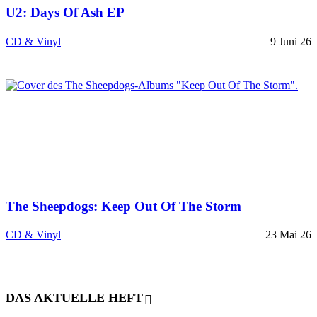
U2: Days Of Ash EP
CD & Vinyl
9 Juni 26
The Sheepdogs: Keep Out Of The Storm
CD & Vinyl
23 Mai 26
DAS AKTUELLE HEFT