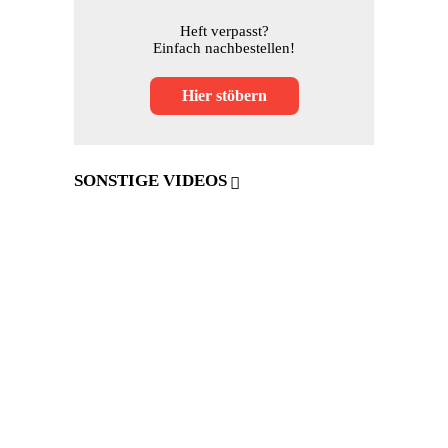
Heft verpasst?
Einfach nachbestellen!
Hier stöbern
SONSTIGE VIDEOS