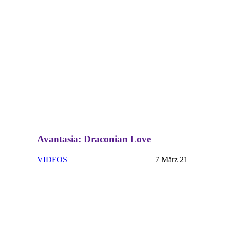
Avantasia: Draconian Love
VIDEOS
7 März 21