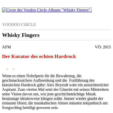
VOODOO CIRCLE
Whisky Fingers
AFM
VÖ: 2015
Der Kurator des echten Hardrock
Wenn es einen Nobelpreis für die Bewahrung, die
geschmackssichere Aufbereitung und die Fortführung des
klassischen Hardrock gäbe: Alex Beyrodt wäre ein aussichtsreicher
Aspirant. Zum vierten Mal setzt der Gitarrist mit seinen Mitstreitern
seine Vision davon um, wie jene geschichtsträchtige Musik
heutzutage idealerweise klingen sollte. Immer wieder glaubt der
erstaunte Hörer, die musikalischen Ahnen müssten telepathisch am
Songwriting beteiligt gewesen sein.