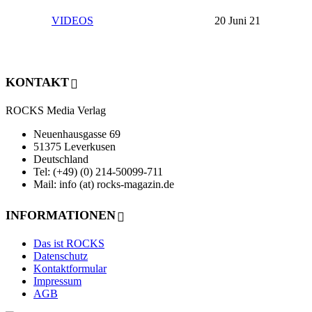
VIDEOS
20 Juni 21
KONTAKT
ROCKS Media Verlag
Neuenhausgasse 69
51375 Leverkusen
Deutschland
Tel: (+49) (0) 214-50099-711
Mail: info (at) rocks-magazin.de
INFORMATIONEN
Das ist ROCKS
Datenschutz
Kontaktformular
Impressum
AGB