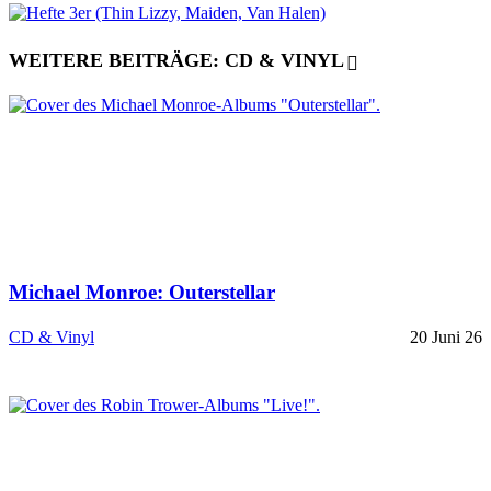
WEITERE BEITRÄGE: CD & VINYL
Michael Monroe: Outerstellar
CD & Vinyl
20 Juni 26