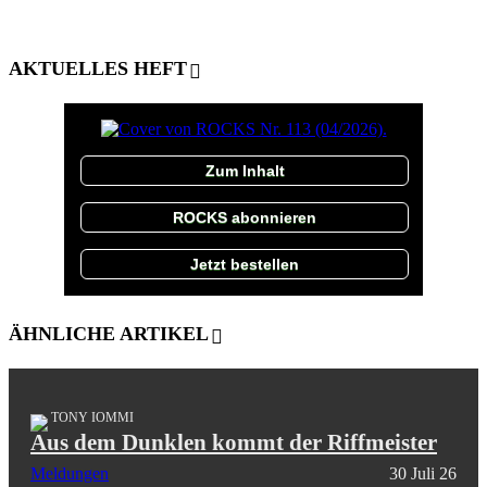
AKTUELLES HEFT
Zum Inhalt
ROCKS abonnieren
Jetzt bestellen
ÄHNLICHE ARTIKEL
TONY IOMMI
Aus dem Dunklen kommt der Riffmeister
Meldungen
30 Juli 26