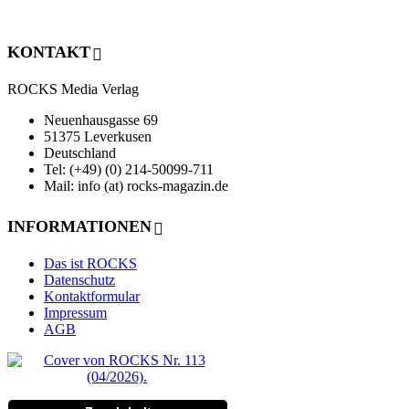
KONTAKT
ROCKS Media Verlag
Neuenhausgasse 69
51375 Leverkusen
Deutschland
Tel: (+49) (0) 214-50099-711
Mail: info (at) rocks-magazin.de
INFORMATIONEN
Das ist ROCKS
Datenschutz
Kontaktformular
Impressum
AGB