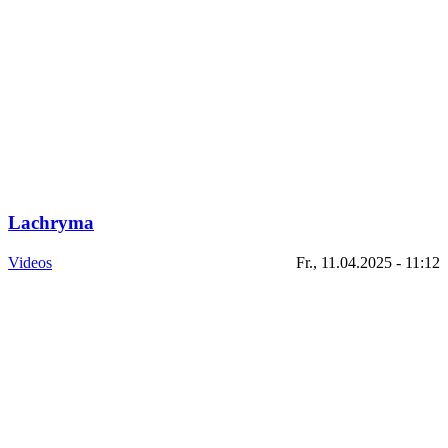
Lachryma
Videos
Fr., 11.04.2025 - 11:12