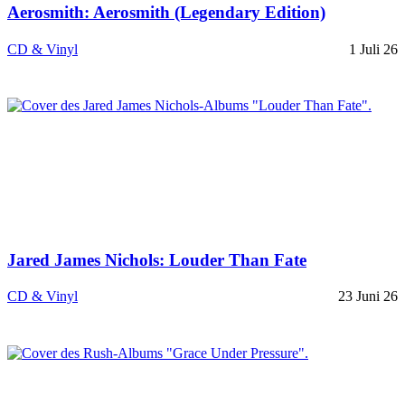
Aerosmith: Aerosmith (Legendary Edition)
CD & Vinyl
1 Juli 26
Jared James Nichols: Louder Than Fate
CD & Vinyl
23 Juni 26