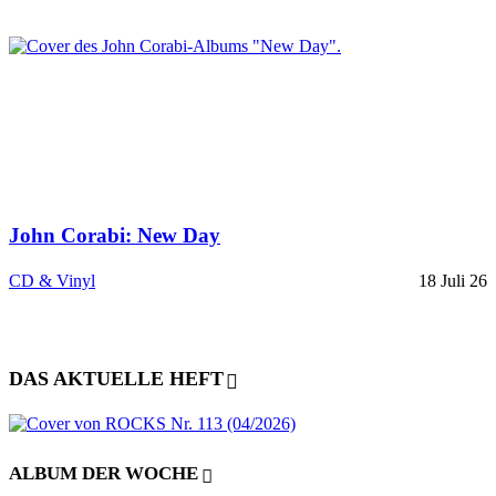
John Corabi: New Day
CD & Vinyl
18 Juli 26
DAS AKTUELLE HEFT
ALBUM DER WOCHE