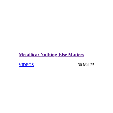
Metallica: Nothing Else Matters
VIDEOS
30 Mai 25