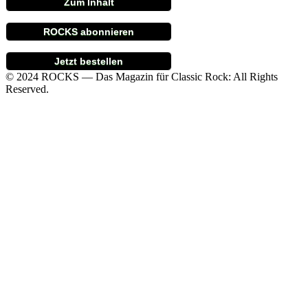
Zum Inhalt
ROCKS abonnieren
Jetzt bestellen
© 2024 ROCKS — Das Magazin für Classic Rock: All Rights
Reserved.