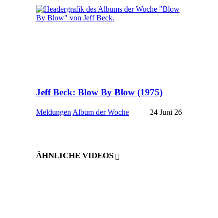
Jeff Beck: Blow By Blow (1975)
Meldungen
Album der Woche
24 Juni 26
ÄHNLICHE VIDEOS