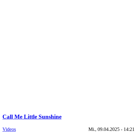
Call Me Little Sunshine
Videos
Mi., 09.04.2025 - 14:21