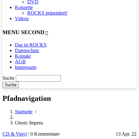
DVD
Konzerte
ROCKS präsentiert!
Videos
MENU SECOND
Das ist ROCKS
Datenschutz
Kontakt
AGB
Impressum
Suche
Pfadnavigation
Startseite
/
Ghost: Impera
CD & Vinyl
/
0 Kommentare
13 Apr. 22