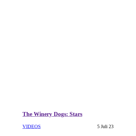
The Winery Dogs: Stars
VIDEOS
5 Juli 23