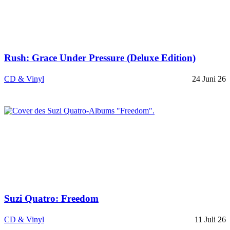
Rush: Grace Under Pressure (Deluxe Edition)
CD & Vinyl
24 Juni 26
Suzi Quatro: Freedom
CD & Vinyl
11 Juli 26