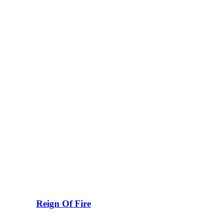
Reign Of Fire