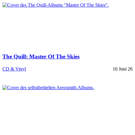
The Quill: Master Of The Skies
CD & Vinyl
16 Juni 26