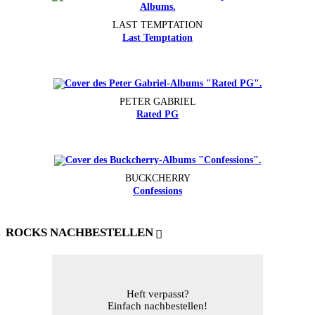
LAST TEMPTATION
Last Temptation
PETER GABRIEL
Rated PG
BUCKCHERRY
Confessions
ROCKS NACHBESTELLEN
Heft verpasst?
Einfach nachbestellen!