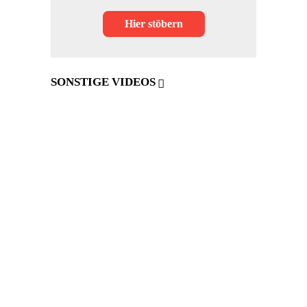
Hier stöbern
SONSTIGE VIDEOS