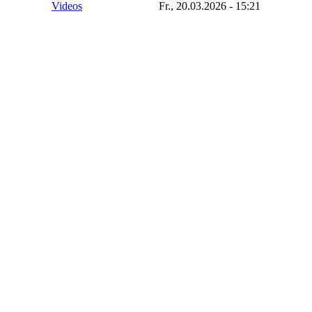
Videos
Fr., 20.03.2026 - 15:21