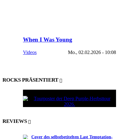
When I Was Young
Videos
Mo., 02.02.2026 - 10:08
ROCKS PRÄSENTIERT
REVIEWS