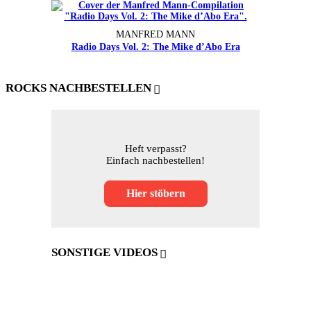
MANFRED MANN
Radio Days Vol. 2: The Mike d’Abo Era
ROCKS NACHBESTELLEN
Heft verpasst?
Einfach nachbestellen!
Hier stöbern
SONSTIGE VIDEOS