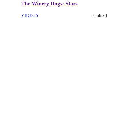
The Winery Dogs: Stars
VIDEOS
5 Juli 23