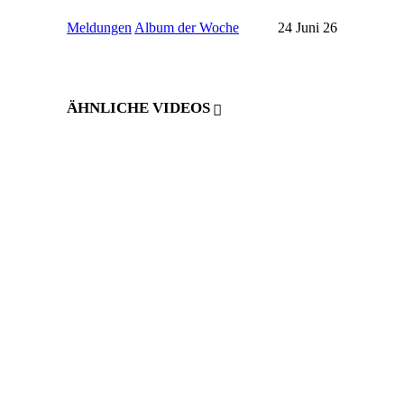
Meldungen
Album der Woche
24 Juni 26
ÄHNLICHE VIDEOS