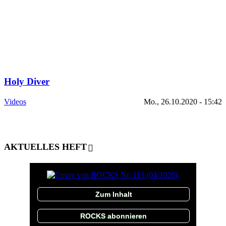
Holy Diver
Videos
Mo., 26.10.2020 - 15:42
AKTUELLES HEFT
Zum Inhalt
ROCKS abonnieren