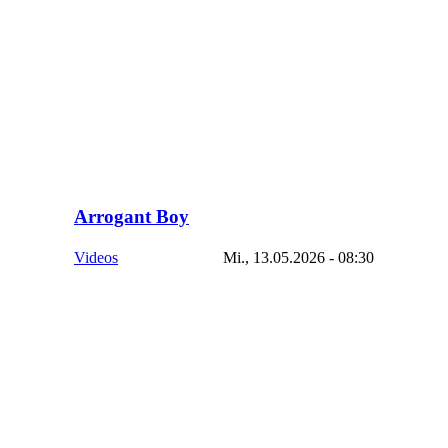
Arrogant Boy
Videos
Mi., 13.05.2026 - 08:30