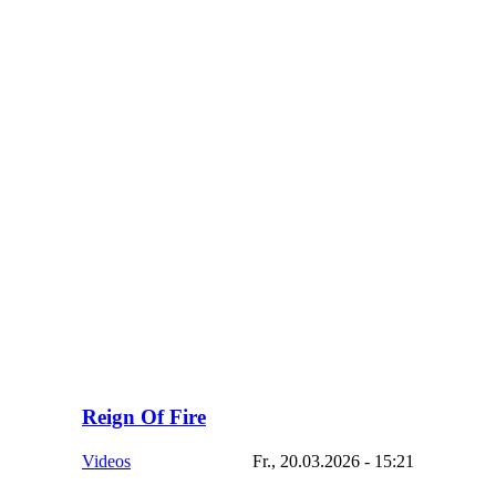
Reign Of Fire
Videos
Fr., 20.03.2026 - 15:21