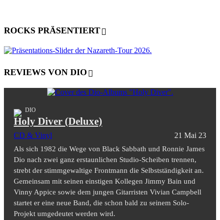
ROCKS PRÄSENTIERT
REVIEWS VON DIO
DIO
Holy Diver (Deluxe)
CD & Vinyl
21 Mai 23
Als sich 1982 die Wege von Black Sabbath und Ronnie James
Dio nach zwei ganz erstaunlichen Studio-Scheiben trennen,
strebt der stimmgewaltige Frontmann die Selbstständigkeit an.
Gemeinsam mit seinen einstigen Kollegen Jimmy Bain und
Vinny Appice sowie dem jungen Gitarristen Vivian Campbell
startet er eine neue Band, die schon bald zu seinem Solo-
Projekt umgedeutet werden wird.