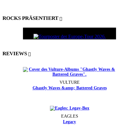
ROCKS PRÄSENTIERT
REVIEWS
VULTURE
Ghastly Waves &amp; Battered Graves
EAGLES
Legacy