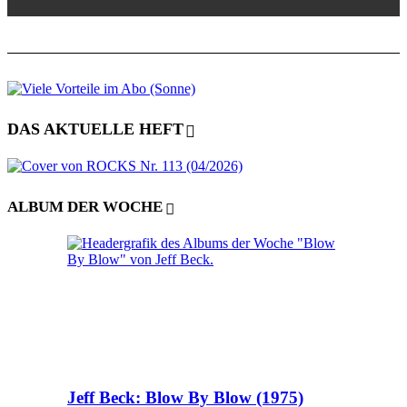
DAS AKTUELLE HEFT
ALBUM DER WOCHE
Jeff Beck: Blow By Blow (1975)