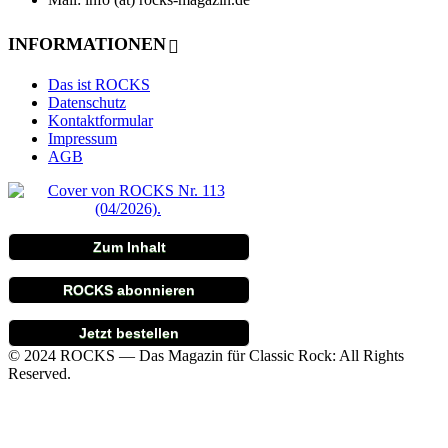
INFORMATIONEN
Das ist ROCKS
Datenschutz
Kontaktformular
Impressum
AGB
Zum Inhalt
ROCKS abonnieren
Jetzt bestellen
© 2024 ROCKS — Das Magazin für Classic Rock: All Rights
Reserved.