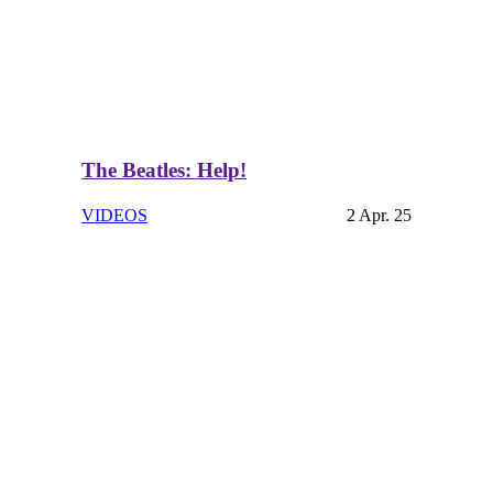
The Beatles: Help!
VIDEOS
2 Apr. 25