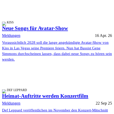
KISS
Neue Songs für Avatar-Show
Meldungen
16 Apr. 26
Voraussichtlich 2028 soll die lange angekündigte Avatar-Show von
Kiss in Las Vegas seine Premiere feiern. Nun hat Bassist Gene
Simmons durchscheinen lassen, dass dabei neue Songs zu hören sein
werden.
DEF LEPPARD
Heimat-Auftritte werden Konzertfilm
Meldungen
22 Sep 25
Def Leppard veröffentlichen im November den Konzert-Mitschnitt