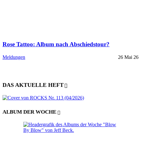
Rose Tattoo: Album nach Abschiedstour?
Meldungen
26 Mai 26
DAS AKTUELLE HEFT
ALBUM DER WOCHE