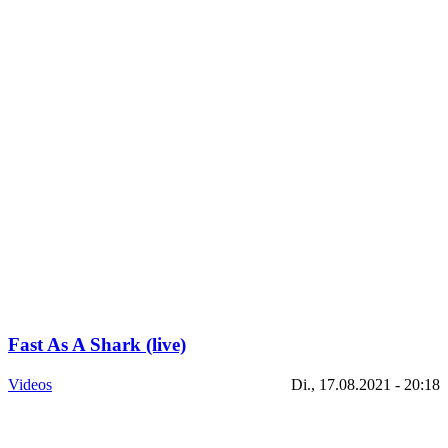
Fast As A Shark (live)
Videos
Di., 17.08.2021 - 20:18