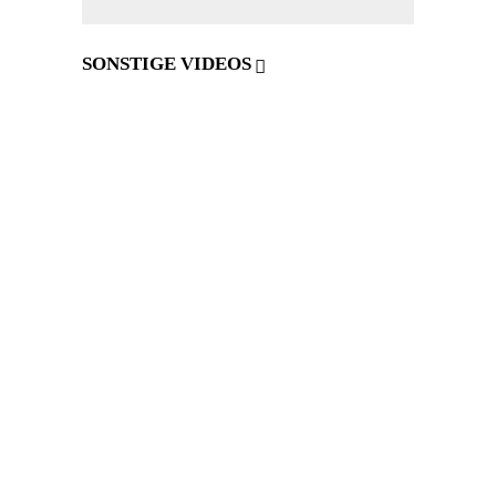
SONSTIGE VIDEOS