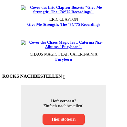
ERIC CLAPTON
Give Me Strength: The ’74/’75 Recordings
CHAOS MAGIC FEAT. CATERINA NIX
Furyborn
ROCKS NACHBESTELLEN
Heft verpasst?
Einfach nachbestellen!
Hier stöbern