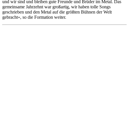
und wir sind und bleiben gute Freunde und Brüder im Metal. Das
gemeinsame Jahrzehnt war großartig, wir haben tolle Songs
geschrieben und den Metal auf die größten Bühnen der Welt
gebracht«, so die Formation weiter.