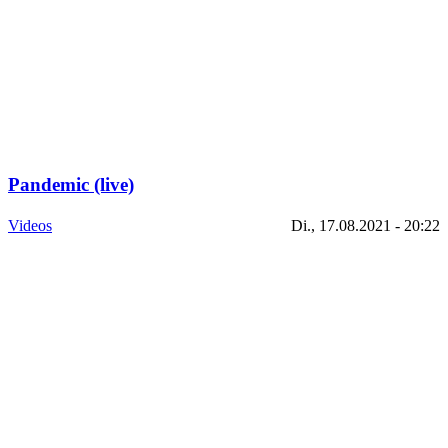
Pandemic (live)
Videos
Di., 17.08.2021 - 20:22