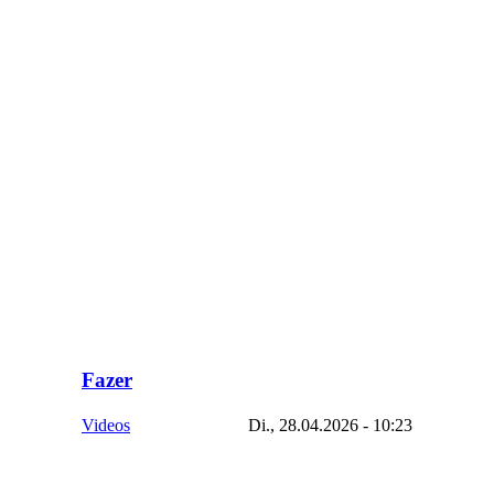
Fazer
Videos
Di., 28.04.2026 - 10:23