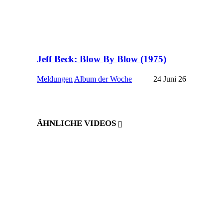
Jeff Beck: Blow By Blow (1975)
Meldungen
Album der Woche
24 Juni 26
ÄHNLICHE VIDEOS