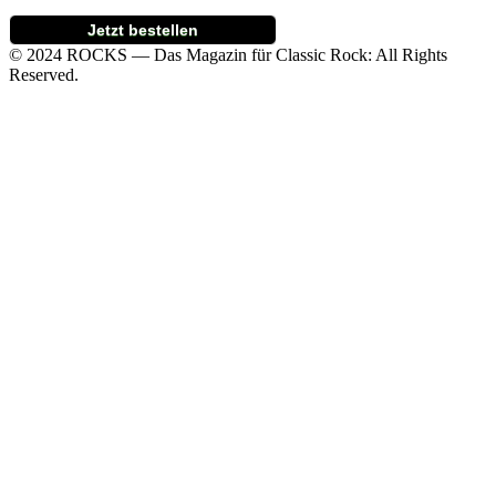
Jetzt bestellen
© 2024 ROCKS — Das Magazin für Classic Rock: All Rights
Reserved.