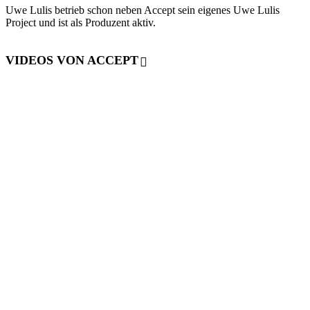
Uwe Lulis betrieb schon neben Accept sein eigenes Uwe Lulis
Project und ist als Produzent aktiv.
VIDEOS VON ACCEPT