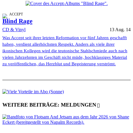
ACCEPT
Blind Rage
CD & Vinyl
13 Aug. 14
Was Accept seit ihrer letzten Reformation vor fünf Jahren geschafft
haben, verdient allerhöchsten Respekt. Anders als viele ihrer
ikonischen Kollegen wird die teutonische Stahlschmiede auch nach
vielen Jahrzehnten im Geschäft nicht müde, hochklassiges Material
zu veröffentlichen, das Herzblut und Begeisterung verströmt.
WEITERE BEITRÄGE: MELDUNGEN