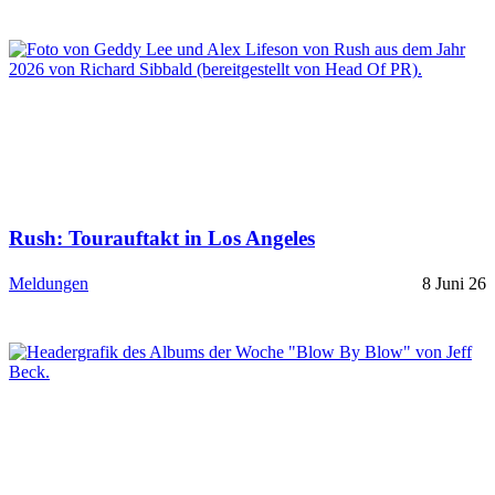
Rush: Tourauftakt in Los Angeles
Meldungen
8 Juni 26