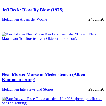
Jeff Beck: Blow By Blow (1975)
Meldungen
Album der Woche
24 Juni 26
Neal Morse: Morse in Meilensteinen (Alben-
Kommentierung)
Meldungen
Interviews und Stories
29 Juni 26