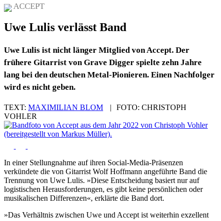
ACCEPT
Uwe Lulis verlässt Band
Uwe Lulis ist nicht länger Mitglied von Accept. Der
frühere Gitarrist von Grave Digger spielte zehn Jahre
lang bei den deutschen Metal-Pionieren. Einen Nachfolger
wird es nicht geben.
TEXT:
MAXIMILIAN BLOM
|
FOTO:
CHRISTOPH
VOHLER
In einer Stellungnahme auf ihren Social-Media-Präsenzen
verkündete die von Gitarrist Wolf Hoffmann angeführte Band die
Trennung von Uwe Lulis. »Diese Entscheidung basiert nur auf
logistischen Herausforderungen, es gibt keine persönlichen oder
musikalischen Differenzen«, erklärte die Band dort.
»Das Verhältnis zwischen Uwe und Accept ist weiterhin exzellent