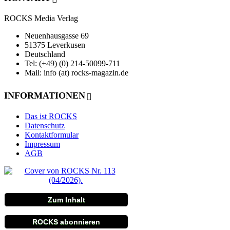
ROCKS Media Verlag
Neuenhausgasse 69
51375 Leverkusen
Deutschland
Tel: (+49) (0) 214-50099-711
Mail: info (at) rocks-magazin.de
INFORMATIONEN
Das ist ROCKS
Datenschutz
Kontaktformular
Impressum
AGB
Zum Inhalt
ROCKS abonnieren