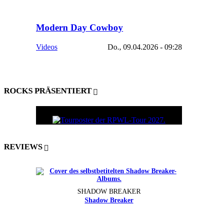
Modern Day Cowboy
Videos
Do., 09.04.2026 - 09:28
ROCKS PRÄSENTIERT
REVIEWS
SHADOW BREAKER
Shadow Breaker