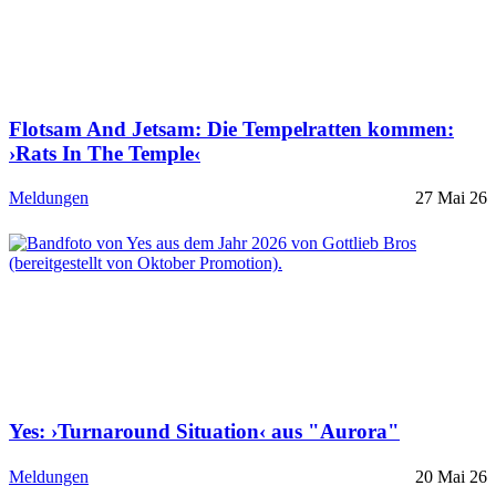
Flotsam And Jetsam: Die Tempelratten kommen:
›Rats In The Temple‹
Meldungen
27 Mai 26
Yes: ›Turnaround Situation‹ aus "Aurora"
Meldungen
20 Mai 26