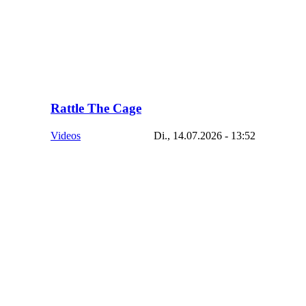
Rattle The Cage
Videos
Di., 14.07.2026 - 13:52