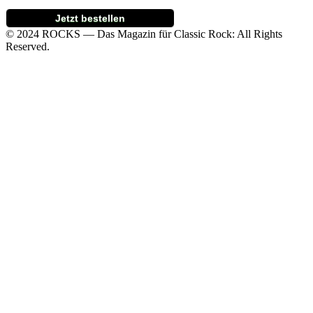
Jetzt bestellen
© 2024 ROCKS — Das Magazin für Classic Rock: All Rights
Reserved.