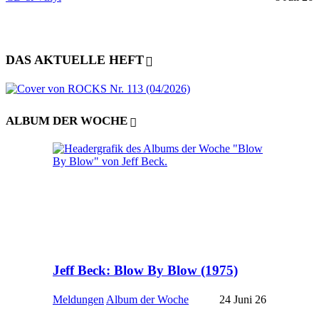
DAS AKTUELLE HEFT
ALBUM DER WOCHE
Jeff Beck: Blow By Blow (1975)
Meldungen
Album der Woche
24 Juni 26