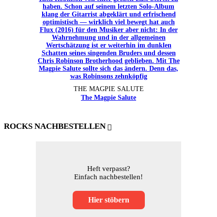
THE MAGPIE SALUTE
The Magpie Salute
ROCKS NACHBESTELLEN
Heft verpasst?
Einfach nachbestellen!
Hier stöbern