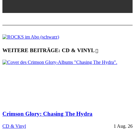
WEITERE BEITRÄGE: CD & VINYL
Crimson Glory: Chasing The Hydra
CD & Vinyl
1 Aug. 26