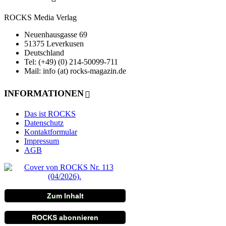
ROCKS Media Verlag
Neuenhausgasse 69
51375 Leverkusen
Deutschland
Tel: (+49) (0) 214-50099-711
Mail: info (at) rocks-magazin.de
INFORMATIONEN
Das ist ROCKS
Datenschutz
Kontaktformular
Impressum
AGB
Zum Inhalt
ROCKS abonnieren