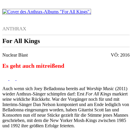
ANTHRAX
For All Kings
Nuclear Blast
VÖ: 2016
Es geht auch mitreißend
Auch wenn sich Joey Belladonna bereits auf
Worship Music
(2011)
wieder Anthrax-Sänger schimpfen darf: Erst
For All Kings
markiert
seine wirkliche Rückkehr. War der Vorgänger noch für und mit
Interims-Sänger Dan Nelson komponiert und am Ende lediglich von
Belladonna eingesungen worden, haben Gitarrist Scott Ian und
Konsorten nun elf neue Stücke gezielt für die Stimme jenes Mannes
geschrieben, mit dem die New Yorker Mosh-Kings zwischen 1985
und 1992 ihre größten Erfolge feierten.