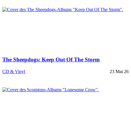
The Sheepdogs: Keep Out Of The Storm
CD & Vinyl
23 Mai 26