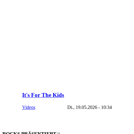
It's For The Kids
Videos
Di., 19.05.2026 - 10:34
ROCKS PRÄSENTIERT