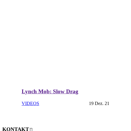
Lynch Mob: Slow Drag
VIDEOS
19 Dez. 21
KONTAKT