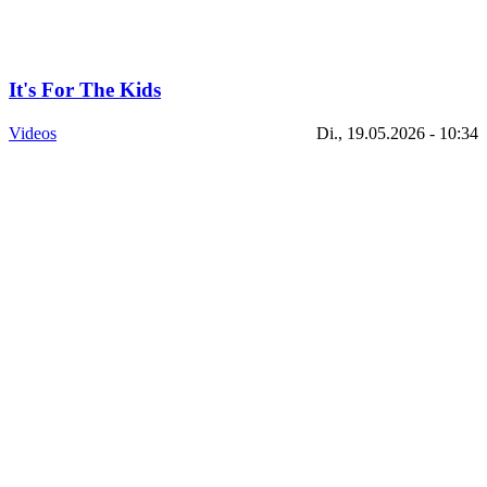
It's For The Kids
Videos
Di., 19.05.2026 - 10:34