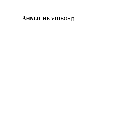
ÄHNLICHE VIDEOS