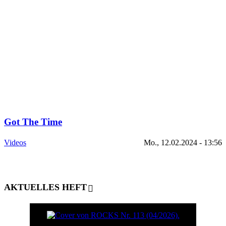
Got The Time
Videos
Mo., 12.02.2024 - 13:56
AKTUELLES HEFT