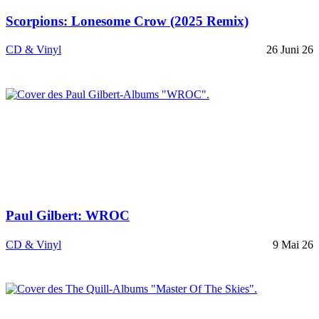
Scorpions: Lonesome Crow (2025 Remix)
CD & Vinyl
26 Juni 26
Paul Gilbert: WROC
CD & Vinyl
9 Mai 26