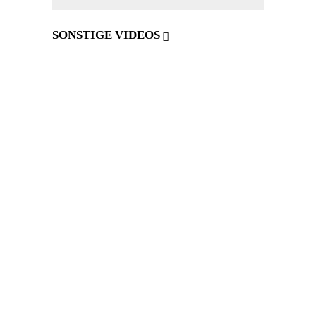
SONSTIGE VIDEOS