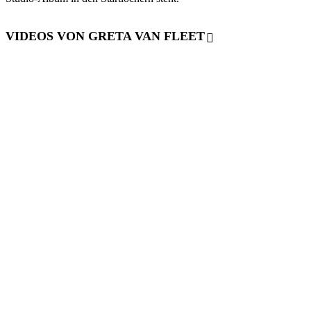
VIDEOS VON GRETA VAN FLEET