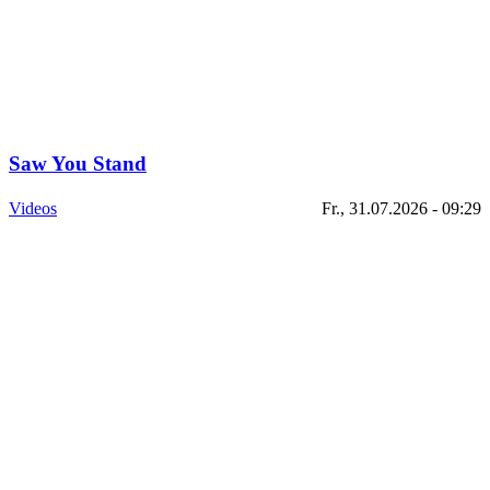
Saw You Stand
Videos
Fr., 31.07.2026 - 09:29