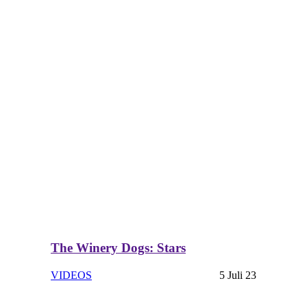
The Winery Dogs: Stars
VIDEOS
5 Juli 23