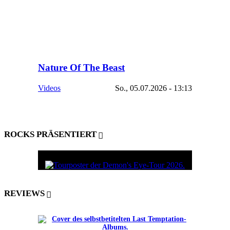
Nature Of The Beast
Videos
So., 05.07.2026 - 13:13
ROCKS PRÄSENTIERT
REVIEWS