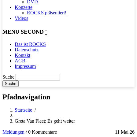
DVD
Konzerte
ROCKS präsentiert!
Videos
MENU SECOND
Das ist ROCKS
Datenschutz
Kontakt
AGB
Impressum
Suche
Pfadnavigation
Startseite
/
Greta Van Fleet: Es geht weiter
Meldungen
/
0 Kommentare
11 Mai 26