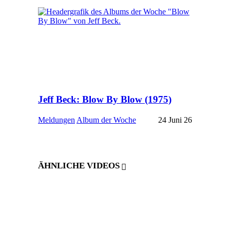
Jeff Beck: Blow By Blow (1975)
Meldungen
Album der Woche
24 Juni 26
ÄHNLICHE VIDEOS