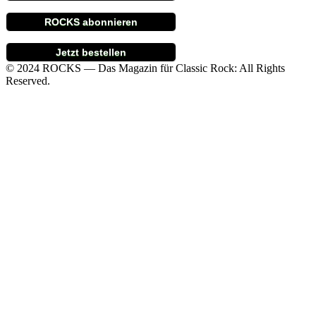
ROCKS abonnieren
Jetzt bestellen
© 2024 ROCKS — Das Magazin für Classic Rock: All Rights
Reserved.