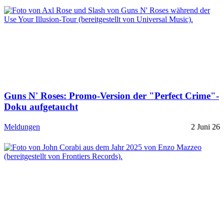
Guns N' Roses: Promo-Version der "Perfect Crime"-
Doku aufgetaucht
Meldungen
2 Juni 26