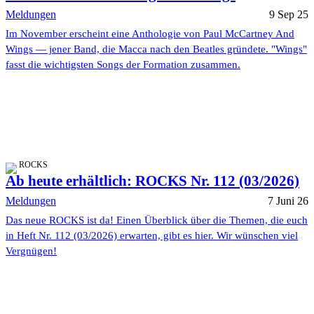
Meldungen
9 Sep 25
Im November erscheint eine Anthologie von Paul McCartney And
Wings — jener Band, die Macca nach den Beatles gründete. "Wings"
fasst die wichtigsten Songs der Formation zusammen.
ROCKS
Ab heute erhältlich: ROCKS Nr. 112 (03/2026)
Meldungen
7 Juni 26
Das neue ROCKS ist da! Einen Überblick über die Themen, die euch
in Heft Nr. 112 (03/2026) erwarten, gibt es hier. Wir wünschen viel
Vergnügen!