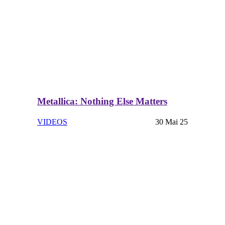
Metallica: Nothing Else Matters
VIDEOS
30 Mai 25