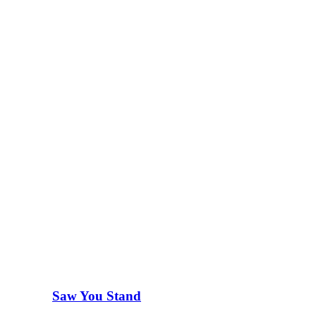
Saw You Stand