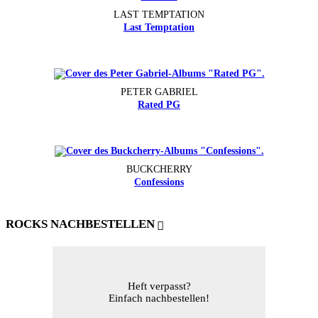
LAST TEMPTATION
Last Temptation
PETER GABRIEL
Rated PG
BUCKCHERRY
Confessions
ROCKS NACHBESTELLEN
Heft verpasst?
Einfach nachbestellen!