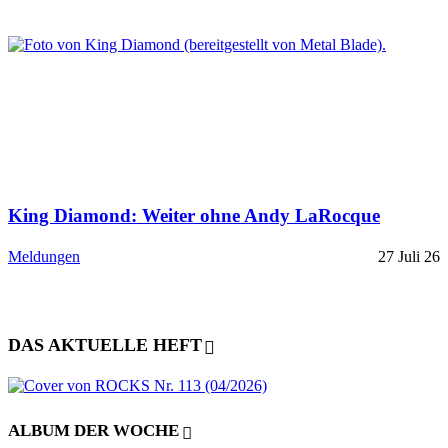
King Diamond: Weiter ohne Andy LaRocque
Meldungen
27 Juli 26
DAS AKTUELLE HEFT
ALBUM DER WOCHE