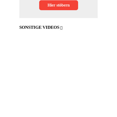
Hier stöbern
SONSTIGE VIDEOS