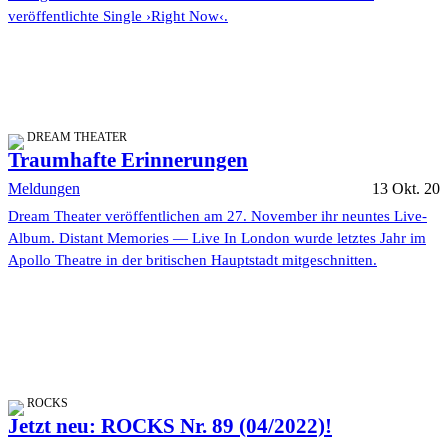
veröffentlichte Single ›Right Now‹.
DREAM THEATER
Traumhafte Erinnerungen
Meldungen
13 Okt. 20
Dream Theater veröffentlichen am 27. November ihr neuntes Live-
Album. Distant Memories — Live In London wurde letztes Jahr im
Apollo Theatre in der britischen Hauptstadt mitgeschnitten.
ROCKS
Jetzt neu: ROCKS Nr. 89 (04/2022)!