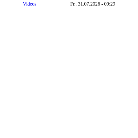
Videos
Fr., 31.07.2026 - 09:29