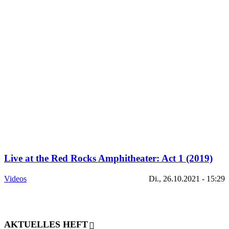
Live at the Red Rocks Amphitheater: Act 1 (2019)
Videos
Di., 26.10.2021 - 15:29
AKTUELLES HEFT