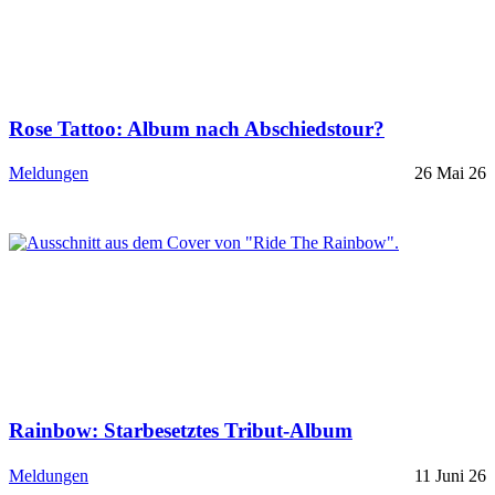
Rose Tattoo: Album nach Abschiedstour?
Meldungen
26 Mai 26
Rainbow: Starbesetztes Tribut-Album
Meldungen
11 Juni 26