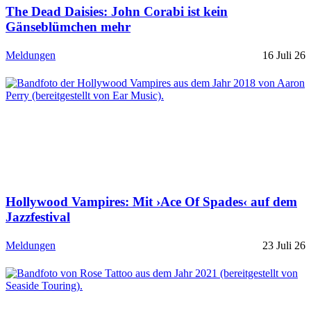
The Dead Daisies: John Corabi ist kein
Gänseblümchen mehr
Meldungen
16 Juli 26
Hollywood Vampires: Mit ›Ace Of Spades‹ auf dem
Jazzfestival
Meldungen
23 Juli 26