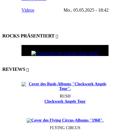
Videos
Mo., 05.05.2025 - 18:42
ROCKS PRÄSENTIERT
REVIEWS
RUSH
Clockwork Angels Tour
FLYING CIRCUS