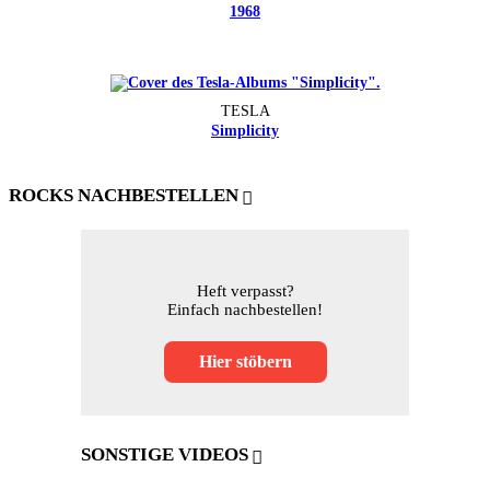
1968
TESLA
Simplicity
ROCKS NACHBESTELLEN
Heft verpasst?
Einfach nachbestellen!
Hier stöbern
SONSTIGE VIDEOS