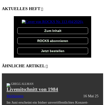
AKTUELLES HEFT
Zum Inhalt
ROCKS abonnieren
Jetzt bestellen
ÄHNLICHE ARTIKEL
GREGG ALLMAN
Livemitschnitt von 1984
Meldungen
16 Mai 25
Im Juni erscheint ein bisher unveröffentlichtes Konzert-