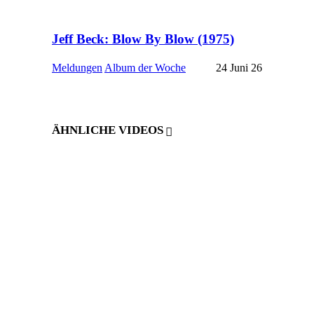
Jeff Beck: Blow By Blow (1975)
Meldungen
Album der Woche
24 Juni 26
ÄHNLICHE VIDEOS