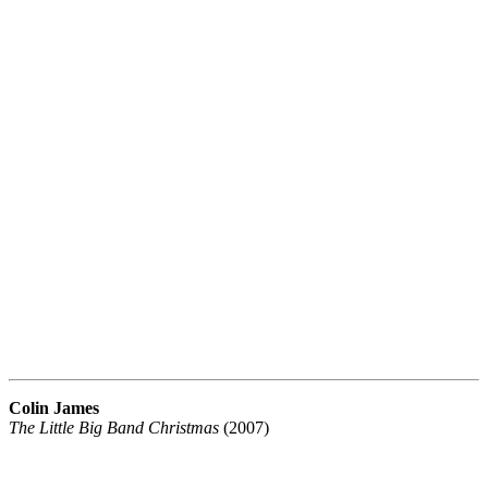
Colin James
The Little Big Band Christmas
(2007)