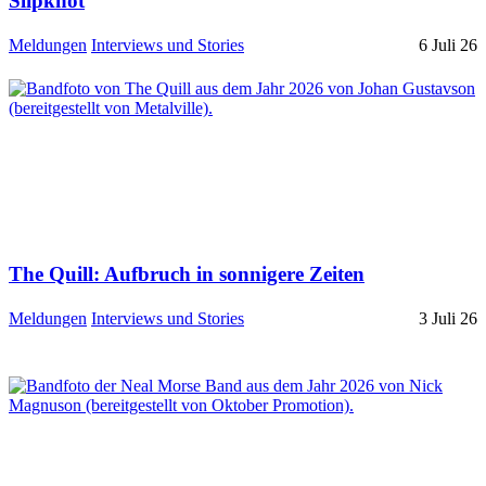
Slipknot
Meldungen
Interviews und Stories
6 Juli 26
The Quill: Aufbruch in sonnigere Zeiten
Meldungen
Interviews und Stories
3 Juli 26