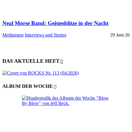
Neal Morse Band: Geistesblitze in der Nacht
Meldungen
Interviews und Stories
29 Juni 26
DAS AKTUELLE HEFT
ALBUM DER WOCHE