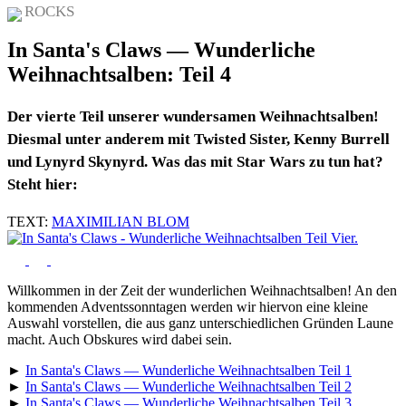
ROCKS
In Santa's Claws — Wunderliche
Weihnachtsalben: Teil 4
Der vierte Teil unserer wundersamen Weihnachtsalben!
Diesmal unter anderem mit Twisted Sister, Kenny Burrell
und Lynyrd Skynyrd. Was das mit Star Wars zu tun hat?
Steht hier:
TEXT:
MAXIMILIAN BLOM
Willkommen in der Zeit der wunderlichen Weihnachtsalben! An den
kommenden Adventssonntagen werden wir hiervon eine kleine
Auswahl vorstellen, die aus ganz unterschiedlichen Gründen Laune
macht. Auch Obskures wird dabei sein.
►
In Santa's Claws — Wunderliche Weihnachtsalben Teil 1
►
In Santa's Claws — Wunderliche Weihnachtsalben Teil 2
►
In Santa's Claws — Wunderliche Weihnachtsalben Teil 3