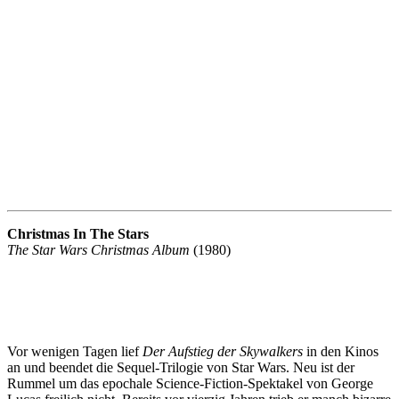
Christmas In The Stars
The Star Wars Christmas Album
(1980)
Vor wenigen Tagen lief
Der Aufstieg der Skywalkers
in den Kinos
an und beendet die Sequel-Trilogie von Star Wars. Neu ist der
Rummel um das epochale Science-Fiction-Spektakel von George