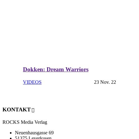
Dokken: Dream Warriors
VIDEOS
23 Nov. 22
KONTAKT
ROCKS Media Verlag
Neuenhausgasse 69
51375 Leverkusen