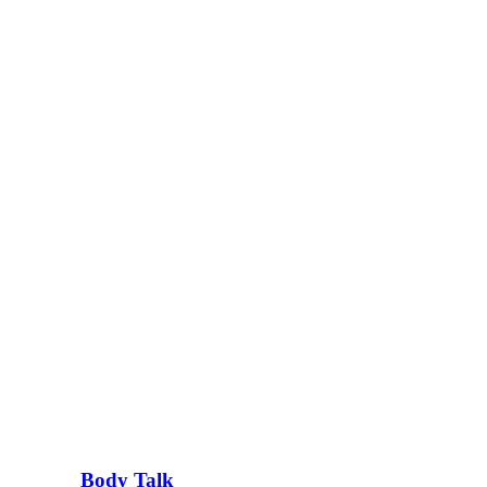
Body Talk