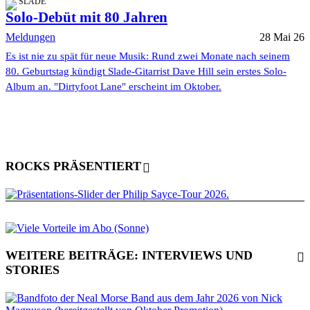
SLADE
Solo-Debüt mit 80 Jahren
Meldungen
28 Mai 26
Es ist nie zu spät für neue Musik: Rund zwei Monate nach seinem
80. Geburtstag kündigt Slade-Gitarrist Dave Hill sein erstes Solo-
Album an. "Dirtyfoot Lane" erscheint im Oktober.
ROCKS PRÄSENTIERT
WEITERE BEITRÄGE: INTERVIEWS UND
STORIES