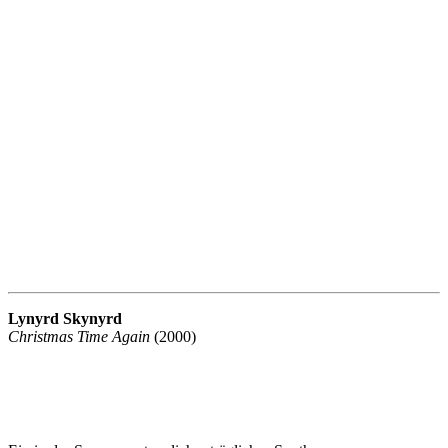
Lynyrd Skynyrd
Christmas Time Again
(2000)