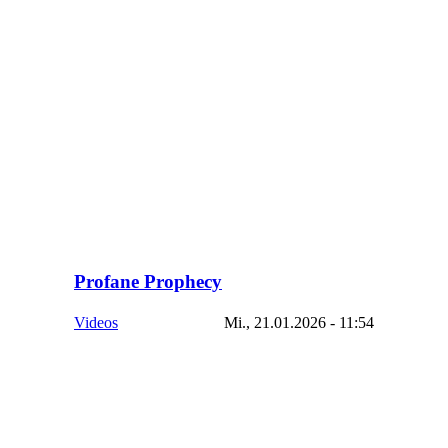
Profane Prophecy
Videos
Mi., 21.01.2026 - 11:54