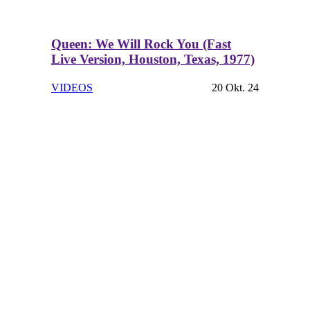
Queen: We Will Rock You (Fast
Live Version, Houston, Texas, 1977)
VIDEOS
20 Okt. 24