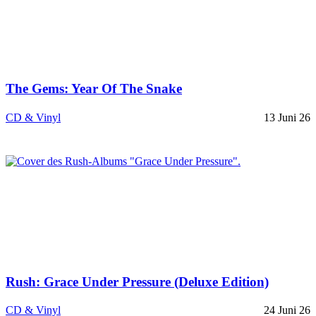
The Gems: Year Of The Snake
CD & Vinyl
13 Juni 26
Rush: Grace Under Pressure (Deluxe Edition)
CD & Vinyl
24 Juni 26