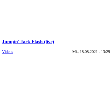
Jumpin' Jack Flash (live)
Videos
Mi., 18.08.2021 - 13:29