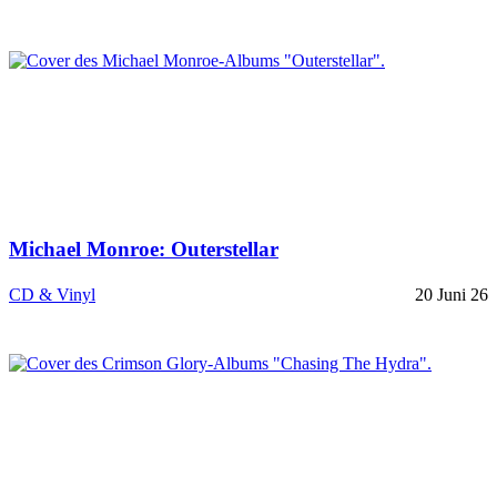
Michael Monroe: Outerstellar
CD & Vinyl
20 Juni 26