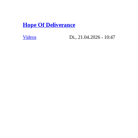
Hope Of Deliverance
Videos
Di., 21.04.2026 - 10:47