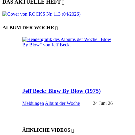
DAS AKTUELLE HEFT
ALBUM DER WOCHE
Jeff Beck: Blow By Blow (1975)
Meldungen
Album der Woche
24 Juni 26
ÄHNLICHE VIDEOS