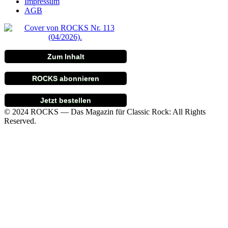
Impressum
AGB
Zum Inhalt
ROCKS abonnieren
Jetzt bestellen
© 2024 ROCKS — Das Magazin für Classic Rock: All Rights
Reserved.