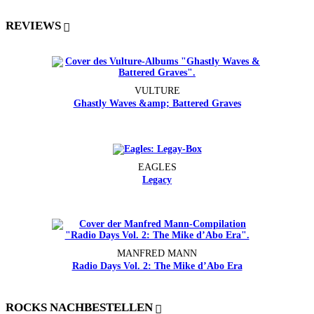
REVIEWS
VULTURE
Ghastly Waves &amp; Battered Graves
EAGLES
Legacy
MANFRED MANN
Radio Days Vol. 2: The Mike d’Abo Era
ROCKS NACHBESTELLEN