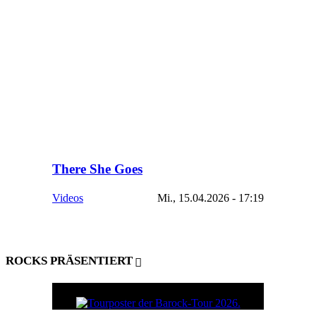
There She Goes
Videos
Mi., 15.04.2026 - 17:19
ROCKS PRÄSENTIERT