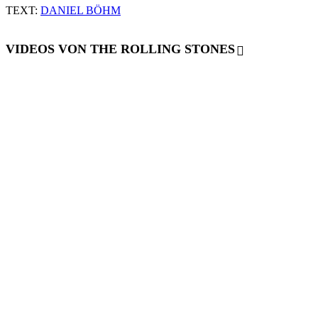
TEXT:
DANIEL BÖHM
VIDEOS VON THE ROLLING STONES