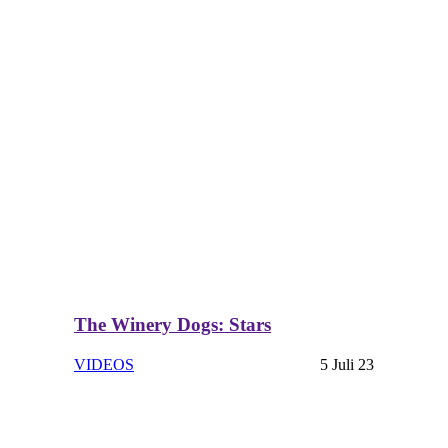
The Winery Dogs: Stars
VIDEOS
5 Juli 23