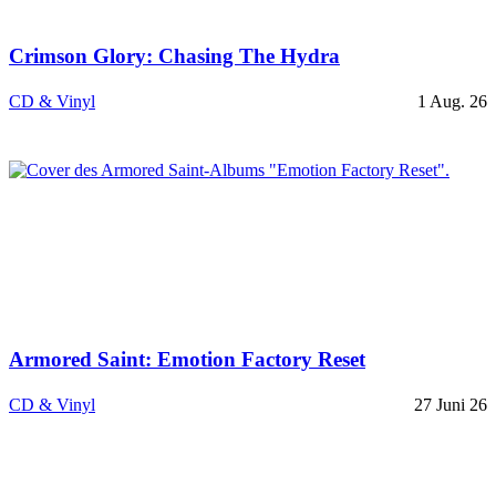
Crimson Glory: Chasing The Hydra
CD & Vinyl
1 Aug. 26
Armored Saint: Emotion Factory Reset
CD & Vinyl
27 Juni 26