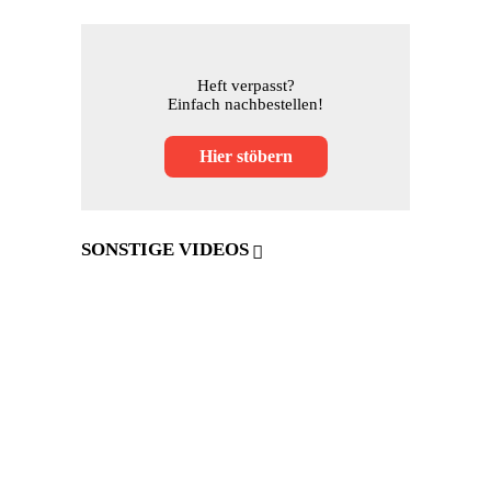
Heft verpasst?
Einfach nachbestellen!
Hier stöbern
SONSTIGE VIDEOS