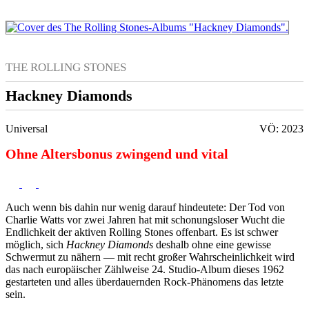
THE ROLLING STONES
Hackney Diamonds
Universal
VÖ: 2023
Ohne Altersbonus zwingend und vital
Auch wenn bis dahin nur wenig darauf hindeutete: Der Tod von
Charlie Watts vor zwei Jahren hat mit schonungsloser Wucht die
Endlichkeit der aktiven Rolling Stones offenbart. Es ist schwer
möglich, sich
Hackney Diamonds
deshalb ohne eine gewisse
Schwermut zu nähern — mit recht großer Wahrscheinlichkeit wird
das nach europäischer Zählweise 24. Studio-Album dieses 1962
gestarteten und alles überdauernden Rock-Phänomens das letzte
sein.