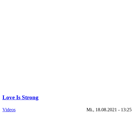
Love Is Strong
Videos
Mi., 18.08.2021 - 13:25