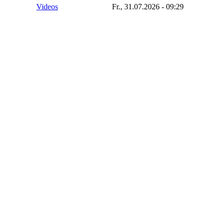
Videos
Fr., 31.07.2026 - 09:29