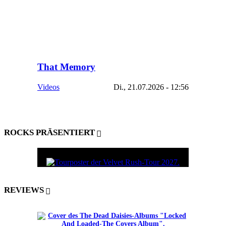
That Memory
Videos
Di., 21.07.2026 - 12:56
ROCKS PRÄSENTIERT
REVIEWS