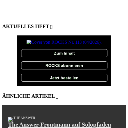
AKTUELLES HEFT
Zum Inhalt
ROCKS abonnieren
Jetzt bestellen
ÄHNLICHE ARTIKEL
THE ANSWER
The Answer-Frontmann auf Solopfaden