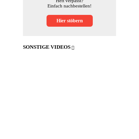
Heft verpasst?
Einfach nachbestellen!
Hier stöbern
SONSTIGE VIDEOS