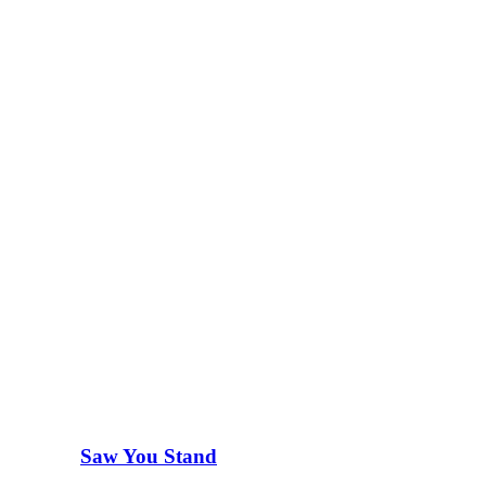
Saw You Stand