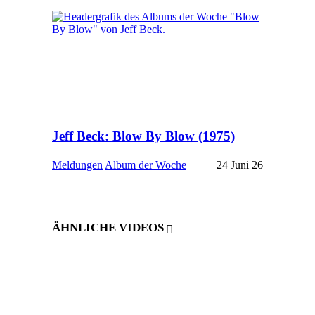
Jeff Beck: Blow By Blow (1975)
Meldungen
Album der Woche
24 Juni 26
ÄHNLICHE VIDEOS