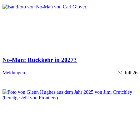
No-Man: Rückkehr in 2027?
Meldungen
31 Juli 26