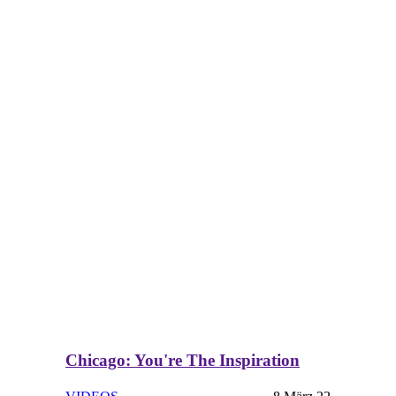
Chicago: You're The Inspiration