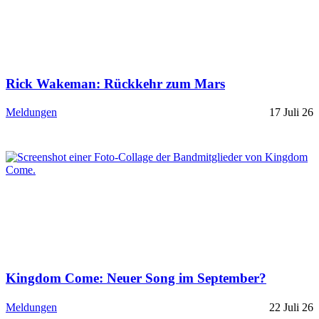
Rick Wakeman: Rückkehr zum Mars
Meldungen
17 Juli 26
Kingdom Come: Neuer Song im September?
Meldungen
22 Juli 26