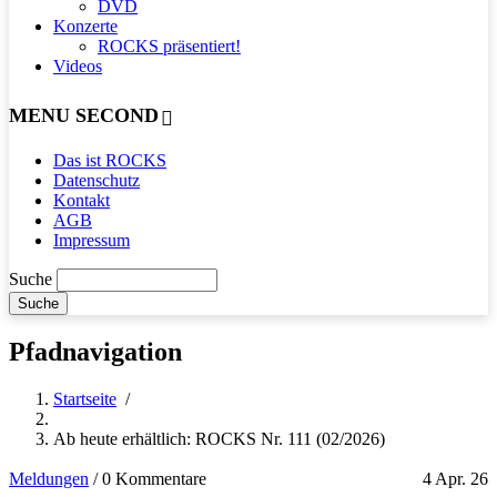
DVD
Konzerte
ROCKS präsentiert!
Videos
MENU SECOND
Das ist ROCKS
Datenschutz
Kontakt
AGB
Impressum
Suche
Pfadnavigation
Startseite
/
Ab heute erhältlich: ROCKS Nr. 111 (02/2026)
Meldungen
/
0 Kommentare
4 Apr. 26