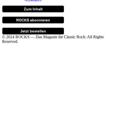
Zum Inhalt
ROCKS abonnieren
Jetzt bestellen
© 2024 ROCKS — Das Magazin für Classic Rock: All Rights
Reserved.