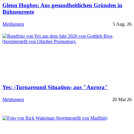
Glenn Hughes: Aus gesundheitlichen Gründen in
Bühnenrente
Meldungen
5 Aug. 26
Yes: ›Turnaround Situation‹ aus "Aurora"
Meldungen
20 Mai 26