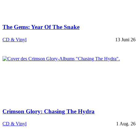
The Gems: Year Of The Snake
CD & Vinyl
13 Juni 26
Crimson Glory: Chasing The Hydra
CD & Vinyl
1 Aug. 26