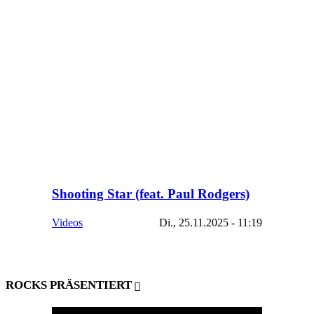
Shooting Star (feat. Paul Rodgers)
Videos
Di., 25.11.2025 - 11:19
ROCKS PRÄSENTIERT