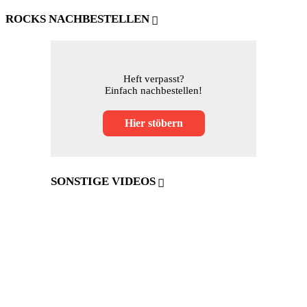
ROCKS NACHBESTELLEN
Heft verpasst?
Einfach nachbestellen!
Hier stöbern
SONSTIGE VIDEOS