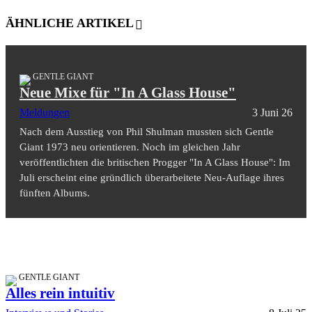
ÄHNLICHE ARTIKEL
GENTLE GIANT
Neue Mixe für "In A Glass House"
Meldungen
3 Juni 26
Nach dem Ausstieg von Phil Shulman mussten sich Gentle
Giant 1973 neu orientieren. Noch im gleichen Jahr
veröffentlichten die britischen Progger "In A Glass House": Im
Juli erscheint eine gründlich überarbeitete Neu-Auflage ihres
fünften Albums.
GENTLE GIANT
Alles rein intuitiv