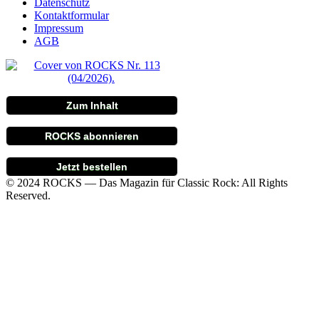
Datenschutz
Kontaktformular
Impressum
AGB
Zum Inhalt
ROCKS abonnieren
Jetzt bestellen
© 2024 ROCKS — Das Magazin für Classic Rock: All Rights
Reserved.