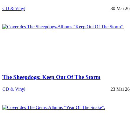
CD & Vinyl
30 Mai 26
The Sheepdogs: Keep Out Of The Storm
CD & Vinyl
23 Mai 26