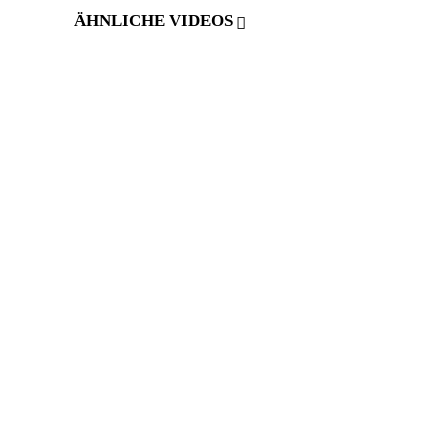
ÄHNLICHE VIDEOS