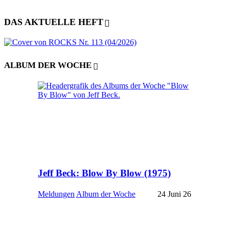
DAS AKTUELLE HEFT
ALBUM DER WOCHE
Jeff Beck: Blow By Blow (1975)
Meldungen
Album der Woche
24 Juni 26