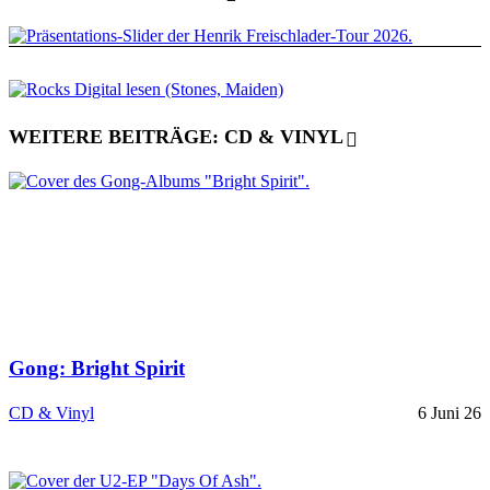
WEITERE BEITRÄGE: CD & VINYL
Gong: Bright Spirit
CD & Vinyl
6 Juni 26