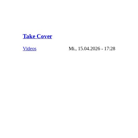
Take Cover
Videos
Mi., 15.04.2026 - 17:28