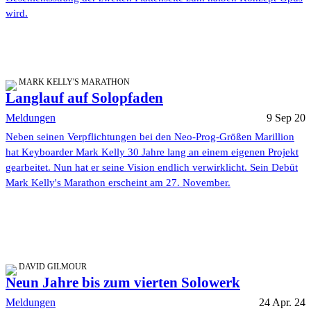
wird.
MARK KELLY'S MARATHON
Langlauf auf Solopfaden
Meldungen
9 Sep 20
Neben seinen Verpflichtungen bei den Neo-Prog-Größen Marillion
hat Keyboarder Mark Kelly 30 Jahre lang an einem eigenen Projekt
gearbeitet. Nun hat er seine Vision endlich verwirklicht. Sein Debüt
Mark Kelly's Marathon erscheint am 27. November.
DAVID GILMOUR
Neun Jahre bis zum vierten Solowerk
Meldungen
24 Apr. 24