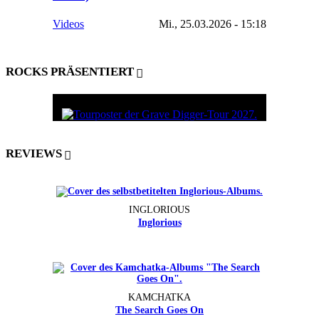
Videos
Mi., 25.03.2026 - 15:18
ROCKS PRÄSENTIERT
REVIEWS
INGLORIOUS
Inglorious
KAMCHATKA
The Search Goes On