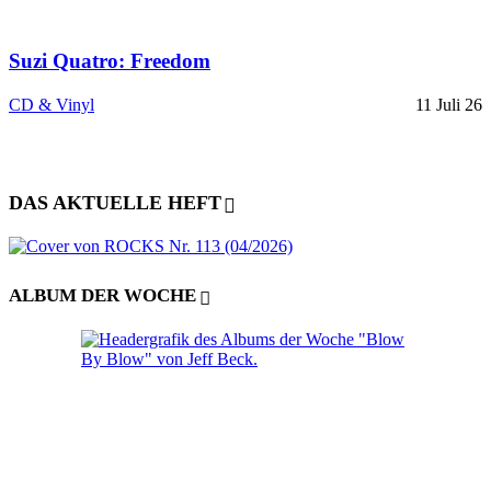
Suzi Quatro: Freedom
CD & Vinyl
11 Juli 26
DAS AKTUELLE HEFT
ALBUM DER WOCHE