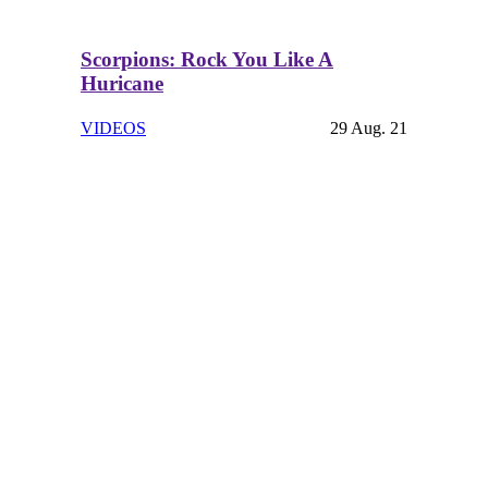
Scorpions: Rock You Like A
Huricane
VIDEOS
29 Aug. 21