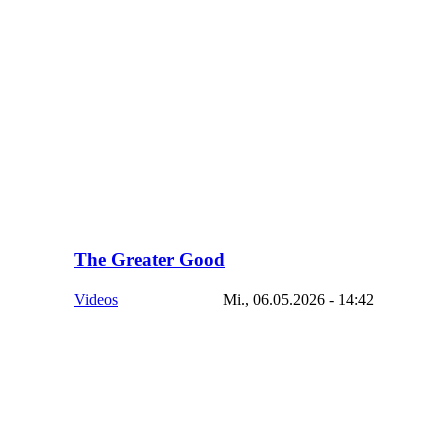
The Greater Good
Videos
Mi., 06.05.2026 - 14:42