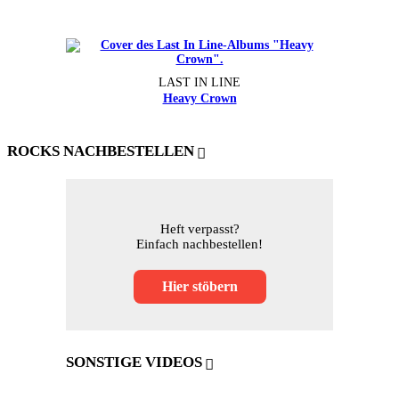
LAST IN LINE
Heavy Crown
ROCKS NACHBESTELLEN
Heft verpasst?
Einfach nachbestellen!
Hier stöbern
SONSTIGE VIDEOS