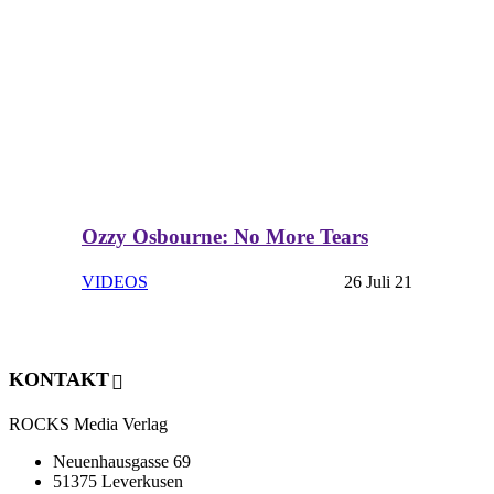
Ozzy Osbourne: No More Tears
VIDEOS
26 Juli 21
KONTAKT
ROCKS Media Verlag
Neuenhausgasse 69
51375 Leverkusen