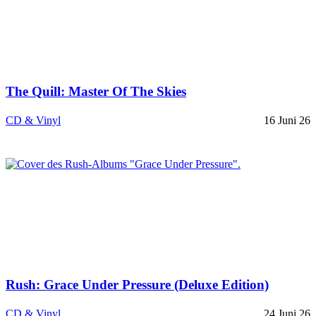
The Quill: Master Of The Skies
CD & Vinyl
16 Juni 26
Rush: Grace Under Pressure (Deluxe Edition)
CD & Vinyl
24 Juni 26