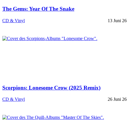
The Gems: Year Of The Snake
CD & Vinyl
13 Juni 26
Scorpions: Lonesome Crow (2025 Remix)
CD & Vinyl
26 Juni 26