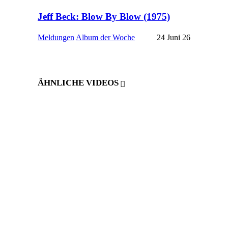
Jeff Beck: Blow By Blow (1975)
Meldungen
Album der Woche
24 Juni 26
ÄHNLICHE VIDEOS