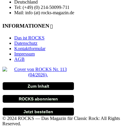
Deutschland
Tel: (+49) (0) 214-50099-711
Mail: info (at) rocks-magazin.de
INFORMATIONEN
Das ist ROCKS
Datenschutz
Kontaktformular
Impressum
AGB
Zum Inhalt
ROCKS abonnieren
Jetzt bestellen
© 2024 ROCKS — Das Magazin für Classic Rock: All Rights
Reserved.