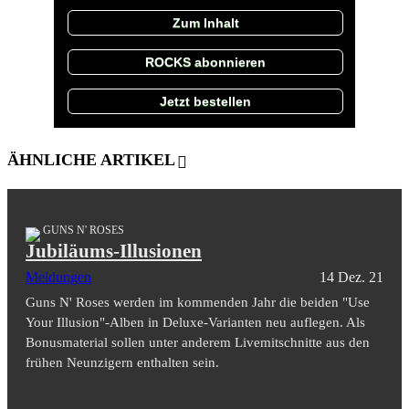
Zum Inhalt
ROCKS abonnieren
Jetzt bestellen
ÄHNLICHE ARTIKEL
GUNS N' ROSES
Jubiläums-Illusionen
Meldungen
14 Dez. 21
Guns N' Roses werden im kommenden Jahr die beiden "Use
Your Illusion"-Alben in Deluxe-Varianten neu auflegen. Als
Bonusmaterial sollen unter anderem Livemitschnitte aus den
frühen Neunzigern enthalten sein.