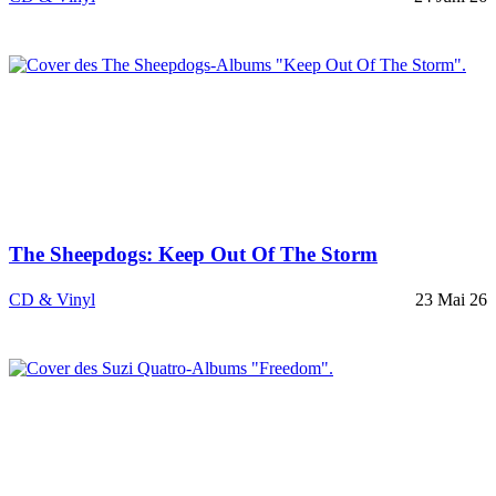
The Sheepdogs: Keep Out Of The Storm
CD & Vinyl
23 Mai 26