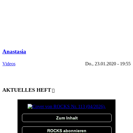
Anastasia
Videos
Do., 23.01.2020 - 19:55
AKTUELLES HEFT
Zum Inhalt
ROCKS abonnieren