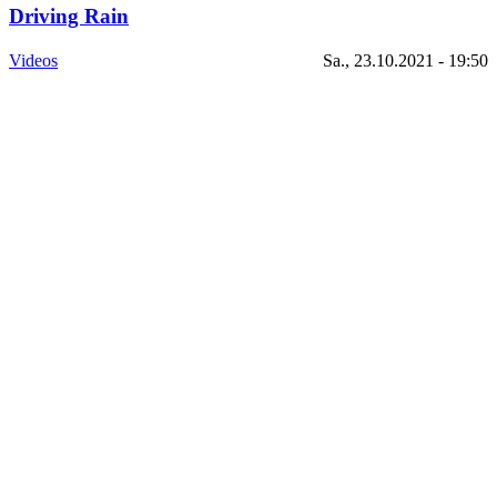
Driving Rain
Videos
Sa., 23.10.2021 - 19:50