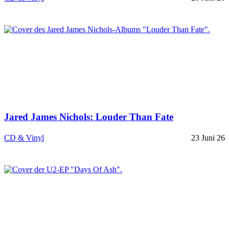
Jared James Nichols: Louder Than Fate
CD & Vinyl
23 Juni 26