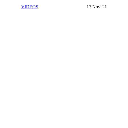
VIDEOS
17 Nov. 21