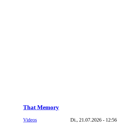
That Memory
Videos
Di., 21.07.2026 - 12:56