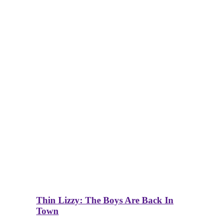
Thin Lizzy: The Boys Are Back In
Town