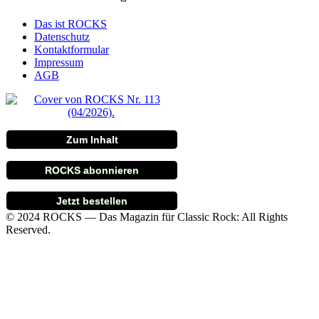
Das ist ROCKS
Datenschutz
Kontaktformular
Impressum
AGB
Zum Inhalt
ROCKS abonnieren
Jetzt bestellen
© 2024 ROCKS — Das Magazin für Classic Rock: All Rights
Reserved.