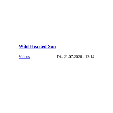
Wild Hearted Son
Videos
Di., 21.07.2026 - 13:14