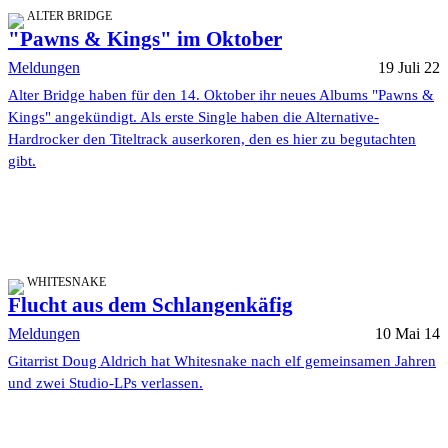
ALTER BRIDGE
"Pawns & Kings" im Oktober
Meldungen
19 Juli 22
Alter Bridge haben für den 14. Oktober ihr neues Albums "Pawns &
Kings" angekündigt. Als erste Single haben die Alternative-
Hardrocker den Titeltrack auserkoren, den es hier zu begutachten
gibt.
WHITESNAKE
Flucht aus dem Schlangenkäfig
Meldungen
10 Mai 14
Gitarrist Doug Aldrich hat Whitesnake nach elf gemeinsamen Jahren
und zwei Studio-LPs verlassen.