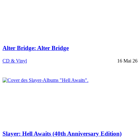
Alter Bridge: Alter Bridge
CD & Vinyl
16 Mai 26
Slayer: Hell Awaits (40th Anniversary Edition)