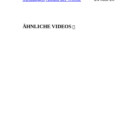
ÄHNLICHE VIDEOS