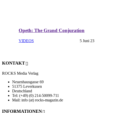
Opeth: The Grand Conjuration
VIDEOS
5 Juni 23
KONTAKT
ROCKS Media Verlag
Neuenhausgasse 69
51375 Leverkusen
Deutschland
Tel: (+49) (0) 214-50099-711
Mail: info (at) rocks-magazin.de
INFORMATIONEN