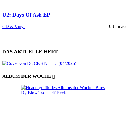
U2: Days Of Ash EP
CD & Vinyl
9 Juni 26
DAS AKTUELLE HEFT
ALBUM DER WOCHE