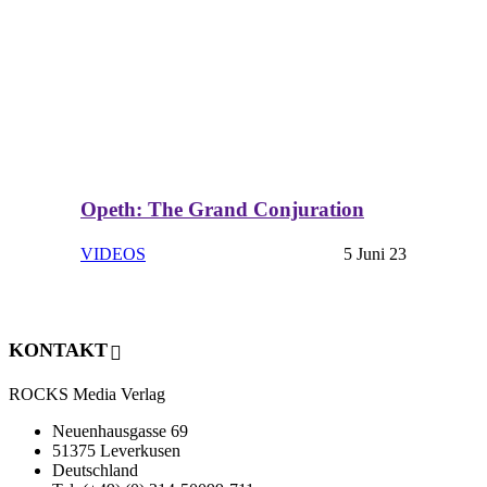
Opeth: The Grand Conjuration
VIDEOS
5 Juni 23
KONTAKT
ROCKS Media Verlag
Neuenhausgasse 69
51375 Leverkusen
Deutschland