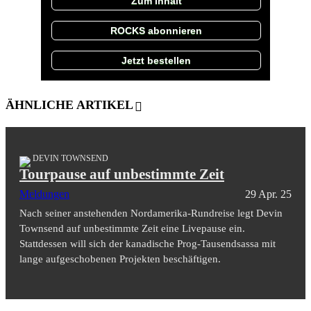
Zum Inhalt
ROCKS abonnieren
Jetzt bestellen
ÄHNLICHE ARTIKEL
DEVIN TOWNSEND
Tourpause auf unbestimmte Zeit
Meldungen
29 Apr. 25
Nach seiner anstehenden Nordamerika-Rundreise legt Devin
Townsend auf unbestimmte Zeit eine Livepause ein.
Stattdessen will sich der kanadische Prog-Tausendsassa mit
lange aufgeschobenen Projekten beschäftigen.