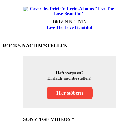
DRIVIN N CRYIN
Live The Love Beautiful
ROCKS NACHBESTELLEN
Heft verpasst?
Einfach nachbestellen!
Hier stöbern
SONSTIGE VIDEOS