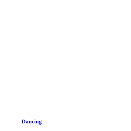
Dancing