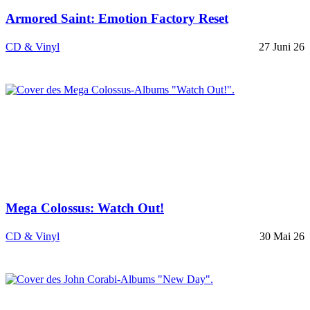
Armored Saint: Emotion Factory Reset
CD & Vinyl
27 Juni 26
Mega Colossus: Watch Out!
CD & Vinyl
30 Mai 26