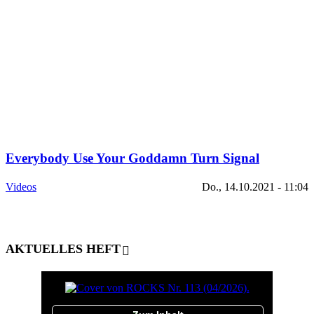
Everybody Use Your Goddamn Turn Signal
Videos
Do., 14.10.2021 - 11:04
AKTUELLES HEFT