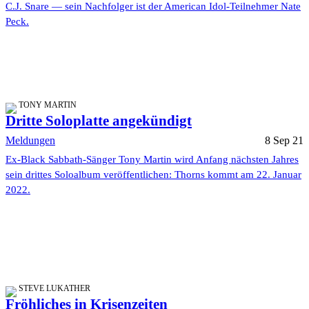
C.J. Snare — sein Nachfolger ist der American Idol-Teilnehmer Nate
Peck.
TONY MARTIN
Dritte Soloplatte angekündigt
Meldungen
8 Sep 21
Ex-Black Sabbath-Sänger Tony Martin wird Anfang nächsten Jahres
sein drittes Soloalbum veröffentlichen: Thorns kommt am 22. Januar
2022.
STEVE LUKATHER
Fröhliches in Krisenzeiten