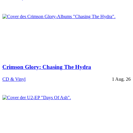
Crimson Glory: Chasing The Hydra
CD & Vinyl
1 Aug. 26