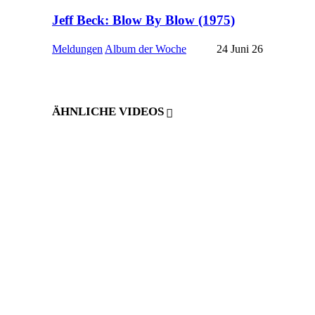
Jeff Beck: Blow By Blow (1975)
Meldungen
Album der Woche
24 Juni 26
ÄHNLICHE VIDEOS