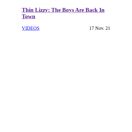
Thin Lizzy: The Boys Are Back In
Town
VIDEOS
17 Nov. 21