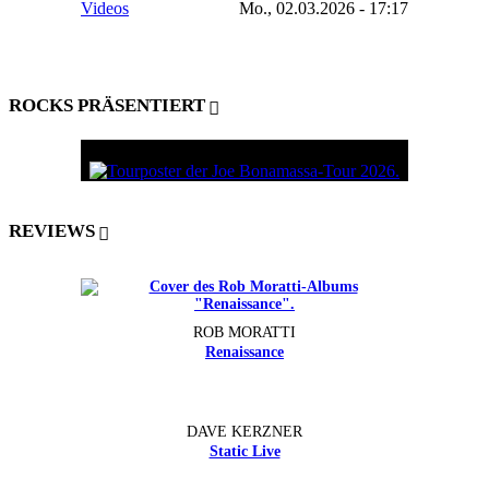
Videos
Mo., 02.03.2026 - 17:17
ROCKS PRÄSENTIERT
REVIEWS
ROB MORATTI
Renaissance
DAVE KERZNER
Static Live