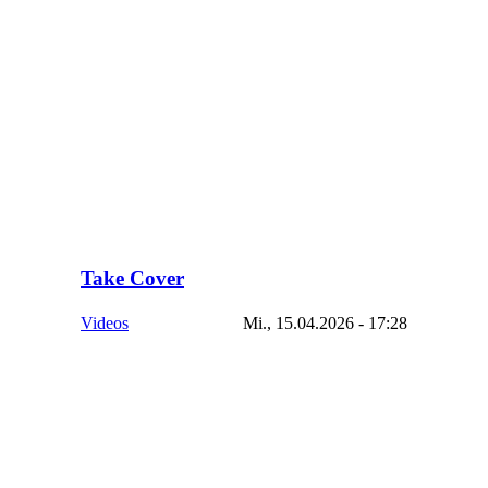
Take Cover
Videos
Mi., 15.04.2026 - 17:28