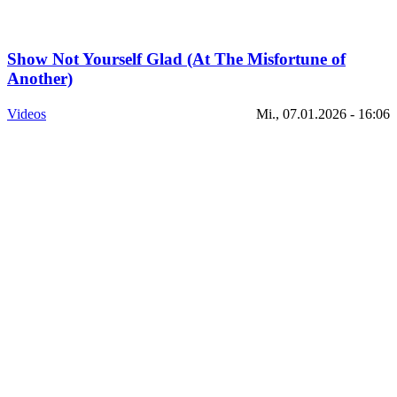
Show Not Yourself Glad (At The Misfortune of
Another)
Videos
Mi., 07.01.2026 - 16:06