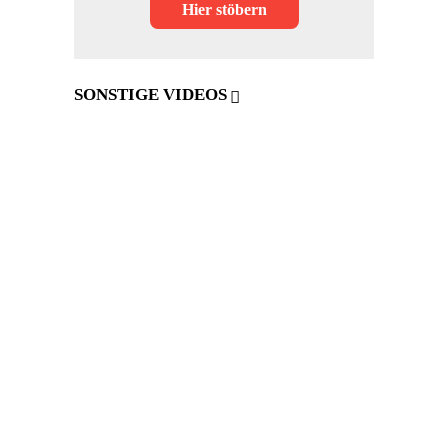
Hier stöbern
SONSTIGE VIDEOS