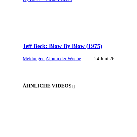
Jeff Beck: Blow By Blow (1975)
Meldungen
Album der Woche
24 Juni 26
ÄHNLICHE VIDEOS