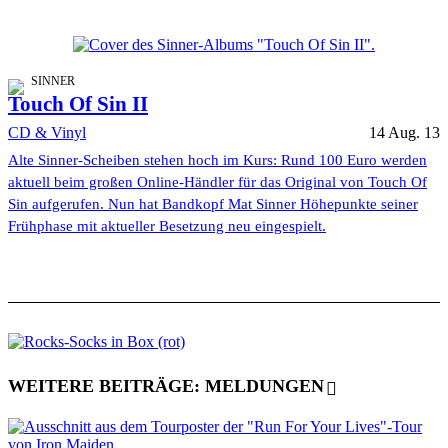
SINNER
Touch Of Sin II
CD & Vinyl
14 Aug. 13
Alte Sinner-Scheiben stehen hoch im Kurs: Rund 100 Euro werden
aktuell beim großen Online-Händler für das Original von Touch Of
Sin aufgerufen. Nun hat Bandkopf Mat Sinner Höhepunkte seiner
Frühphase mit aktueller Besetzung neu eingespielt.
WEITERE BEITRÄGE: MELDUNGEN