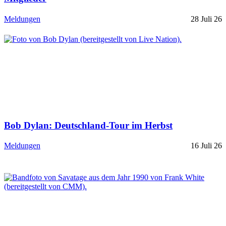
Meldungen
28 Juli 26
Bob Dylan: Deutschland-Tour im Herbst
Meldungen
16 Juli 26