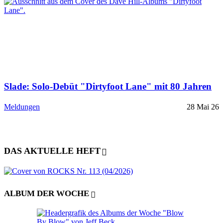
Slade: Solo-Debüt "Dirtyfoot Lane" mit 80 Jahren
Meldungen
28 Mai 26
DAS AKTUELLE HEFT
ALBUM DER WOCHE