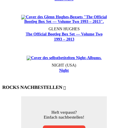
GLENN HUGHES
The Official Bootleg Box Set — Volume Two
1993 – 2013
NIGHT (USA)
Night
ROCKS NACHBESTELLEN
Heft verpasst?
Einfach nachbestellen!