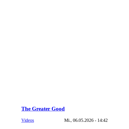
The Greater Good
Videos
Mi., 06.05.2026 - 14:42