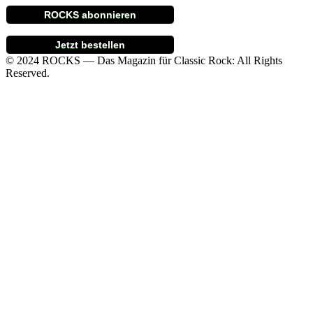
ROCKS abonnieren
Jetzt bestellen
© 2024 ROCKS — Das Magazin für Classic Rock: All Rights
Reserved.