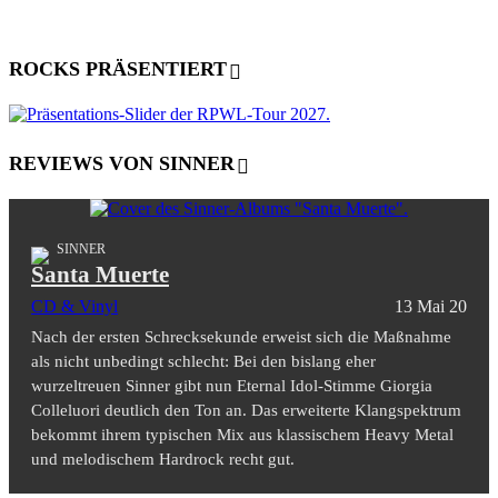
ROCKS PRÄSENTIERT
REVIEWS VON SINNER
SINNER
Santa Muerte
CD & Vinyl
13 Mai 20
Nach der ersten Schrecksekunde erweist sich die Maßnahme
als nicht unbedingt schlecht: Bei den bislang eher
wurzeltreuen Sinner gibt nun Eternal Idol-Stimme Giorgia
Colleluori deutlich den Ton an. Das erweiterte Klangspektrum
bekommt ihrem typischen Mix aus klassischem Heavy Metal
und melodischem Hardrock recht gut.