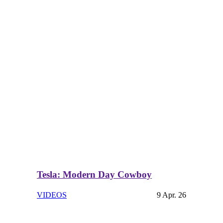
Tesla: Modern Day Cowboy
VIDEOS
9 Apr. 26