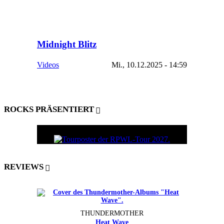
Midnight Blitz
Videos
Mi., 10.12.2025 - 14:59
ROCKS PRÄSENTIERT
REVIEWS
THUNDERMOTHER
Heat Wave