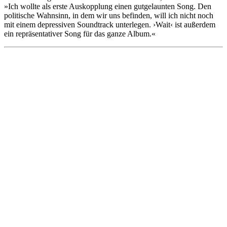
»Ich wollte als erste Auskopplung einen gutgelaunten Song. Den
politische Wahnsinn, in dem wir uns befinden, will ich nicht noch
mit einem depressiven Soundtrack unterlegen. ›Wait‹ ist außerdem
ein repräsentativer Song für das ganze Album.«