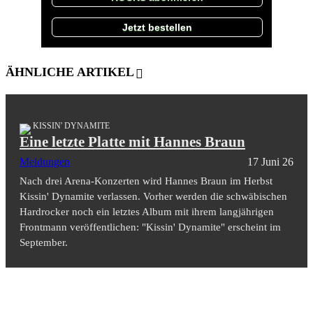
Jetzt bestellen
ÄHNLICHE ARTIKEL
KISSIN' DYNAMITE
Eine letzte Platte mit Hannes Braun
Meldungen
17 Juni 26
Nach drei Arena-Konzerten wird Hannes Braun im Herbst
Kissin' Dynamite verlassen. Vorher werden die schwäbischen
Hardrocker noch ein letztes Album mit ihrem langjährigen
Frontmann veröffentlichen: "Kissin' Dynamite" erscheint im
September.