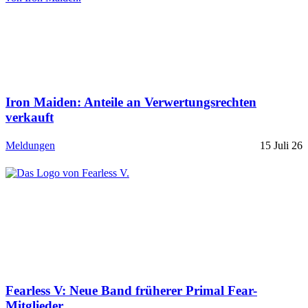
Iron Maiden: Anteile an Verwertungsrechten
verkauft
Meldungen
15 Juli 26
Fearless V: Neue Band früherer Primal Fear-
Mitglieder