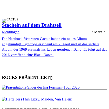
CACTUS
Stacheln auf dem Drahtseil
Meldungen
3 März 21
Die Hardrock-Veteranen Cactus haben ein neues Album
angekündigt. Tightrope erscheint am 2. April und ist das sechste
Album der 1969 erstmals ins Leben gerufenen Band. Es folgt auf das
2016 veröffentlichte Black Dawn.
ROCKS PRÄSENTIERT