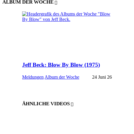
ALBUM DER WOCHE
Jeff Beck: Blow By Blow (1975)
Meldungen
Album der Woche
24 Juni 26
ÄHNLICHE VIDEOS