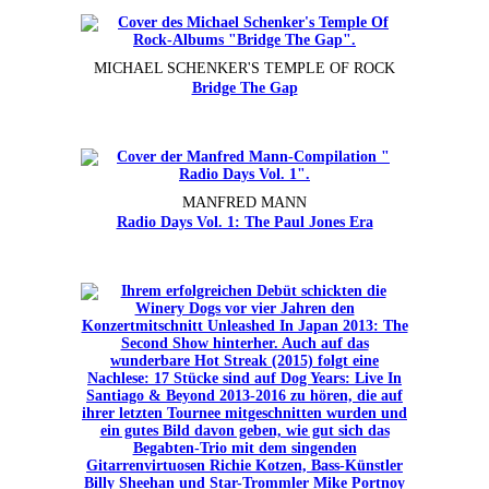
MICHAEL SCHENKER'S TEMPLE OF ROCK
Bridge The Gap
MANFRED MANN
Radio Days Vol. 1: The Paul Jones Era