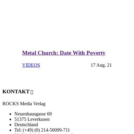
Metal Church: Date With Poverty
VIDEOS
17 Aug. 21
KONTAKT
ROCKS Media Verlag
Neuenhausgasse 69
51375 Leverkusen
Deutschland
Tel: (+49) (0) 214-50099-711