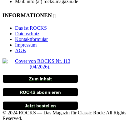
Mail: info (at) rocks-magazin.de
INFORMATIONEN
Das ist ROCKS
Datenschutz
Kontaktformular
Impressum
AGB
Zum Inhalt
ROCKS abonnieren
Jetzt bestellen
© 2024 ROCKS — Das Magazin für Classic Rock: All Rights
Reserved.