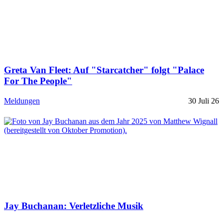
Greta Van Fleet: Auf "Starcatcher" folgt "Palace
For The People"
Meldungen
30 Juli 26
Jay Buchanan: Verletzliche Musik