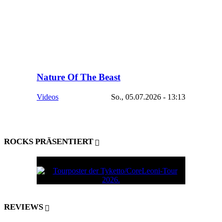
Nature Of The Beast
Videos
So., 05.07.2026 - 13:13
ROCKS PRÄSENTIERT
REVIEWS