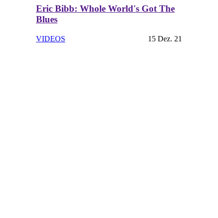
Eric Bibb: Whole World's Got The
Blues
VIDEOS
15 Dez. 21