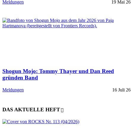
Meldungen
19 Mai 26
Shogun Mojo: Tommy Thayer und Dan Reed
gründen Band
Meldungen
16 Juli 26
DAS AKTUELLE HEFT