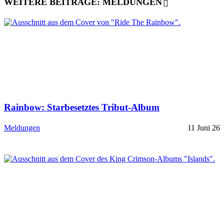
WEITERE BEITRÄGE: MELDUNGEN
Rainbow: Starbesetztes Tribut-Album
Meldungen
11 Juni 26