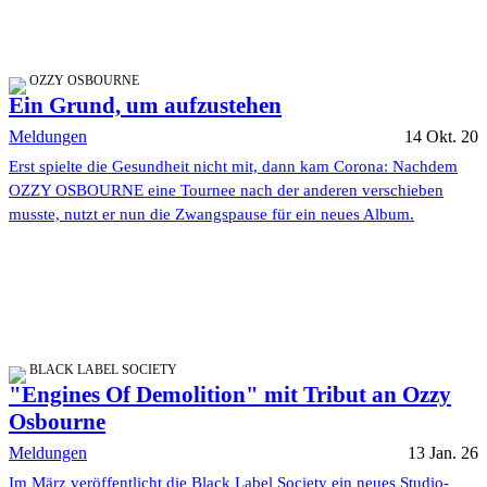
OZZY OSBOURNE
Ein Grund, um aufzustehen
Meldungen
14 Okt. 20
Erst spielte die Gesundheit nicht mit, dann kam Corona: Nachdem
OZZY OSBOURNE eine Tournee nach der anderen verschieben
musste, nutzt er nun die Zwangspause für ein neues Album.
BLACK LABEL SOCIETY
"Engines Of Demolition" mit Tribut an Ozzy
Osbourne
Meldungen
13 Jan. 26
Im März veröffentlicht die Black Label Society ein neues Studio-