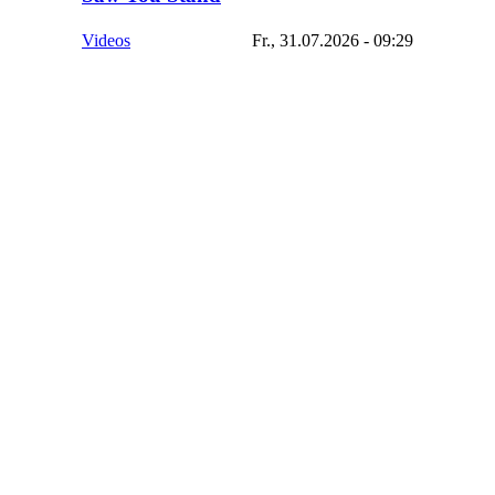
Videos
Fr., 31.07.2026 - 09:29