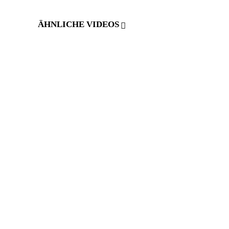
ÄHNLICHE VIDEOS