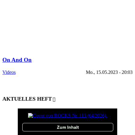
On And On
Videos
Mo., 15.05.2023 - 20:03
AKTUELLES HEFT
Zum Inhalt