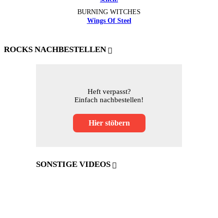
BURNING WITCHES
Wings Of Steel
ROCKS NACHBESTELLEN
Heft verpasst?
Einfach nachbestellen!
Hier stöbern
SONSTIGE VIDEOS