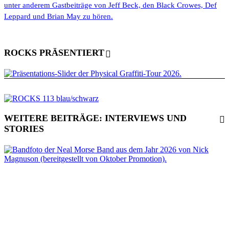
unter anderem Gastbeiträge von Jeff Beck, den Black Crowes, Def
Leppard und Brian May zu hören.
ROCKS PRÄSENTIERT
WEITERE BEITRÄGE: INTERVIEWS UND
STORIES