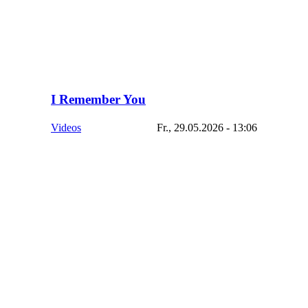
I Remember You
Videos
Fr., 29.05.2026 - 13:06