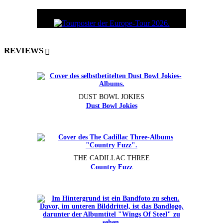
REVIEWS
DUST BOWL JOKIES
Dust Bowl Jokies
THE CADILLAC THREE
Country Fuzz