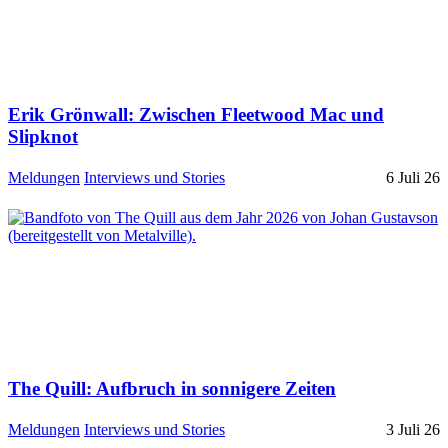
Erik Grönwall: Zwischen Fleetwood Mac und
Slipknot
Meldungen
Interviews und Stories
6 Juli 26
The Quill: Aufbruch in sonnigere Zeiten
Meldungen
Interviews und Stories
3 Juli 26