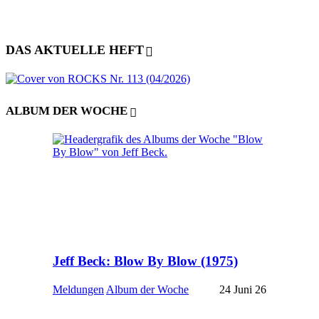
DAS AKTUELLE HEFT
ALBUM DER WOCHE
Jeff Beck: Blow By Blow (1975)
Meldungen
Album der Woche
24 Juni 26