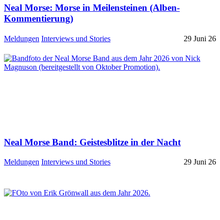
Neal Morse: Morse in Meilensteinen (Alben-
Kommentierung)
Meldungen
Interviews und Stories
29 Juni 26
Neal Morse Band: Geistesblitze in der Nacht
Meldungen
Interviews und Stories
29 Juni 26