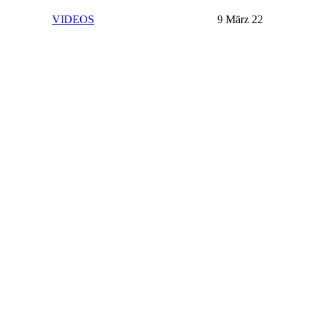
VIDEOS
9 März 22