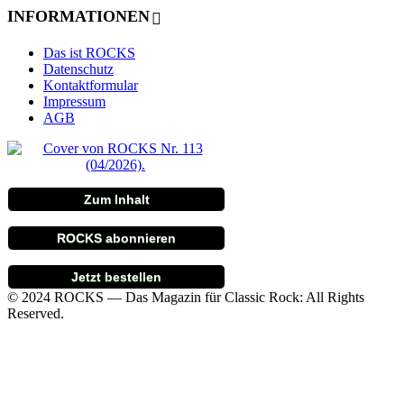
INFORMATIONEN
Das ist ROCKS
Datenschutz
Kontaktformular
Impressum
AGB
Zum Inhalt
ROCKS abonnieren
Jetzt bestellen
© 2024 ROCKS — Das Magazin für Classic Rock: All Rights
Reserved.