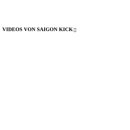
VIDEOS VON SAIGON KICK