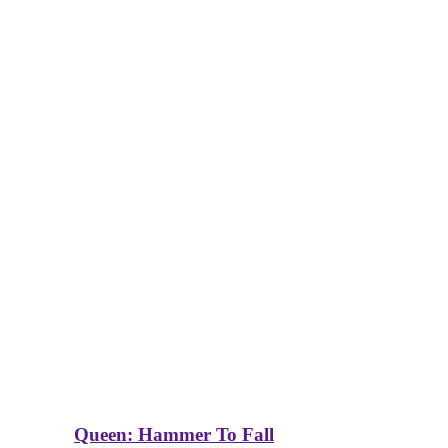
Queen: Hammer To Fall