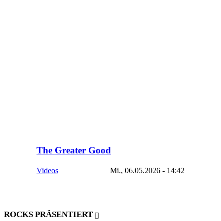
The Greater Good
Videos
Mi., 06.05.2026 - 14:42
ROCKS PRÄSENTIERT