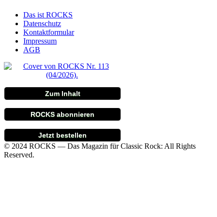
Das ist ROCKS
Datenschutz
Kontaktformular
Impressum
AGB
Zum Inhalt
ROCKS abonnieren
Jetzt bestellen
© 2024 ROCKS — Das Magazin für Classic Rock: All Rights
Reserved.