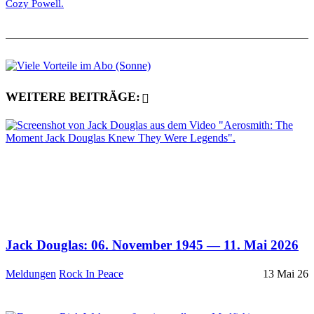
Cozy Powell.
WEITERE BEITRÄGE:
Jack Douglas: 06. November 1945 — 11. Mai 2026
Meldungen
Rock In Peace
13 Mai 26