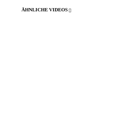
ÄHNLICHE VIDEOS