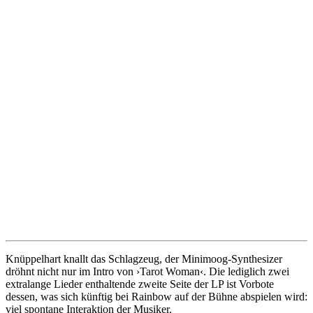
Knüppelhart knallt das Schlagzeug, der Minimoog-Synthesizer
dröhnt nicht nur im Intro von ›Tarot Woman‹. Die lediglich zwei
extralange Lieder enthaltende zweite Seite der LP ist Vorbote
dessen, was sich künftig bei Rainbow auf der Bühne abspielen wird:
viel spontane Interaktion der Musiker.