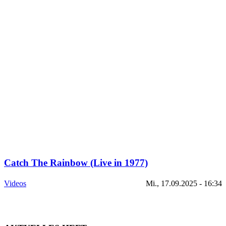
Catch The Rainbow (Live in 1977)
Videos
Mi., 17.09.2025 - 16:34