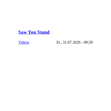
Saw You Stand
Videos
Fr., 31.07.2026 - 09:29