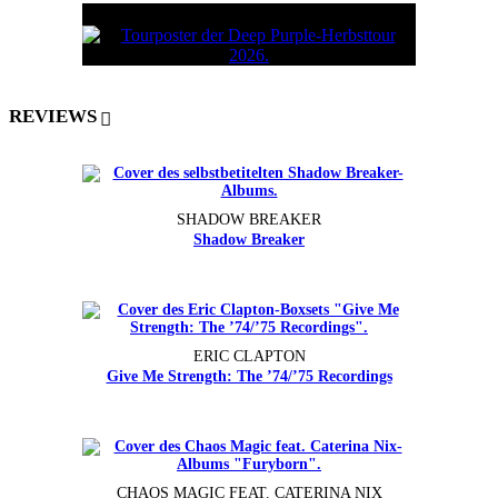
REVIEWS
SHADOW BREAKER
Shadow Breaker
ERIC CLAPTON
Give Me Strength: The ’74/’75 Recordings
CHAOS MAGIC FEAT. CATERINA NIX