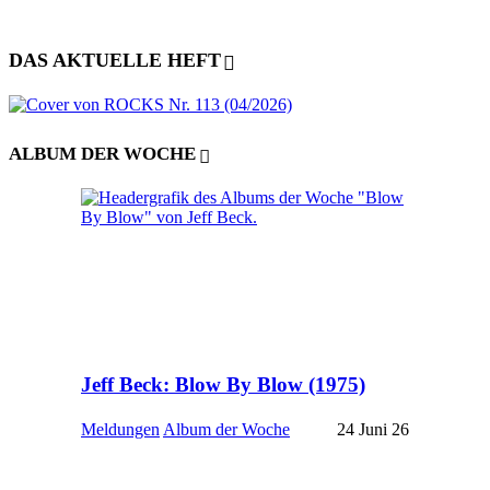
DAS AKTUELLE HEFT
ALBUM DER WOCHE
Jeff Beck: Blow By Blow (1975)
Meldungen
Album der Woche
24 Juni 26