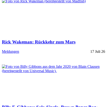
Rick Wakeman: Rückkehr zum Mars
Meldungen
17 Juli 26