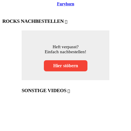
Furyborn
ROCKS NACHBESTELLEN
Heft verpasst?
Einfach nachbestellen!
Hier stöbern
SONSTIGE VIDEOS