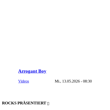
Arrogant Boy
Videos
Mi., 13.05.2026 - 08:30
ROCKS PRÄSENTIERT