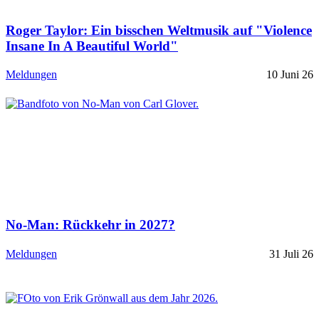
Roger Taylor: Ein bisschen Weltmusik auf "Violence
Insane In A Beautiful World"
Meldungen
10 Juni 26
No-Man: Rückkehr in 2027?
Meldungen
31 Juli 26