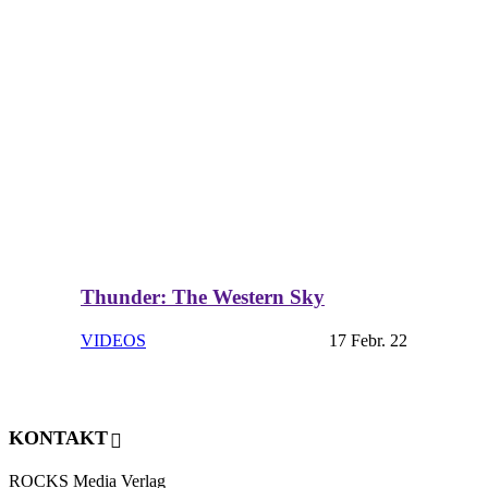
Thunder: The Western Sky
VIDEOS
17 Febr. 22
KONTAKT
ROCKS Media Verlag