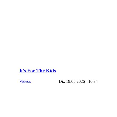
It's For The Kids
Videos
Di., 19.05.2026 - 10:34