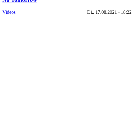
Videos
Di., 17.08.2021 - 18:22