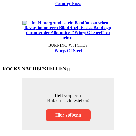
Country Fuzz
BURNING WITCHES
Wings Of Steel
ROCKS NACHBESTELLEN
Heft verpasst?
Einfach nachbestellen!
Hier stöbern