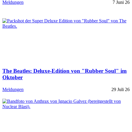
Meldungen
7 Juni 26
The Beatles: Deluxe-Edition von "Rubber Soul" im
Oktober
Meldungen
29 Juli 26