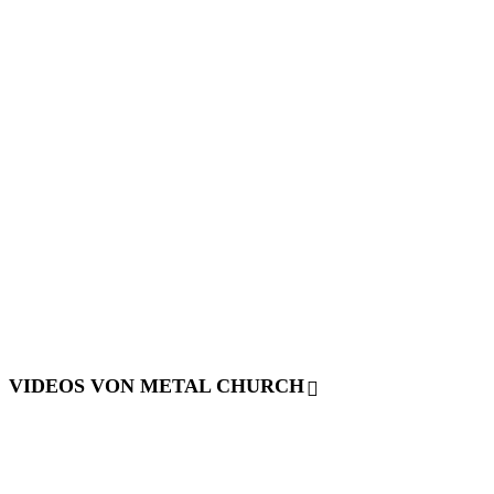
VIDEOS VON METAL CHURCH