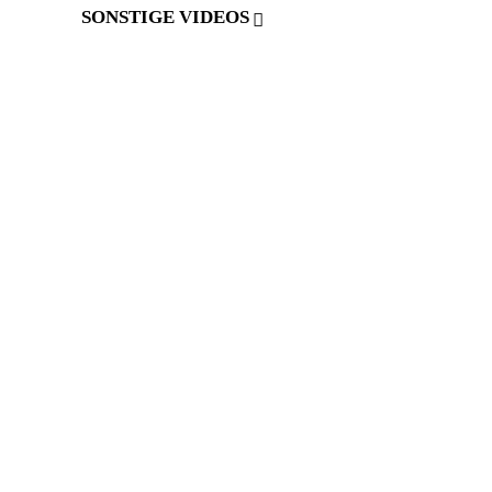
SONSTIGE VIDEOS