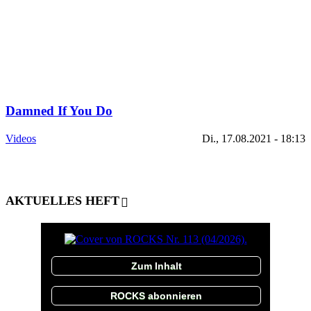
Damned If You Do
Videos
Di., 17.08.2021 - 18:13
AKTUELLES HEFT
Zum Inhalt
ROCKS abonnieren