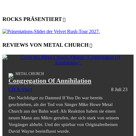
ROCKS PRÄSENTIERT
REVIEWS VON METAL CHURCH
METAL CHURCH
Congregation Of Annihilation
CD & Vinyl
8 Juli 23
Der Nachfolger zu Damned If You Do war bereits
geschrieben, als der Tod von Sänger Mike Howe Metal
Church aus der Bahn warf. Als Reaktion haben sie einen
neuen Mann ans Mikro gerufen, der sich stark von seinem
Vorgänger abhebt. Und der spürbar von Originalreibeisen
David Wayne beeinflusst wurde.