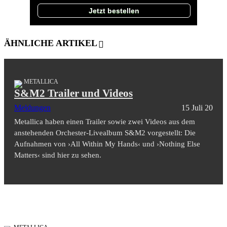
Jetzt bestellen
ÄHNLICHE ARTIKEL
METALLICA
S&M2 Trailer und Videos
Meldungen
15 Juli 20
Metallica haben einen Trailer sowie zwei Videos aus dem
anstehenden Orchester-Livealbum S&M2 vorgestellt: Die
Aufnahmen von ›All Within My Hands‹ und ›Nothing Else
Matters‹ sind hier zu sehen.