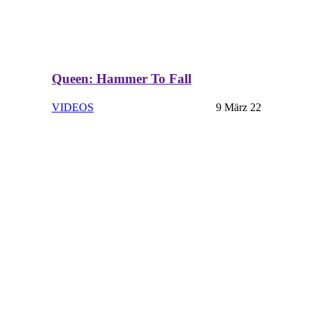
Queen: Hammer To Fall
VIDEOS
9 März 22