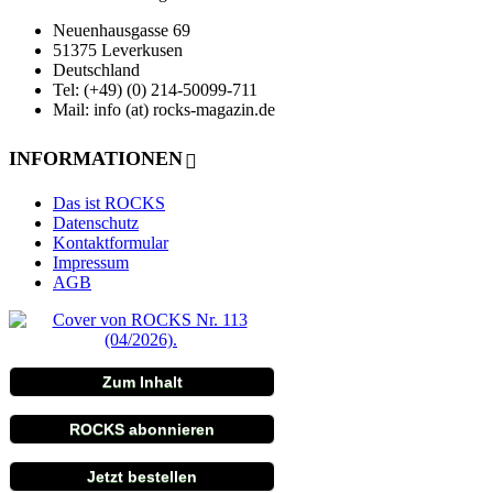
Neuenhausgasse 69
51375 Leverkusen
Deutschland
Tel: (+49) (0) 214-50099-711
Mail: info (at) rocks-magazin.de
INFORMATIONEN
Das ist ROCKS
Datenschutz
Kontaktformular
Impressum
AGB
Zum Inhalt
ROCKS abonnieren
Jetzt bestellen