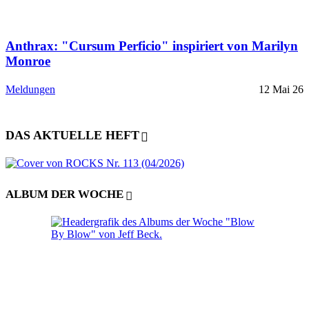
Anthrax: "Cursum Perficio" inspiriert von Marilyn
Monroe
Meldungen
12 Mai 26
DAS AKTUELLE HEFT
ALBUM DER WOCHE