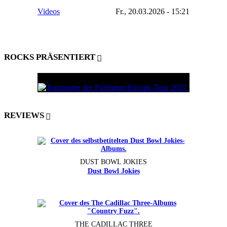
Videos
Fr., 20.03.2026 - 15:21
ROCKS PRÄSENTIERT
REVIEWS
DUST BOWL JOKIES
Dust Bowl Jokies
THE CADILLAC THREE