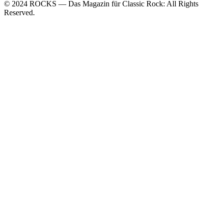
© 2024 ROCKS — Das Magazin für Classic Rock: All Rights
Reserved.