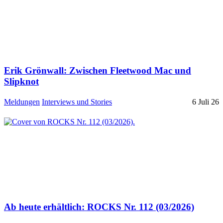
Erik Grönwall: Zwischen Fleetwood Mac und
Slipknot
Meldungen
Interviews und Stories
6 Juli 26
Ab heute erhältlich: ROCKS Nr. 112 (03/2026)