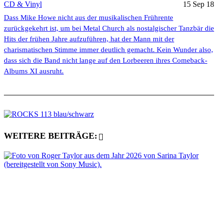
CD & Vinyl
15 Sep 18
Dass Mike Howe nicht aus der musikalischen Frührente
zurückgekehrt ist, um bei Metal Church als nostalgischer Tanzbär die
Hits der frühen Jahre aufzuführen, hat der Mann mit der
charismatischen Stimme immer deutlich gemacht. Kein Wunder also,
dass sich die Band nicht lange auf den Lorbeeren ihres Comeback-
Albums XI ausruht.
WEITERE BEITRÄGE: