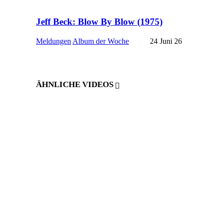
Jeff Beck: Blow By Blow (1975)
Meldungen
Album der Woche
24 Juni 26
ÄHNLICHE VIDEOS