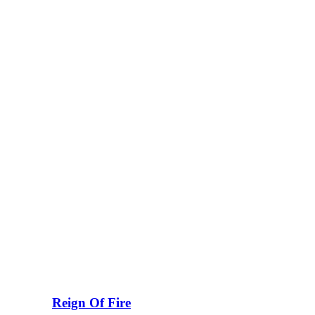
Reign Of Fire