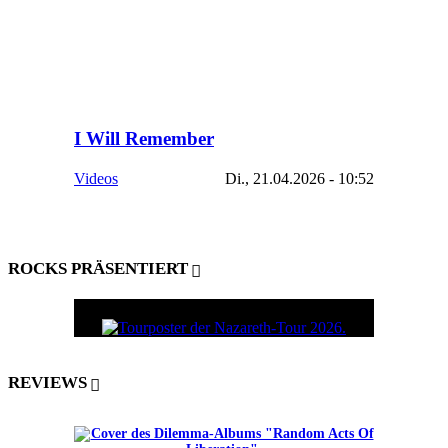
I Will Remember
Videos
Di., 21.04.2026 - 10:52
ROCKS PRÄSENTIERT
REVIEWS