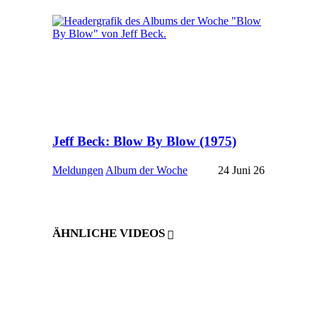
Jeff Beck: Blow By Blow (1975)
Meldungen
Album der Woche
24 Juni 26
ÄHNLICHE VIDEOS