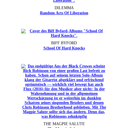
DILEMMA
Random Acts Of Liberation
BIFF BYFORD
School Of Hard Knocks
THE MAGPIE SALUTE