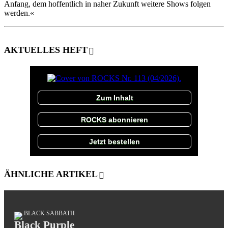
Anfang, dem hoffentlich in naher Zukunft weitere Shows folgen
werden.«
AKTUELLES HEFT
Zum Inhalt
ROCKS abonnieren
Jetzt bestellen
ÄHNLICHE ARTIKEL
BLACK SABBATH
Black Purple