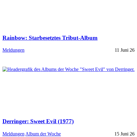
Rainbow: Starbesetztes Tribut-Album
Meldungen
11 Juni 26
Derringer: Sweet Evil (1977)
Meldungen
Album der Woche
15 Juni 26