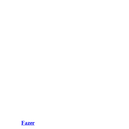
Fazer