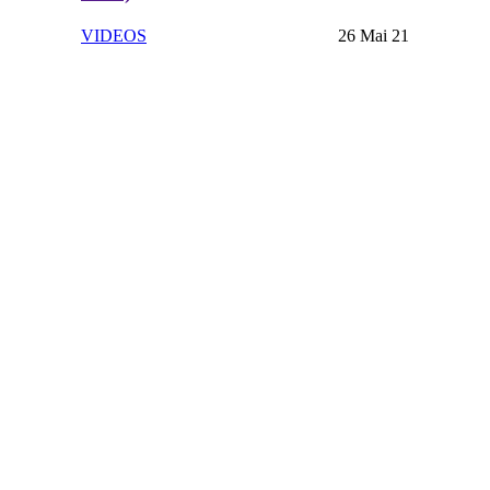
VIDEOS
26 Mai 21