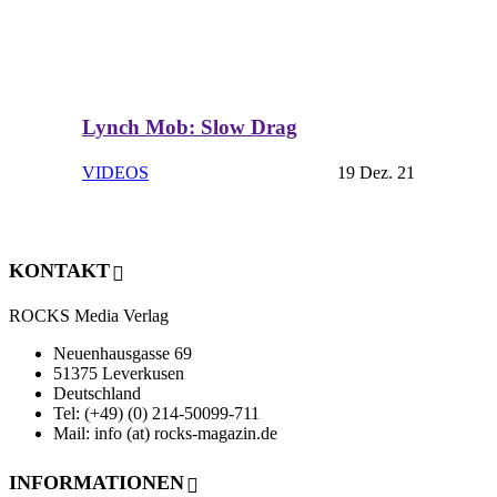
Lynch Mob: Slow Drag
VIDEOS
19 Dez. 21
KONTAKT
ROCKS Media Verlag
Neuenhausgasse 69
51375 Leverkusen
Deutschland
Tel: (+49) (0) 214-50099-711
Mail: info (at) rocks-magazin.de
INFORMATIONEN