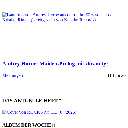
Audrey Horne: Maiden-Prolog mit ›Insanity‹
Meldungen
11 Juni 26
DAS AKTUELLE HEFT
ALBUM DER WOCHE