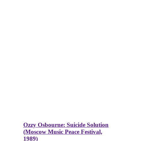
Ozzy Osbourne: Suicide Solution
(Moscow Music Peace Festival,
1989)