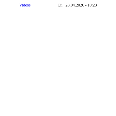
Videos
Di., 28.04.2026 - 10:23