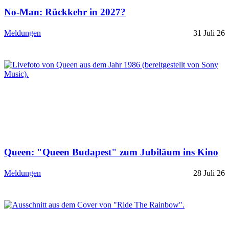
No-Man: Rückkehr in 2027?
Meldungen
31 Juli 26
Queen: "Queen Budapest" zum Jubiläum ins Kino
Meldungen
28 Juli 26