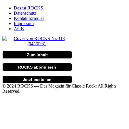
Das ist ROCKS
Datenschutz
Kontaktformular
Impressum
AGB
Zum Inhalt
ROCKS abonnieren
Jetzt bestellen
© 2024 ROCKS — Das Magazin für Classic Rock: All Rights
Reserved.