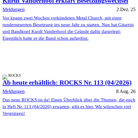
Kurdt Vanderhoof erklärt Besetzungswechsel
Meldungen
2 Dez. 25
Vor knapp zwei Wochen verkündeten Metal Church, mit einer
runderneuerten Besetzung ins neue Jahr zu starten. Nun hat Gitarrist
und Bandkopf Kurdt Vanderhoof die Gründe dafür dargelegt:
Eigentlich hatte er die Band schon aufgelöst.
ROCKS
Ab heute erhältlich: ROCKS Nr. 113 (04/2026)
Meldungen
8 Aug. 26
Das neue ROCKS ist da! Einen Überblick über die Themen, die euch
in Heft Nr. 113 (04/2026) erwarten, gibt es hier. Wir wünschen viel
Vergnügen!