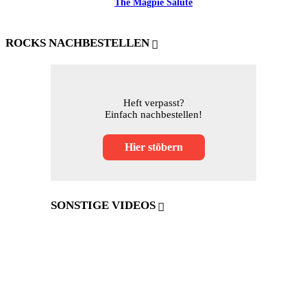
The Magpie Salute
ROCKS NACHBESTELLEN
Heft verpasst?
Einfach nachbestellen!
Hier stöbern
SONSTIGE VIDEOS