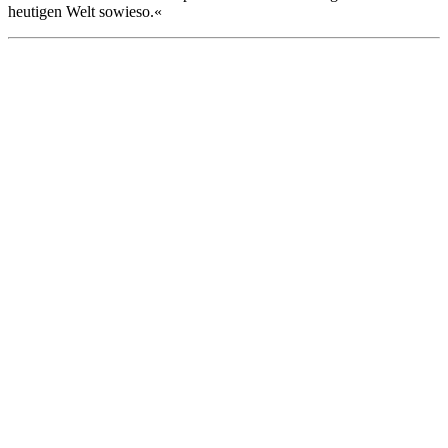
heutigen Welt sowieso.«