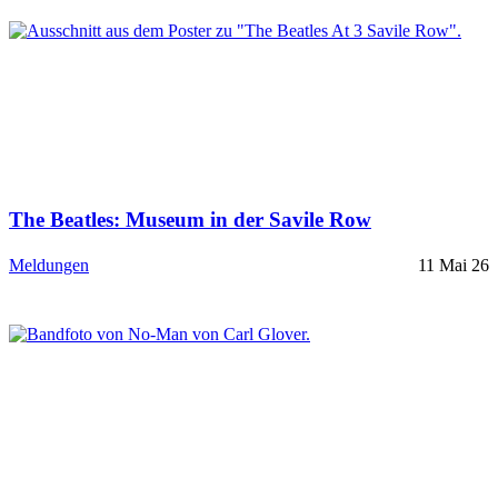
The Beatles: Museum in der Savile Row
Meldungen
11 Mai 26