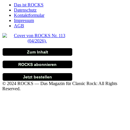
Das ist ROCKS
Datenschutz
Kontaktformular
Impressum
AGB
Zum Inhalt
ROCKS abonnieren
Jetzt bestellen
© 2024 ROCKS — Das Magazin für Classic Rock: All Rights
Reserved.