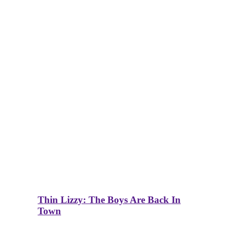
Thin Lizzy: The Boys Are Back In
Town