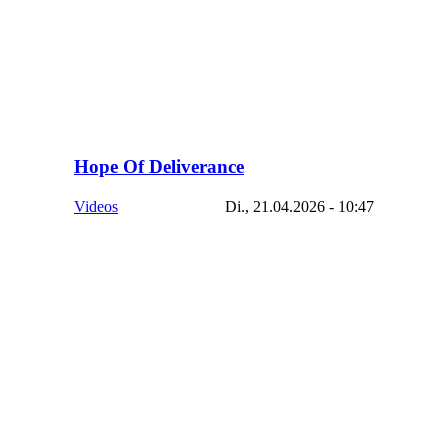
Hope Of Deliverance
Videos
Di., 21.04.2026 - 10:47