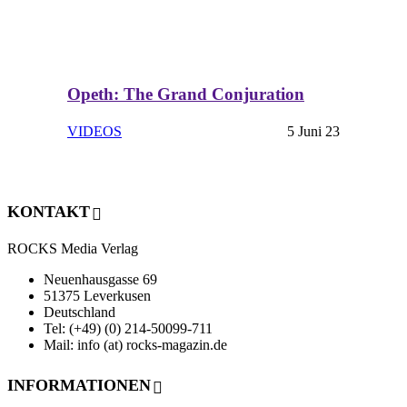
Opeth: The Grand Conjuration
VIDEOS
5 Juni 23
KONTAKT
ROCKS Media Verlag
Neuenhausgasse 69
51375 Leverkusen
Deutschland
Tel: (+49) (0) 214-50099-711
Mail: info (at) rocks-magazin.de
INFORMATIONEN