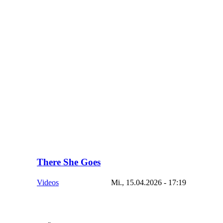
There She Goes
Videos
Mi., 15.04.2026 - 17:19