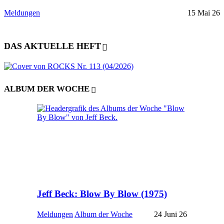
Meldungen
15 Mai 26
DAS AKTUELLE HEFT
ALBUM DER WOCHE
Jeff Beck: Blow By Blow (1975)
Meldungen
Album der Woche
24 Juni 26