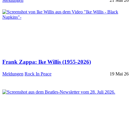
Meldungen
21 Mai 26
Frank Zappa: Ike Willis (1955-2026)
Meldungen
Rock In Peace
19 Mai 26