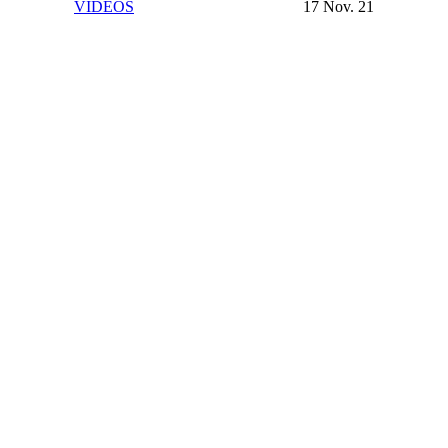
VIDEOS
17 Nov. 21