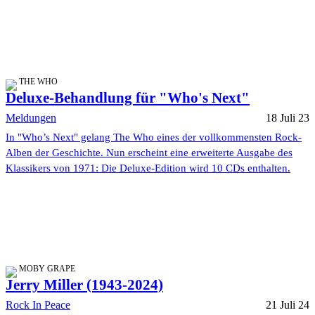
THE WHO
Deluxe-Behandlung für "Who's Next"
Meldungen
18 Juli 23
In "Who’s Next" gelang The Who eines der vollkommensten Rock-
Alben der Geschichte. Nun erscheint eine erweiterte Ausgabe des
Klassikers von 1971: Die Deluxe-Edition wird 10 CDs enthalten.
MOBY GRAPE
Jerry Miller (1943-2024)
Rock In Peace
21 Juli 24