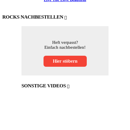
ROCKS NACHBESTELLEN
Heft verpasst?
Einfach nachbestellen!
Hier stöbern
SONSTIGE VIDEOS