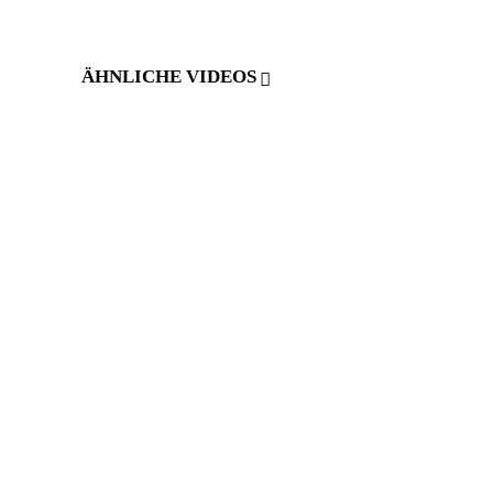
ÄHNLICHE VIDEOS