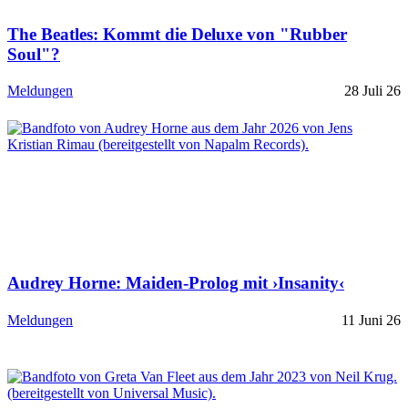
The Beatles: Kommt die Deluxe von "Rubber
Soul"?
Meldungen
28 Juli 26
Audrey Horne: Maiden-Prolog mit ›Insanity‹
Meldungen
11 Juni 26